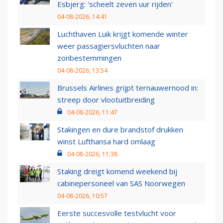
Esbjerg: 'scheelt zeven uur rijden'
04-08-2026, 14:41
Luchthaven Luik krijgt komende winter
weer passagiersvluchten naar
zonbestemmingen
04-08-2026, 13:54
Brussels Airlines grijpt ternauwernood in:
streep door vlootuitbreiding
04-08-2026, 11:47
Stakingen en dure brandstof drukken
winst Lufthansa hard omlaag
04-08-2026, 11:38
Staking dreigt komend weekend bij
cabinepersoneel van SAS Noorwegen
04-08-2026, 10:57
Eerste succesvolle testvlucht voor