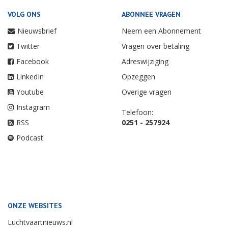
VOLG ONS
ABONNEE VRAGEN
Nieuwsbrief
Neem een Abonnement
Twitter
Vragen over betaling
Facebook
Adreswijziging
LinkedIn
Opzeggen
Youtube
Overige vragen
Instagram
Telefoon:
RSS
0251 - 257924
Podcast
ONZE WEBSITES
Luchtvaartnieuws.nl