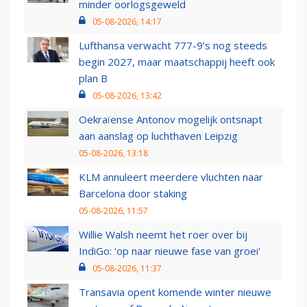
minder oorlogsgeweld
05-08-2026, 14:17
Lufthansa verwacht 777-9’s nog steeds
begin 2027, maar maatschappij heeft ook
plan B
05-08-2026, 13:42
Oekraïense Antonov mogelijk ontsnapt
aan aanslag op luchthaven Leipzig
05-08-2026, 13:18
KLM annuleert meerdere vluchten naar
Barcelona door staking
05-08-2026, 11:57
Willie Walsh neemt het roer over bij
IndiGo: 'op naar nieuwe fase van groei'
05-08-2026, 11:37
Transavia opent komende winter nieuwe