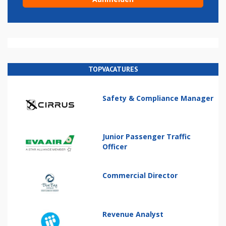
TOPVACATURES
Safety & Compliance Manager
Junior Passenger Traffic
Officer
Commercial Director
Revenue Analyst