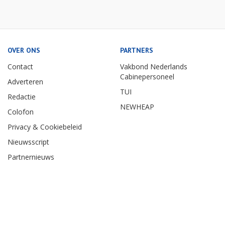
OVER ONS
PARTNERS
Contact
Vakbond Nederlands
Cabinepersoneel
Adverteren
TUI
Redactie
NEWHEAP
Colofon
Privacy & Cookiebeleid
Nieuwsscript
Partnernieuws