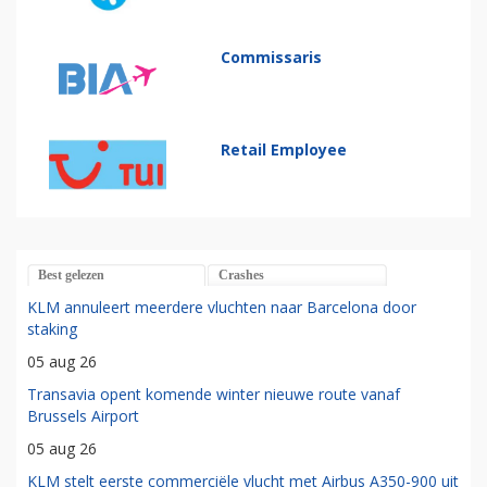
Commissaris
Retail Employee
Best gelezen
Crashes
KLM annuleert meerdere vluchten naar Barcelona door
staking
05 aug 26
Transavia opent komende winter nieuwe route vanaf
Brussels Airport
05 aug 26
KLM stelt eerste commerciële vlucht met Airbus A350-900 uit