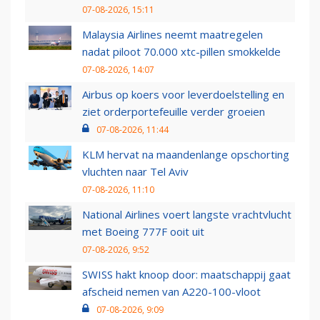
07-08-2026, 15:11
Malaysia Airlines neemt maatregelen
nadat piloot 70.000 xtc-pillen smokkelde
07-08-2026, 14:07
Airbus op koers voor leverdoelstelling en
ziet orderportefeuille verder groeien
07-08-2026, 11:44
KLM hervat na maandenlange opschorting
vluchten naar Tel Aviv
07-08-2026, 11:10
National Airlines voert langste vrachtvlucht
met Boeing 777F ooit uit
07-08-2026, 9:52
SWISS hakt knoop door: maatschappij gaat
afscheid nemen van A220-100-vloot
07-08-2026, 9:09