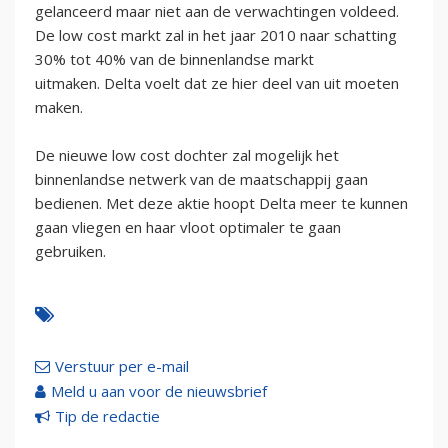
gelanceerd maar niet aan de verwachtingen voldeed.
De low cost markt zal in het jaar 2010 naar schatting
30% tot 40% van de binnenlandse markt
uitmaken. Delta voelt dat ze hier deel van uit moeten
maken.
De nieuwe low cost dochter zal mogelijk het
binnenlandse netwerk van de maatschappij gaan
bedienen. Met deze aktie hoopt Delta meer te kunnen
gaan vliegen en haar vloot optimaler te gaan
gebruiken.
Verstuur per e-mail
Meld u aan voor de nieuwsbrief
Tip de redactie