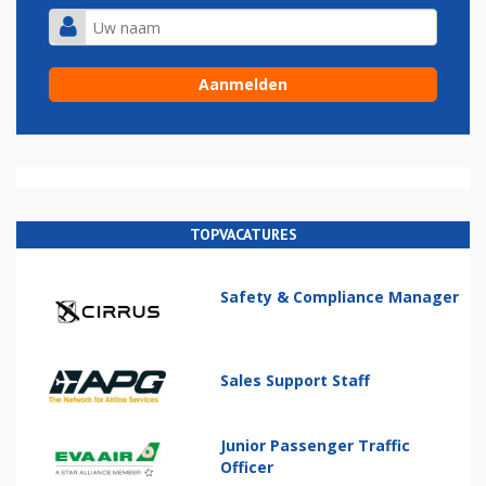
TOPVACATURES
Safety & Compliance Manager
Sales Support Staff
Junior Passenger Traffic
Officer