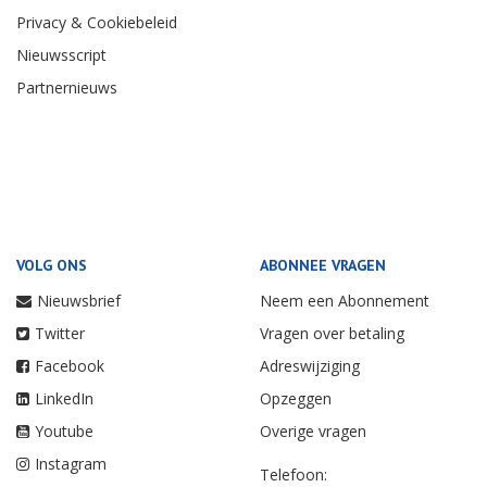
Privacy & Cookiebeleid
Nieuwsscript
Partnernieuws
VOLG ONS
ABONNEE VRAGEN
Nieuwsbrief
Neem een Abonnement
Twitter
Vragen over betaling
Facebook
Adreswijziging
LinkedIn
Opzeggen
Youtube
Overige vragen
Instagram
Telefoon: