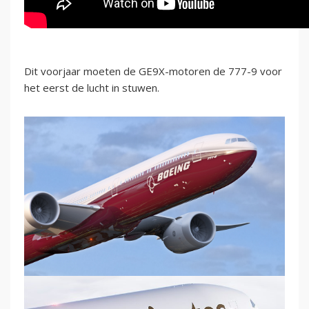
Dit voorjaar moeten de GE9X-motoren de 777-9 voor
het eerst de lucht in stuwen.