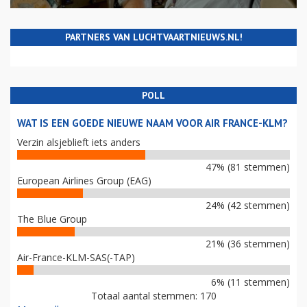
PARTNERS VAN LUCHTVAARTNIEUWS.NL!
POLL
WAT IS EEN GOEDE NIEUWE NAAM VOOR AIR FRANCE-KLM?
Verzin alsjeblieft iets anders
47% (81 stemmen)
European Airlines Group (EAG)
24% (42 stemmen)
The Blue Group
21% (36 stemmen)
Air-France-KLM-SAS(-TAP)
6% (11 stemmen)
Totaal aantal stemmen: 170