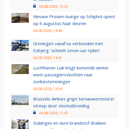
04-08-2026, 15:33
Nieuwe Privium-lounge op Schiphol opent
op 6 augustus haar deuren
04-08-2026, 14:46
Groningen vanaf nu verbonden met
Esbjerg: 'scheelt zeven uur rijden'
04-08-2026, 14:41
Luchthaven Luik krijgt komende winter
weer passagiersvluchten naar
zonbestemmingen
04-08-2026, 13:54
Brussels Airlines grijpt ternauwernood in:
streep door vlootuitbreiding
04-08-2026, 11:47
Stakingen en dure brandstof drukken