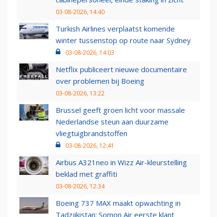
03-08-2026, 14:40
Turkish Airlines verplaatst komende
winter tussenstop op route naar Sydney
03-08-2026, 14:03
Netflix publiceert nieuwe documentaire
over problemen bij Boeing
03-08-2026, 13:22
Brussel geeft groen licht voor massale
Nederlandse steun aan duurzame
vliegtuigbrandstoffen
03-08-2026, 12:41
Airbus A321neo in Wizz Air-kleurstelling
beklad met graffiti
03-08-2026, 12:34
Boeing 737 MAX maakt opwachting in
Tadzjikistan: Somon Air eerste klant