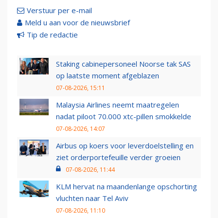
Verstuur per e-mail
Meld u aan voor de nieuwsbrief
Tip de redactie
Staking cabinepersoneel Noorse tak SAS
op laatste moment afgeblazen
07-08-2026, 15:11
Malaysia Airlines neemt maatregelen
nadat piloot 70.000 xtc-pillen smokkelde
07-08-2026, 14:07
Airbus op koers voor leverdoelstelling en
ziet orderportefeuille verder groeien
07-08-2026, 11:44
KLM hervat na maandenlange opschorting
vluchten naar Tel Aviv
07-08-2026, 11:10