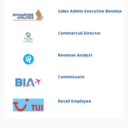
Sales Admin Executive Benelux
Commercial Director
Revenue Analyst
Commissaris
Retail Employee