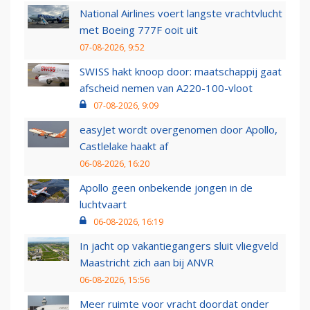
National Airlines voert langste vrachtvlucht
met Boeing 777F ooit uit
07-08-2026, 9:52
SWISS hakt knoop door: maatschappij gaat
afscheid nemen van A220-100-vloot
07-08-2026, 9:09
easyJet wordt overgenomen door Apollo,
Castlelake haakt af
06-08-2026, 16:20
Apollo geen onbekende jongen in de
luchtvaart
06-08-2026, 16:19
In jacht op vakantiegangers sluit vliegveld
Maastricht zich aan bij ANVR
06-08-2026, 15:56
Meer ruimte voor vracht doordat onder