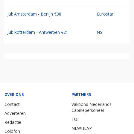
Jul: Amsterdam - Berlijn €38
Eurostar
Jul: Rotterdam - Antwerpen €21
NS
OVER ONS
PARTNERS
Contact
Vakbond Nederlands
Cabinepersoneel
Adverteren
TUI
Redactie
NEWHEAP
Colofon