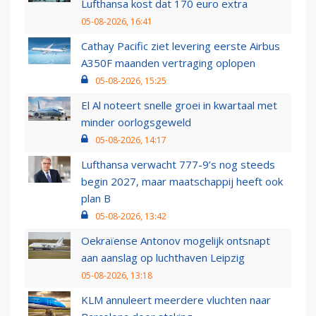
Lufthansa kost dat 170 euro extra
05-08-2026, 16:41
Cathay Pacific ziet levering eerste Airbus
A350F maanden vertraging oplopen
05-08-2026, 15:25
El Al noteert snelle groei in kwartaal met
minder oorlogsgeweld
05-08-2026, 14:17
Lufthansa verwacht 777-9’s nog steeds
begin 2027, maar maatschappij heeft ook
plan B
05-08-2026, 13:42
Oekraïense Antonov mogelijk ontsnapt
aan aanslag op luchthaven Leipzig
05-08-2026, 13:18
KLM annuleert meerdere vluchten naar