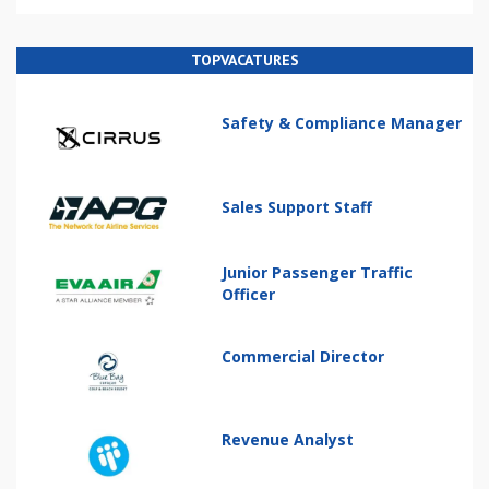
TOPVACATURES
Safety & Compliance Manager
Sales Support Staff
Junior Passenger Traffic
Officer
Commercial Director
Revenue Analyst