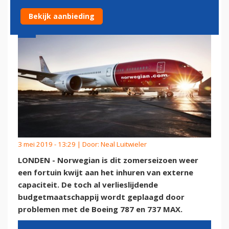
Bekijk aanbieding
3 mei 2019 - 13:29 | Door:
Neal Luitwieler
LONDEN - Norwegian is dit zomerseizoen weer
een fortuin kwijt aan het inhuren van externe
capaciteit. De toch al verlieslijdende
budgetmaatschappij wordt geplaagd door
problemen met de Boeing 787 en 737 MAX.