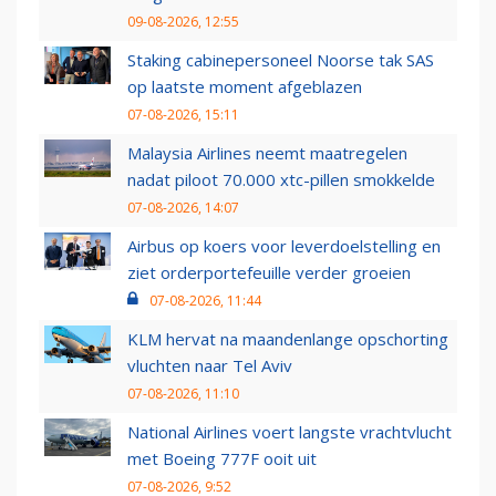
09-08-2026, 12:55
Staking cabinepersoneel Noorse tak SAS
op laatste moment afgeblazen
07-08-2026, 15:11
Malaysia Airlines neemt maatregelen
nadat piloot 70.000 xtc-pillen smokkelde
07-08-2026, 14:07
Airbus op koers voor leverdoelstelling en
ziet orderportefeuille verder groeien
07-08-2026, 11:44
KLM hervat na maandenlange opschorting
vluchten naar Tel Aviv
07-08-2026, 11:10
National Airlines voert langste vrachtvlucht
met Boeing 777F ooit uit
07-08-2026, 9:52