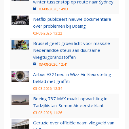
winter tussenstop op route naar Sydney
03-08-2026, 14:03
Netflix publiceert nieuwe documentaire
over problemen bij Boeing
03-08-2026, 13:22
Brussel geeft groen licht voor massale
Nederlandse steun aan duurzame
vliegtuigbrandstoffen
03-08-2026, 12:41
Airbus A321neo in Wizz Air-kleurstelling
beklad met graffiti
03-08-2026, 12:34
Boeing 737 MAX maakt opwachting in
Tadzjikistan: Somon Air eerste klant
03-08-2026, 11:26
Geruzie over officiële naam vliegveld van