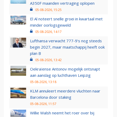
A350F maanden vertraging oplopen
05-08-2026, 15:25
El Al noteert snelle groei in kwartaal met
minder oorlogsgeweld
05-08-2026, 14:17
Lufthansa verwacht 777-9’s nog steeds
begin 2027, maar maatschappij heeft ook
plan B
05-08-2026, 13:42
Oekraïense Antonov mogelijk ontsnapt
aan aanslag op luchthaven Leipzig
05-08-2026, 13:18
KLM annuleert meerdere vluchten naar
Barcelona door staking
05-08-2026, 11:57
Willie Walsh neemt het roer over bij