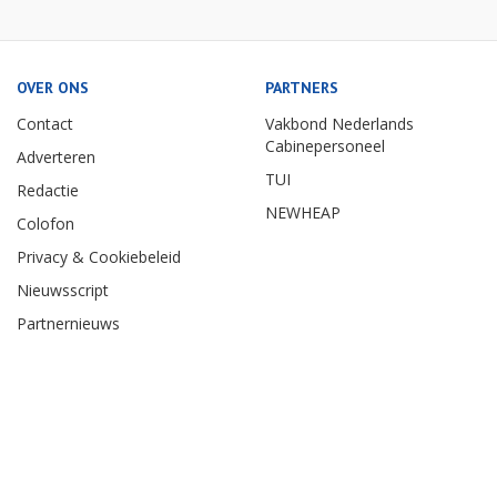
OVER ONS
PARTNERS
Contact
Vakbond Nederlands
Cabinepersoneel
Adverteren
TUI
Redactie
NEWHEAP
Colofon
Privacy & Cookiebeleid
Nieuwsscript
Partnernieuws