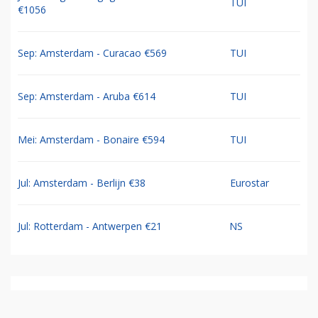
TUI
€1056
Sep: Amsterdam - Curacao €569
TUI
Sep: Amsterdam - Aruba €614
TUI
Mei: Amsterdam - Bonaire €594
TUI
Jul: Amsterdam - Berlijn €38
Eurostar
Jul: Rotterdam - Antwerpen €21
NS