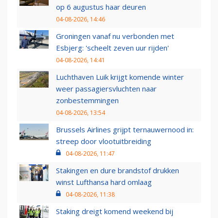
op 6 augustus haar deuren
04-08-2026, 14:46
Groningen vanaf nu verbonden met
Esbjerg: 'scheelt zeven uur rijden'
04-08-2026, 14:41
Luchthaven Luik krijgt komende winter
weer passagiersvluchten naar
zonbestemmingen
04-08-2026, 13:54
Brussels Airlines grijpt ternauwernood in:
streep door vlootuitbreiding
04-08-2026, 11:47
Stakingen en dure brandstof drukken
winst Lufthansa hard omlaag
04-08-2026, 11:38
Staking dreigt komend weekend bij