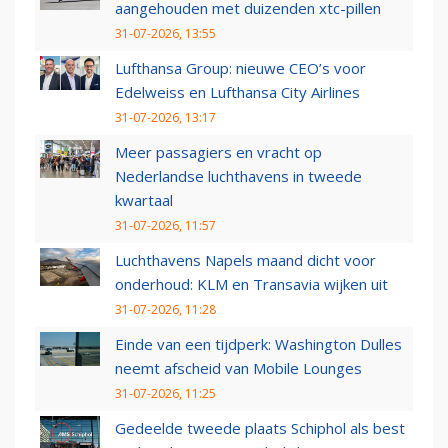
aangehouden met duizenden xtc-pillen
31-07-2026, 13:55
Lufthansa Group: nieuwe CEO’s voor
Edelweiss en Lufthansa City Airlines
31-07-2026, 13:17
Meer passagiers en vracht op
Nederlandse luchthavens in tweede
kwartaal
31-07-2026, 11:57
Luchthavens Napels maand dicht voor
onderhoud: KLM en Transavia wijken uit
31-07-2026, 11:28
Einde van een tijdperk: Washington Dulles
neemt afscheid van Mobile Lounges
31-07-2026, 11:25
Gedeelde tweede plaats Schiphol als best