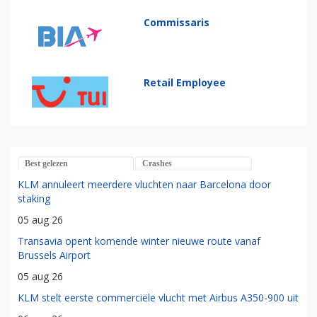
Commissaris
Retail Employee
Best gelezen
Crashes
KLM annuleert meerdere vluchten naar Barcelona door
staking
05 aug 26
Transavia opent komende winter nieuwe route vanaf
Brussels Airport
05 aug 26
KLM stelt eerste commerciële vlucht met Airbus A350-900 uit