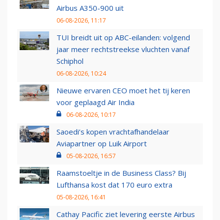
Airbus A350-900 uit
06-08-2026, 11:17
TUI breidt uit op ABC-eilanden: volgend
jaar meer rechtstreekse vluchten vanaf
Schiphol
06-08-2026, 10:24
Nieuwe ervaren CEO moet het tij keren
voor geplaagd Air India
06-08-2026, 10:17
Saoedi’s kopen vrachtafhandelaar
Aviapartner op Luik Airport
05-08-2026, 16:57
Raamstoeltje in de Business Class? Bij
Lufthansa kost dat 170 euro extra
05-08-2026, 16:41
Cathay Pacific ziet levering eerste Airbus