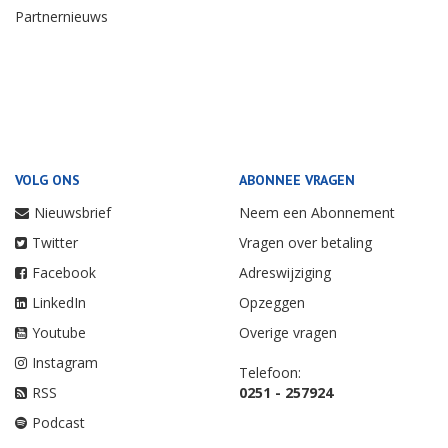
Partnernieuws
VOLG ONS
ABONNEE VRAGEN
Nieuwsbrief
Neem een Abonnement
Twitter
Vragen over betaling
Facebook
Adreswijziging
LinkedIn
Opzeggen
Youtube
Overige vragen
Instagram
Telefoon:
RSS
0251 - 257924
Podcast