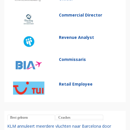
Commercial Director
Revenue Analyst
Commissaris
Retail Employee
Best gelezen
Crashes
KLM annuleert meerdere vluchten naar Barcelona door