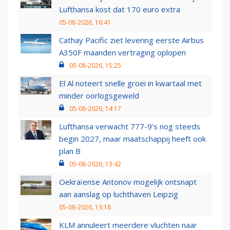
Lufthansa kost dat 170 euro extra
05-08-2026, 16:41
Cathay Pacific ziet levering eerste Airbus
A350F maanden vertraging oplopen
05-08-2026, 15:25
El Al noteert snelle groei in kwartaal met
minder oorlogsgeweld
05-08-2026, 14:17
Lufthansa verwacht 777-9’s nog steeds
begin 2027, maar maatschappij heeft ook
plan B
05-08-2026, 13:42
Oekraïense Antonov mogelijk ontsnapt
aan aanslag op luchthaven Leipzig
05-08-2026, 13:18
KLM annuleert meerdere vluchten naar