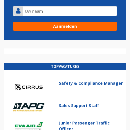
TOPVACATURES
Safety & Compliance Manager
Sales Support Staff
Junior Passenger Traffic
Officer