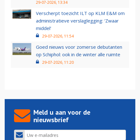
29-07-2026, 13:34
Verscherpt toezicht ILT op KLM E&M om
administratieve verslaglegging: ‘Zwaar
middel’
29-07-2026, 11:54
Goed nieuws voor zomerse debutanten
op Schiphol: ook in de winter alle ruimte
29-07-2026, 11:20
Meld u aan voor de
nieuwsbrief