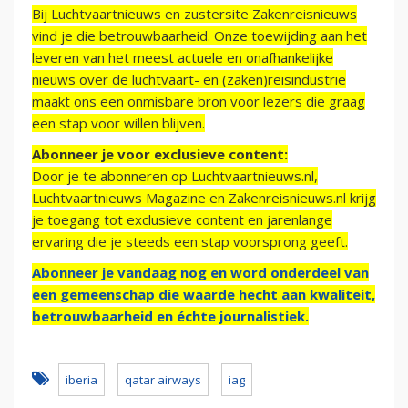
Bij Luchtvaartnieuws en zustersite Zakenreisnieuws
vind je die betrouwbaarheid. Onze toewijding aan het
leveren van het meest actuele en onafhankelijke
nieuws over de luchtvaart- en (zaken)reisindustrie
maakt ons een onmisbare bron voor lezers die graag
een stap voor willen blijven.
Abonneer je voor exclusieve content:
Door je te abonneren op Luchtvaartnieuws.nl,
Luchtvaartnieuws Magazine en Zakenreisnieuws.nl krijg
je toegang tot exclusieve content en jarenlange
ervaring die je steeds een stap voorsprong geeft.
Abonneer je vandaag nog en word onderdeel van
een gemeenschap die waarde hecht aan kwaliteit,
betrouwbaarheid en échte journalistiek.
iberia
qatar airways
iag