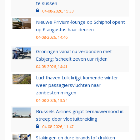
te sussen
04-08-2026, 15:33
Nieuwe Privium-lounge op Schiphol opent
op 6 augustus haar deuren
04-08-2026, 14:46
Groningen vanaf nu verbonden met
Esbjerg: 'scheelt zeven uur rijden'
04-08-2026, 14:41
Luchthaven Luik krijgt komende winter
weer passagiersvluchten naar
zonbestemmingen
04-08-2026, 13:54
Brussels Airlines grijpt ternauwernood in:
streep door vlootuitbreiding
04-08-2026, 11:47
Stakingen en dure brandstof drukken