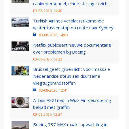
cabinepersoneel, einde staking in zicht
03-08-2026, 14:40
Turkish Airlines verplaatst komende
winter tussenstop op route naar Sydney
03-08-2026, 14:03
Netflix publiceert nieuwe documentaire
over problemen bij Boeing
03-08-2026, 13:22
Brussel geeft groen licht voor massale
Nederlandse steun aan duurzame
vliegtuigbrandstoffen
03-08-2026, 12:41
Airbus A321neo in Wizz Air-kleurstelling
beklad met graffiti
03-08-2026, 12:34
Boeing 737 MAX maakt opwachting in