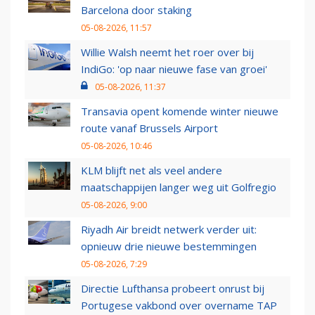
Barcelona door staking
05-08-2026, 11:57
Willie Walsh neemt het roer over bij
IndiGo: 'op naar nieuwe fase van groei'
05-08-2026, 11:37
Transavia opent komende winter nieuwe
route vanaf Brussels Airport
05-08-2026, 10:46
KLM blijft net als veel andere
maatschappijen langer weg uit Golfregio
05-08-2026, 9:00
Riyadh Air breidt netwerk verder uit:
opnieuw drie nieuwe bestemmingen
05-08-2026, 7:29
Directie Lufthansa probeert onrust bij
Portugese vakbond over overname TAP