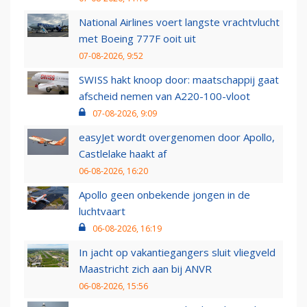
National Airlines voert langste vrachtvlucht
met Boeing 777F ooit uit
07-08-2026, 9:52
SWISS hakt knoop door: maatschappij gaat
afscheid nemen van A220-100-vloot
07-08-2026, 9:09
easyJet wordt overgenomen door Apollo,
Castlelake haakt af
06-08-2026, 16:20
Apollo geen onbekende jongen in de
luchtvaart
06-08-2026, 16:19
In jacht op vakantiegangers sluit vliegveld
Maastricht zich aan bij ANVR
06-08-2026, 15:56