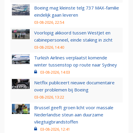
Boeing mag kleinste telg 737 MAX-familie
eindelijk gaan leveren
03-08-2026, 22:54
Voorlopig akkoord tussen WestJet en
cabinepersoneel, einde staking in zicht
03-08-2026, 14:40
Turkish Airlines verplaatst komende
winter tussenstop op route naar Sydney
03-08-2026, 14:03
Netflix publiceert nieuwe documentaire
over problemen bij Boeing
03-08-2026, 13:22
Brussel geeft groen licht voor massale
Nederlandse steun aan duurzame
vliegtuigbrandstoffen
03-08-2026, 12:41