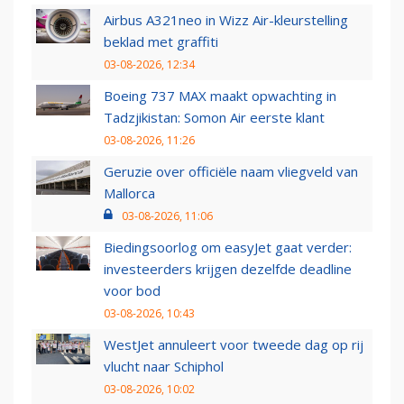
Airbus A321neo in Wizz Air-kleurstelling
beklad met graffiti
03-08-2026, 12:34
Boeing 737 MAX maakt opwachting in
Tadzjikistan: Somon Air eerste klant
03-08-2026, 11:26
Geruzie over officiële naam vliegveld van
Mallorca
03-08-2026, 11:06
Biedingsoorlog om easyJet gaat verder:
investeerders krijgen dezelfde deadline
voor bod
03-08-2026, 10:43
WestJet annuleert voor tweede dag op rij
vlucht naar Schiphol
03-08-2026, 10:02