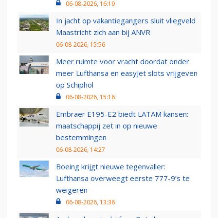
06-08-2026, 16:19
In jacht op vakantiegangers sluit vliegveld
Maastricht zich aan bij ANVR
06-08-2026, 15:56
Meer ruimte voor vracht doordat onder
meer Lufthansa en easyJet slots vrijgeven
op Schiphol
06-08-2026, 15:16
Embraer E195-E2 biedt LATAM kansen:
maatschappij zet in op nieuwe
bestemmingen
06-08-2026, 14:27
Boeing krijgt nieuwe tegenvaller:
Lufthansa overweegt eerste 777-9’s te
weigeren
06-08-2026, 13:36