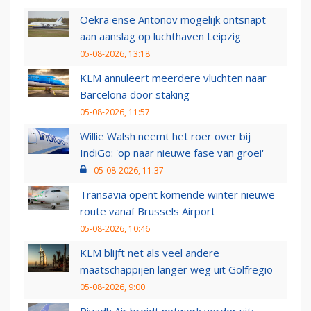
Oekraïense Antonov mogelijk ontsnapt
aan aanslag op luchthaven Leipzig
05-08-2026, 13:18
KLM annuleert meerdere vluchten naar
Barcelona door staking
05-08-2026, 11:57
Willie Walsh neemt het roer over bij
IndiGo: 'op naar nieuwe fase van groei'
05-08-2026, 11:37
Transavia opent komende winter nieuwe
route vanaf Brussels Airport
05-08-2026, 10:46
KLM blijft net als veel andere
maatschappijen langer weg uit Golfregio
05-08-2026, 9:00