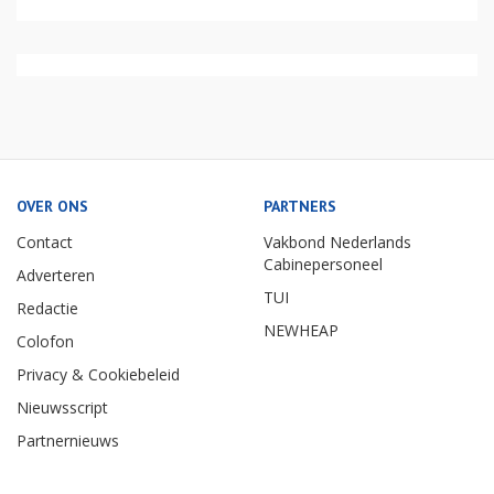
OVER ONS
PARTNERS
Contact
Vakbond Nederlands
Cabinepersoneel
Adverteren
TUI
Redactie
NEWHEAP
Colofon
Privacy & Cookiebeleid
Nieuwsscript
Partnernieuws