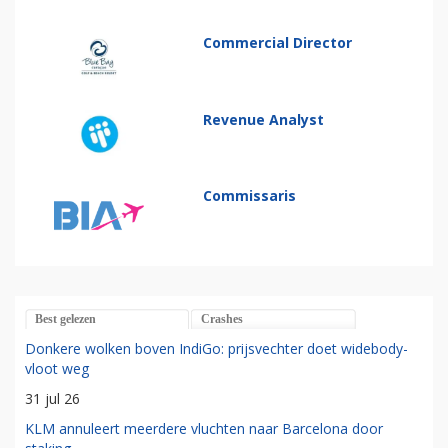
Commercial Director
Revenue Analyst
Commissaris
Best gelezen
Crashes
Donkere wolken boven IndiGo: prijsvechter doet widebody-
vloot weg
31 jul 26
KLM annuleert meerdere vluchten naar Barcelona door