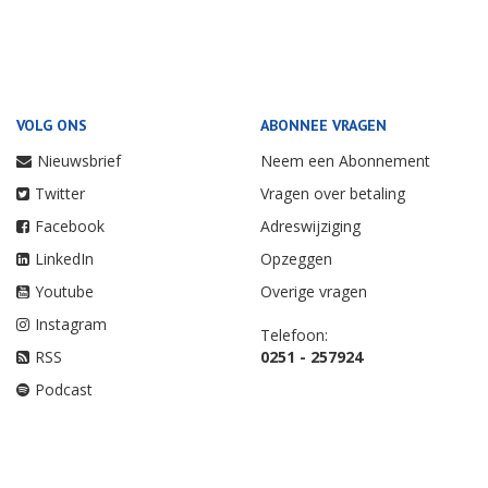
VOLG ONS
ABONNEE VRAGEN
Nieuwsbrief
Neem een Abonnement
Twitter
Vragen over betaling
Facebook
Adreswijziging
LinkedIn
Opzeggen
Youtube
Overige vragen
Instagram
Telefoon:
RSS
0251 - 257924
Podcast