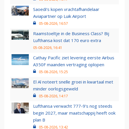
Saoedi’s kopen vrachtafhandelaar
Aviapartner op Luik Airport
05-08-2026, 16:57
Raamstoeltje in de Business Class? Bij
Lufthansa kost dat 170 euro extra
05-08-2026, 16:41
Cathay Pacific ziet levering eerste Airbus
A350F maanden vertraging oplopen
05-08-2026, 15:25
El Al noteert snelle groei in kwartaal met
minder oorlogsgeweld
05-08-2026, 14:17
Lufthansa verwacht 777-9’s nog steeds
begin 2027, maar maatschappij heeft ook
plan B
05-08-2026, 13:42