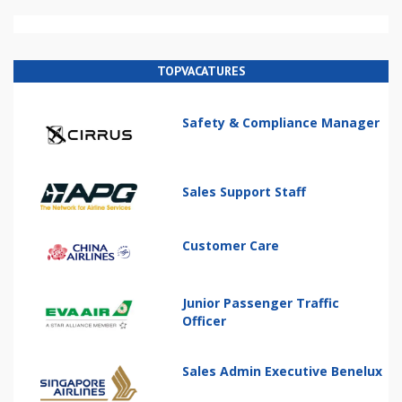
TOPVACATURES
Safety & Compliance Manager
Sales Support Staff
Customer Care
Junior Passenger Traffic
Officer
Sales Admin Executive Benelux