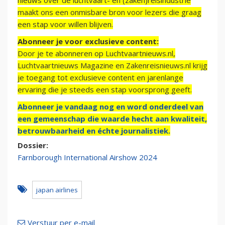
nieuws over de luchtvaart- en (zaken)reisindustrie
maakt ons een onmisbare bron voor lezers die graag
een stap voor willen blijven.
Abonneer je voor exclusieve content:
Door je te abonneren op Luchtvaartnieuws.nl,
Luchtvaartnieuws Magazine en Zakenreisnieuws.nl krijg
je toegang tot exclusieve content en jarenlange
ervaring die je steeds een stap voorsprong geeft.
Abonneer je vandaag nog en word onderdeel van
een gemeenschap die waarde hecht aan kwaliteit,
betrouwbaarheid en échte journalistiek.
Dossier:
Farnborough International Airshow 2024
japan airlines
Verstuur per e-mail