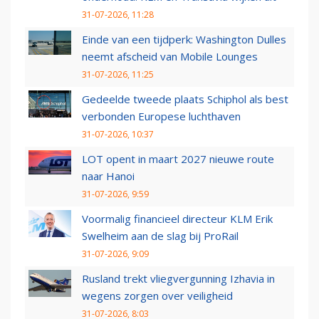
31-07-2026, 11:28
Einde van een tijdperk: Washington Dulles
neemt afscheid van Mobile Lounges
31-07-2026, 11:25
Gedeelde tweede plaats Schiphol als best
verbonden Europese luchthaven
31-07-2026, 10:37
LOT opent in maart 2027 nieuwe route
naar Hanoi
31-07-2026, 9:59
Voormalig financieel directeur KLM Erik
Swelheim aan de slag bij ProRail
31-07-2026, 9:09
Rusland trekt vliegvergunning Izhavia in
wegens zorgen over veiligheid
31-07-2026, 8:03