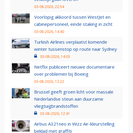
03-08-2026, 22:54
Voorlopig akkoord tussen WestJet en
cabinepersoneel, einde staking in zicht
03-08-2026, 14:40
Turkish Airlines verplaatst komende
winter tussenstop op route naar Sydney
03-08-2026, 14:03
Netflix publiceert nieuwe documentaire
over problemen bij Boeing
03-08-2026, 13:22
Brussel geeft groen licht voor massale
Nederlandse steun aan duurzame
vliegtuigbrandstoffen
03-08-2026, 12:41
Airbus A321neo in Wizz Air-kleurstelling
beklad met graffiti