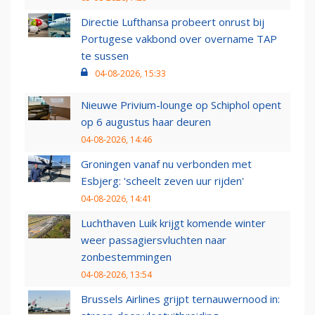
Directie Lufthansa probeert onrust bij
Portugese vakbond over overname TAP
te sussen
04-08-2026, 15:33
Nieuwe Privium-lounge op Schiphol opent
op 6 augustus haar deuren
04-08-2026, 14:46
Groningen vanaf nu verbonden met
Esbjerg: 'scheelt zeven uur rijden'
04-08-2026, 14:41
Luchthaven Luik krijgt komende winter
weer passagiersvluchten naar
zonbestemmingen
04-08-2026, 13:54
Brussels Airlines grijpt ternauwernood in: