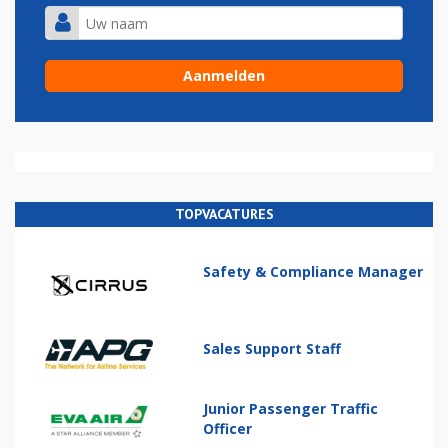
TOPVACATURES
Safety & Compliance Manager
Sales Support Staff
Junior Passenger Traffic
Officer