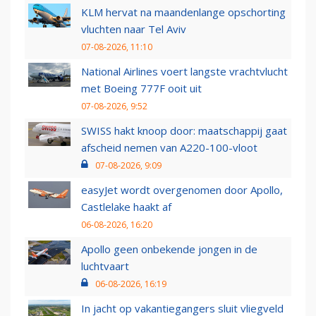
KLM hervat na maandenlange opschorting
vluchten naar Tel Aviv
07-08-2026, 11:10
National Airlines voert langste vrachtvlucht
met Boeing 777F ooit uit
07-08-2026, 9:52
SWISS hakt knoop door: maatschappij gaat
afscheid nemen van A220-100-vloot
07-08-2026, 9:09
easyJet wordt overgenomen door Apollo,
Castlelake haakt af
06-08-2026, 16:20
Apollo geen onbekende jongen in de
luchtvaart
06-08-2026, 16:19
In jacht op vakantiegangers sluit vliegveld