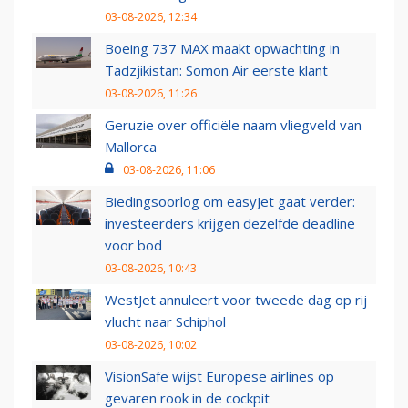
03-08-2026, 12:34
Boeing 737 MAX maakt opwachting in
Tadzjikistan: Somon Air eerste klant
03-08-2026, 11:26
Geruzie over officiële naam vliegveld van
Mallorca
03-08-2026, 11:06
Biedingsoorlog om easyJet gaat verder:
investeerders krijgen dezelfde deadline
voor bod
03-08-2026, 10:43
WestJet annuleert voor tweede dag op rij
vlucht naar Schiphol
03-08-2026, 10:02
VisionSafe wijst Europese airlines op
gevaren rook in de cockpit