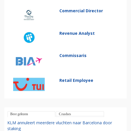
Commercial Director
Revenue Analyst
Commissaris
Retail Employee
Best gelezen
Crashes
KLM annuleert meerdere vluchten naar Barcelona door
staking