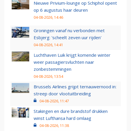
Nieuwe Privium-lounge op Schiphol opent
op 6 augustus haar deuren
04-08-2026, 14:46
Groningen vanaf nu verbonden met
Esbjerg: 'scheelt zeven uur rijden'
04-08-2026, 14:41
Luchthaven Luik krijgt komende winter
weer passagiersvluchten naar
zonbestemmingen
04-08-2026, 13:54
Brussels Airlines grijpt ternauwernood in:
streep door vlootuitbreiding
04-08-2026, 11:47
Stakingen en dure brandstof drukken
winst Lufthansa hard omlaag
04-08-2026, 11:38