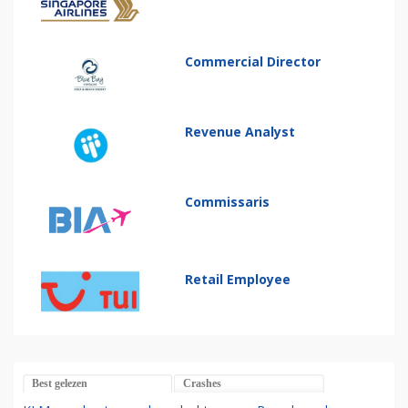
Commercial Director
Revenue Analyst
Commissaris
Retail Employee
Best gelezen
Crashes