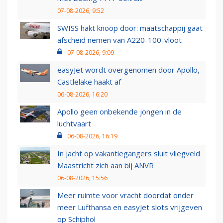
07-08-2026, 9:52
SWISS hakt knoop door: maatschappij gaat
afscheid nemen van A220-100-vloot
07-08-2026, 9:09
easyJet wordt overgenomen door Apollo,
Castlelake haakt af
06-08-2026, 16:20
Apollo geen onbekende jongen in de
luchtvaart
06-08-2026, 16:19
In jacht op vakantiegangers sluit vliegveld
Maastricht zich aan bij ANVR
06-08-2026, 15:56
Meer ruimte voor vracht doordat onder
meer Lufthansa en easyJet slots vrijgeven
op Schiphol