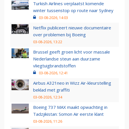
Turkish Airlines verplaatst komende
winter tussenstop op route naar Sydney
03-08-2026, 14:03
Netflix publiceert nieuwe documentaire
over problemen bij Boeing
03-08-2026, 13:22
Brussel geeft groen licht voor massale
Nederlandse steun aan duurzame
vliegtuigbrandstoffen
03-08-2026, 12:41
Airbus A321neo in Wizz Air-kleurstelling
beklad met graffiti
03-08-2026, 12:34
Boeing 737 MAX maakt opwachting in
Tadzjikistan: Somon Air eerste klant
03-08-2026, 11:26