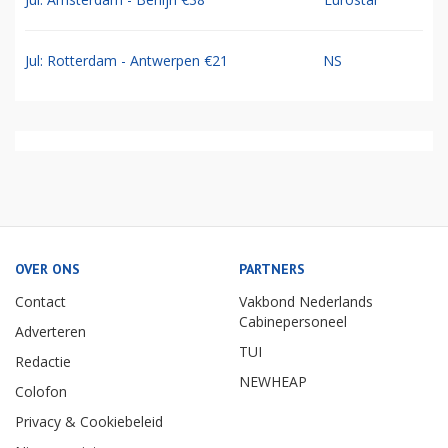
Jul: Rotterdam - Antwerpen €21
NS
OVER ONS
PARTNERS
Contact
Vakbond Nederlands
Cabinepersoneel
Adverteren
TUI
Redactie
NEWHEAP
Colofon
Privacy & Cookiebeleid