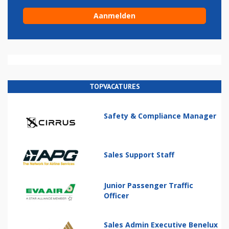
TOPVACATURES
Safety & Compliance Manager
Sales Support Staff
Junior Passenger Traffic
Officer
Sales Admin Executive Benelux