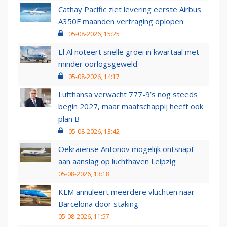
Cathay Pacific ziet levering eerste Airbus
A350F maanden vertraging oplopen
05-08-2026, 15:25
El Al noteert snelle groei in kwartaal met
minder oorlogsgeweld
05-08-2026, 14:17
Lufthansa verwacht 777-9’s nog steeds
begin 2027, maar maatschappij heeft ook
plan B
05-08-2026, 13:42
Oekraïense Antonov mogelijk ontsnapt
aan aanslag op luchthaven Leipzig
05-08-2026, 13:18
KLM annuleert meerdere vluchten naar
Barcelona door staking
05-08-2026, 11:57