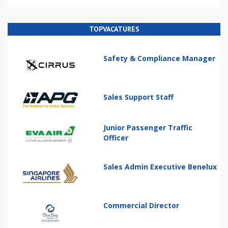
TOPVACATURES
Safety & Compliance Manager
Sales Support Staff
Junior Passenger Traffic
Officer
Sales Admin Executive Benelux
Commercial Director