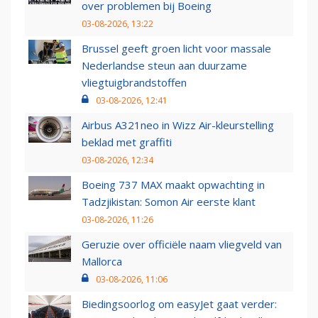
over problemen bij Boeing
03-08-2026, 13:22
Brussel geeft groen licht voor massale
Nederlandse steun aan duurzame
vliegtuigbrandstoffen
03-08-2026, 12:41
Airbus A321neo in Wizz Air-kleurstelling
beklad met graffiti
03-08-2026, 12:34
Boeing 737 MAX maakt opwachting in
Tadzjikistan: Somon Air eerste klant
03-08-2026, 11:26
Geruzie over officiële naam vliegveld van
Mallorca
03-08-2026, 11:06
Biedingsoorlog om easyJet gaat verder: