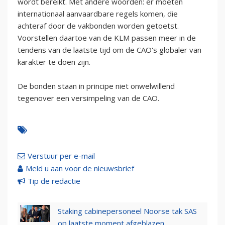
wordt bereikt. Met andere woorden: er moeten
internationaal aanvaardbare regels komen, die
achteraf door de vakbonden worden getoetst.
Voorstellen daartoe van de KLM passen meer in de
tendens van de laatste tijd om de CAO's globaler van
karakter te doen zijn.
De bonden staan in principe niet onwelwillend
tegenover een versimpeling van de CAO.
Verstuur per e-mail
Meld u aan voor de nieuwsbrief
Tip de redactie
Staking cabinepersoneel Noorse tak SAS
op laatste moment afgeblazen