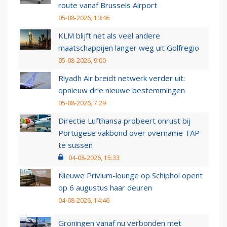
route vanaf Brussels Airport
05-08-2026, 10:46
KLM blijft net als veel andere
maatschappijen langer weg uit Golfregio
05-08-2026, 9:00
Riyadh Air breidt netwerk verder uit:
opnieuw drie nieuwe bestemmingen
05-08-2026, 7:29
Directie Lufthansa probeert onrust bij
Portugese vakbond over overname TAP
te sussen
04-08-2026, 15:33
Nieuwe Privium-lounge op Schiphol opent
op 6 augustus haar deuren
04-08-2026, 14:46
Groningen vanaf nu verbonden met