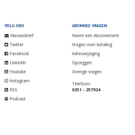
VOLG ONS
ABONNEE VRAGEN
Nieuwsbrief
Neem een Abonnement
Twitter
Vragen over betaling
Facebook
Adreswijziging
LinkedIn
Opzeggen
Youtube
Overige vragen
Instagram
Telefoon:
RSS
0251 - 257924
Podcast