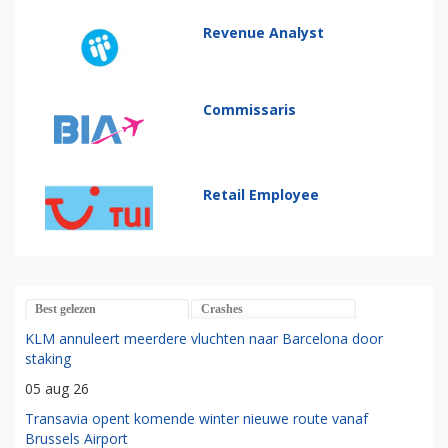
Revenue Analyst
Commissaris
Retail Employee
Best gelezen
Crashes
KLM annuleert meerdere vluchten naar Barcelona door
staking
05 aug 26
Transavia opent komende winter nieuwe route vanaf
Brussels Airport