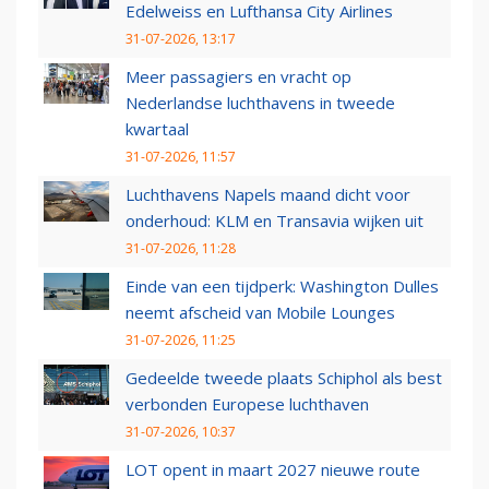
Edelweiss en Lufthansa City Airlines
31-07-2026, 13:17
Meer passagiers en vracht op
Nederlandse luchthavens in tweede
kwartaal
31-07-2026, 11:57
Luchthavens Napels maand dicht voor
onderhoud: KLM en Transavia wijken uit
31-07-2026, 11:28
Einde van een tijdperk: Washington Dulles
neemt afscheid van Mobile Lounges
31-07-2026, 11:25
Gedeelde tweede plaats Schiphol als best
verbonden Europese luchthaven
31-07-2026, 10:37
LOT opent in maart 2027 nieuwe route