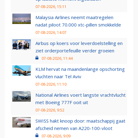
07-08-2026, 15:11
Malaysia Airlines neemt maatregelen
nadat piloot 70.000 xtc-pillen smokkelde
07-08-2026, 14:07
Airbus op koers voor leverdoelstelling en
ziet orderportefeuille verder groeien
07-08-2026, 11:44
KLM hervat na maandenlange opschorting
vluchten naar Tel Aviv
07-08-2026, 11:10
National Airlines voert langste vrachtvlucht
met Boeing 777F ooit uit
07-08-2026, 9:52
SWISS hakt knoop door: maatschappij gaat
afscheid nemen van A220-100-vloot
07-08-2026, 9:09