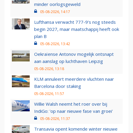
minder oorlogsgeweld
05-08-2026, 14:17
Lufthansa verwacht 777-9’s nog steeds
begin 2027, maar maatschappij heeft ook
plan B
05-08-2026, 13:42
Oekraïense Antonov mogelijk ontsnapt
aan aanslag op luchthaven Leipzig
05-08-2026, 13:18
KLM annuleert meerdere vluchten naar
Barcelona door staking
05-08-2026, 11:57
Willie Walsh neemt het roer over bij
IndiGo: 'op naar nieuwe fase van groei'
05-08-2026, 11:37
Transavia opent komende winter nieuwe