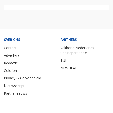
OVER ONS
PARTNERS
Contact
Vakbond Nederlands
Cabinepersoneel
Adverteren
TUI
Redactie
NEWHEAP
Colofon
Privacy & Cookiebeleid
Nieuwsscript
Partnernieuws