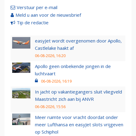
Verstuur per e-mail
Meld u aan voor de nieuwsbrief
Tip de redactie
easyJet wordt overgenomen door Apollo,
Castlelake haakt af
06-08-2026, 16:20
Apollo geen onbekende jongen in de
luchtvaart
06-08-2026, 16:19
In jacht op vakantiegangers sluit vliegveld
Maastricht zich aan bij ANVR
06-08-2026, 15:56
Meer ruimte voor vracht doordat onder
meer Lufthansa en easyJet slots vrijgeven
op Schiphol