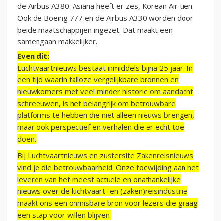
de Airbus A380: Asiana heeft er zes, Korean Air tien.
Ook de Boeing 777 en de Airbus A330 worden door
beide maatschappijen ingezet. Dat maakt een
samengaan makkelijker.
Even dit:
Luchtvaartnieuws bestaat inmiddels bijna 25 jaar. In
een tijd waarin talloze vergelijkbare bronnen en
nieuwkomers met veel minder historie om aandacht
schreeuwen, is het belangrijk om betrouwbare
platforms te hebben die niet alleen nieuws brengen,
maar ook perspectief en verhalen die er echt toe
doen.
Bij Luchtvaartnieuws en zustersite Zakenreisnieuws
vind je die betrouwbaarheid. Onze toewijding aan het
leveren van het meest actuele en onafhankelijke
nieuws over de luchtvaart- en (zaken)reisindustrie
maakt ons een onmisbare bron voor lezers die graag
een stap voor willen blijven.