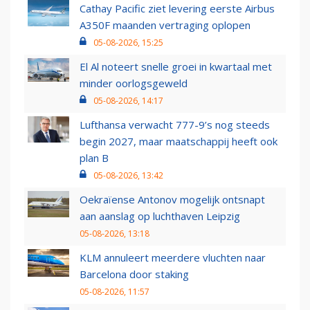
Cathay Pacific ziet levering eerste Airbus
A350F maanden vertraging oplopen
05-08-2026, 15:25
El Al noteert snelle groei in kwartaal met
minder oorlogsgeweld
05-08-2026, 14:17
Lufthansa verwacht 777-9’s nog steeds
begin 2027, maar maatschappij heeft ook
plan B
05-08-2026, 13:42
Oekraïense Antonov mogelijk ontsnapt
aan aanslag op luchthaven Leipzig
05-08-2026, 13:18
KLM annuleert meerdere vluchten naar
Barcelona door staking
05-08-2026, 11:57