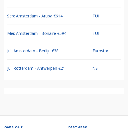
Sep: Amsterdam - Aruba €614
TUI
Mei: Amsterdam - Bonaire €594
TUI
Jul: Amsterdam - Berlijn €38
Eurostar
Jul: Rotterdam - Antwerpen €21
NS
OVER ONS
PARTNERS