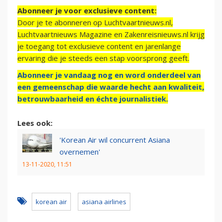
Abonneer je voor exclusieve content:
Door je te abonneren op Luchtvaartnieuws.nl,
Luchtvaartnieuws Magazine en Zakenreisnieuws.nl krijg
je toegang tot exclusieve content en jarenlange
ervaring die je steeds een stap voorsprong geeft.
Abonneer je vandaag nog en word onderdeel van
een gemeenschap die waarde hecht aan kwaliteit,
betrouwbaarheid en échte journalistiek.
Lees ook:
'Korean Air wil concurrent Asiana
overnemen'
13-11-2020, 11:51
korean air
asiana airlines