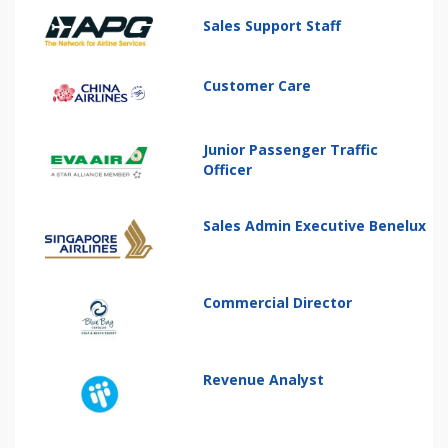
Sales Support Staff
Customer Care
Junior Passenger Traffic
Officer
Sales Admin Executive Benelux
Commercial Director
Revenue Analyst