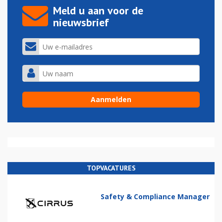
Meld u aan voor de
nieuwsbrief
TOPVACATURES
Safety & Compliance Manager