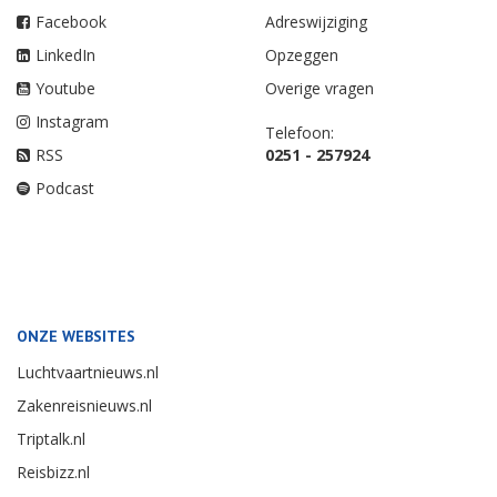
Facebook
Adreswijziging
LinkedIn
Opzeggen
Youtube
Overige vragen
Instagram
Telefoon:
RSS
0251 - 257924
Podcast
ONZE WEBSITES
Luchtvaartnieuws.nl
Zakenreisnieuws.nl
Triptalk.nl
Reisbizz.nl