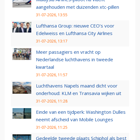
aangehouden met duizenden xtc-pillen
31-07-2026, 13:55
Lufthansa Group: nieuwe CEO’s voor
Edelweiss en Lufthansa City Airlines
31-07-2026, 13:17
Meer passagiers en vracht op
Nederlandse luchthavens in tweede
kwartaal
31-07-2026, 11:57
Luchthavens Napels maand dicht voor
onderhoud: KLM en Transavia wijken uit
31-07-2026, 11:28
Einde van een tijdperk: Washington Dulles
neemt afscheid van Mobile Lounges
31-07-2026, 11:25
Gedeelde tweede plaats Schiphol als best