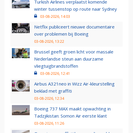
Turkish Airlines verplaatst komende
winter tussenstop op route naar Sydney
03-08-2026, 14:03
Netflix publiceert nieuwe documentaire
over problemen bij Boeing
03-08-2026, 13:22
Brussel geeft groen licht voor massale
Nederlandse steun aan duurzame
vliegtuigbrandstoffen
03-08-2026, 12:41
Airbus A321neo in Wizz Air-kleurstelling
beklad met graffiti
03-08-2026, 12:34
Boeing 737 MAX maakt opwachting in
Tadzjikistan: Somon Air eerste klant
03-08-2026, 11:26