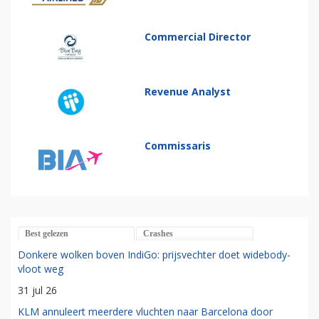
Commercial Director
Revenue Analyst
Commissaris
Best gelezen
Crashes
Donkere wolken boven IndiGo: prijsvechter doet widebody-
vloot weg
31 jul 26
KLM annuleert meerdere vluchten naar Barcelona door