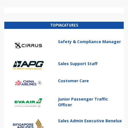
TOPVACATURES
Safety & Compliance Manager
Sales Support Staff
Customer Care
Junior Passenger Traffic
Officer
Sales Admin Executive Benelux