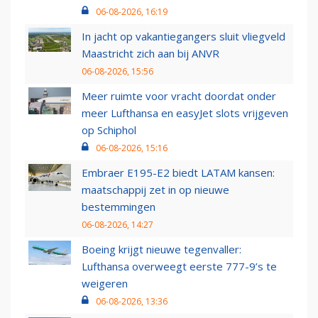
06-08-2026, 16:19
In jacht op vakantiegangers sluit vliegveld
Maastricht zich aan bij ANVR
06-08-2026, 15:56
Meer ruimte voor vracht doordat onder
meer Lufthansa en easyJet slots vrijgeven
op Schiphol
06-08-2026, 15:16
Embraer E195-E2 biedt LATAM kansen:
maatschappij zet in op nieuwe
bestemmingen
06-08-2026, 14:27
Boeing krijgt nieuwe tegenvaller:
Lufthansa overweegt eerste 777-9’s te
weigeren
06-08-2026, 13:36