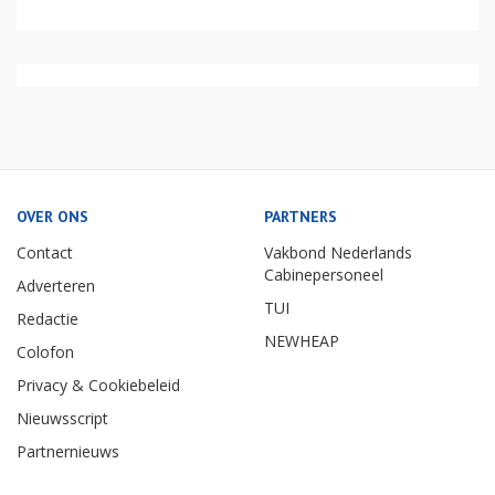
OVER ONS
PARTNERS
Contact
Vakbond Nederlands
Cabinepersoneel
Adverteren
TUI
Redactie
NEWHEAP
Colofon
Privacy & Cookiebeleid
Nieuwsscript
Partnernieuws