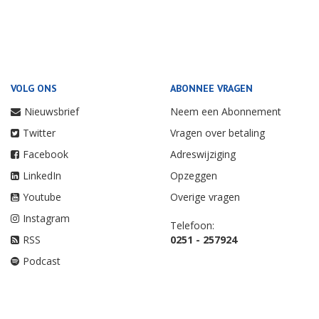
VOLG ONS
ABONNEE VRAGEN
Nieuwsbrief
Neem een Abonnement
Twitter
Vragen over betaling
Facebook
Adreswijziging
LinkedIn
Opzeggen
Youtube
Overige vragen
Instagram
Telefoon:
RSS
0251 - 257924
Podcast