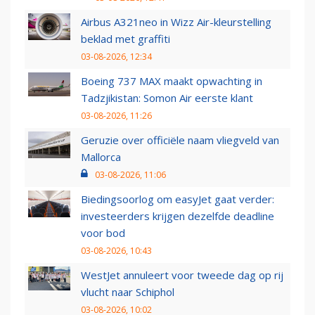
Airbus A321neo in Wizz Air-kleurstelling
beklad met graffiti
03-08-2026, 12:34
Boeing 737 MAX maakt opwachting in
Tadzjikistan: Somon Air eerste klant
03-08-2026, 11:26
Geruzie over officiële naam vliegveld van
Mallorca
03-08-2026, 11:06
Biedingsoorlog om easyJet gaat verder:
investeerders krijgen dezelfde deadline
voor bod
03-08-2026, 10:43
WestJet annuleert voor tweede dag op rij
vlucht naar Schiphol
03-08-2026, 10:02