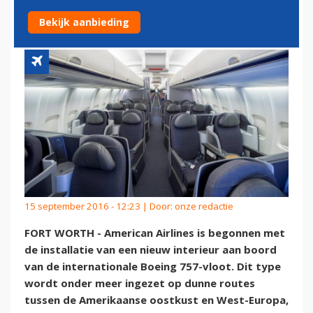
AIRLINES
Bekijk aanbieding
15 september 2016 - 12:23 | Door:
onze redactie
FORT WORTH - American Airlines is begonnen met
de installatie van een nieuw interieur aan boord
van de internationale Boeing 757-vloot. Dit type
wordt onder meer ingezet op dunne routes
tussen de Amerikaanse oostkust en West-Europa,