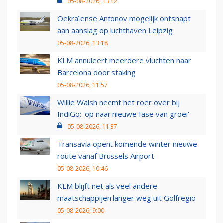
05-08-2026, 13:42
Oekraïense Antonov mogelijk ontsnapt
aan aanslag op luchthaven Leipzig
05-08-2026, 13:18
KLM annuleert meerdere vluchten naar
Barcelona door staking
05-08-2026, 11:57
Willie Walsh neemt het roer over bij
IndiGo: 'op naar nieuwe fase van groei'
05-08-2026, 11:37
Transavia opent komende winter nieuwe
route vanaf Brussels Airport
05-08-2026, 10:46
KLM blijft net als veel andere
maatschappijen langer weg uit Golfregio
05-08-2026, 9:00