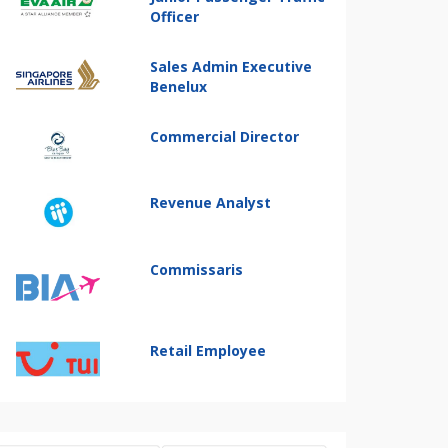
Officer
Sales Admin Executive
Benelux
Commercial Director
Revenue Analyst
Commissaris
Retail Employee