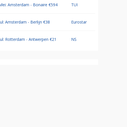
Mei: Amsterdam - Bonaire €594
TUI
Jul: Amsterdam - Berlijn €38
Eurostar
Jul: Rotterdam - Antwerpen €21
NS