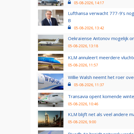
05-08-2026, 14:17
Lufthansa verwacht 777-9’s nog
B
05-08-2026, 13:42
Oekraïense Antonov mogelijk on
05-08-2026, 13:18
KLM annuleert meerdere vluchte
05-08-2026, 11:57
Willie Walsh neemt het roer over
05-08-2026, 11:37
Transavia opent komende winter
05-08-2026, 10:46
KLM blijft net als veel andere m
05-08-2026, 9:00