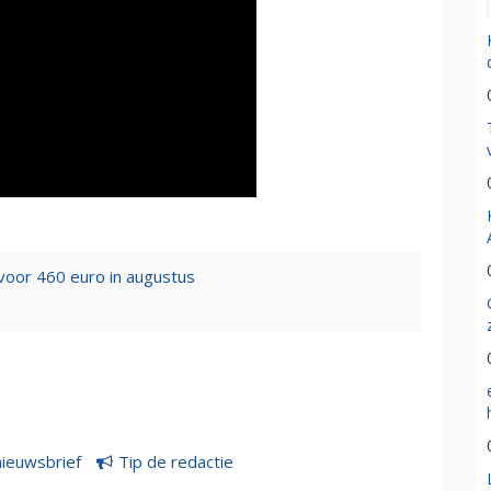
 voor 460 euro in augustus
nieuwsbrief
Tip de redactie