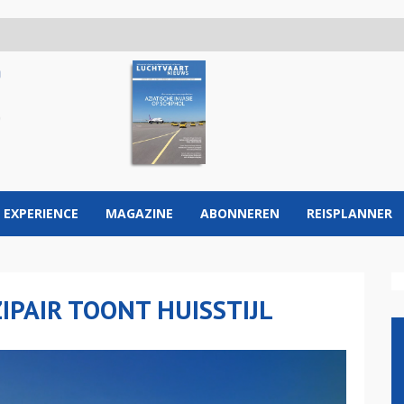
 EXPERIENCE
MAGAZINE
ABONNEREN
REISPLANNER
IPAIR TOONT HUISSTIJL