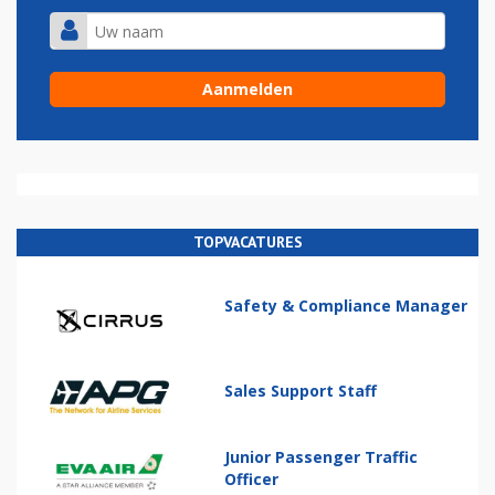
TOPVACATURES
Safety & Compliance Manager
Sales Support Staff
Junior Passenger Traffic
Officer