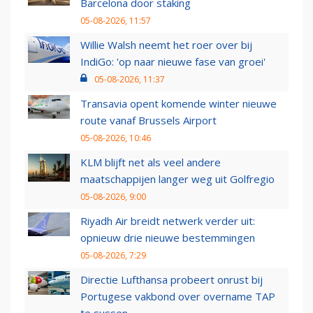
Barcelona door staking
05-08-2026, 11:57
Willie Walsh neemt het roer over bij
IndiGo: 'op naar nieuwe fase van groei'
05-08-2026, 11:37
Transavia opent komende winter nieuwe
route vanaf Brussels Airport
05-08-2026, 10:46
KLM blijft net als veel andere
maatschappijen langer weg uit Golfregio
05-08-2026, 9:00
Riyadh Air breidt netwerk verder uit:
opnieuw drie nieuwe bestemmingen
05-08-2026, 7:29
Directie Lufthansa probeert onrust bij
Portugese vakbond over overname TAP