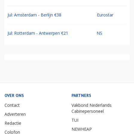
Jul: Amsterdam - Berlijn €38
Eurostar
Jul: Rotterdam - Antwerpen €21
NS
OVER ONS
PARTNERS
Contact
Vakbond Nederlands
Cabinepersoneel
Adverteren
TUI
Redactie
NEWHEAP
Colofon