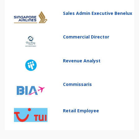
Sales Admin Executive Benelux
Commercial Director
Revenue Analyst
Commissaris
Retail Employee