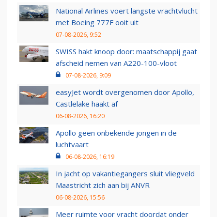
National Airlines voert langste vrachtvlucht
met Boeing 777F ooit uit
07-08-2026, 9:52
SWISS hakt knoop door: maatschappij gaat
afscheid nemen van A220-100-vloot
07-08-2026, 9:09
easyJet wordt overgenomen door Apollo,
Castlelake haakt af
06-08-2026, 16:20
Apollo geen onbekende jongen in de
luchtvaart
06-08-2026, 16:19
In jacht op vakantiegangers sluit vliegveld
Maastricht zich aan bij ANVR
06-08-2026, 15:56
Meer ruimte voor vracht doordat onder