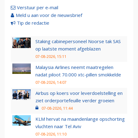
Verstuur per e-mail
Meld u aan voor de nieuwsbrief
Tip de redactie
Staking cabinepersoneel Noorse tak SAS
op laatste moment afgeblazen
07-08-2026, 15:11
Malaysia Airlines neemt maatregelen
nadat piloot 70.000 xtc-pillen smokkelde
07-08-2026, 14:07
Airbus op koers voor leverdoelstelling en
ziet orderportefeuille verder groeien
07-08-2026, 11:44
KLM hervat na maandenlange opschorting
vluchten naar Tel Aviv
07-08-2026, 11:10