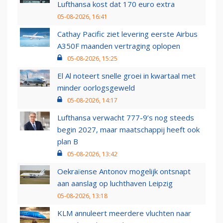
Lufthansa kost dat 170 euro extra
05-08-2026, 16:41
Cathay Pacific ziet levering eerste Airbus
A350F maanden vertraging oplopen
05-08-2026, 15:25
El Al noteert snelle groei in kwartaal met
minder oorlogsgeweld
05-08-2026, 14:17
Lufthansa verwacht 777-9’s nog steeds
begin 2027, maar maatschappij heeft ook
plan B
05-08-2026, 13:42
Oekraïense Antonov mogelijk ontsnapt
aan aanslag op luchthaven Leipzig
05-08-2026, 13:18
KLM annuleert meerdere vluchten naar