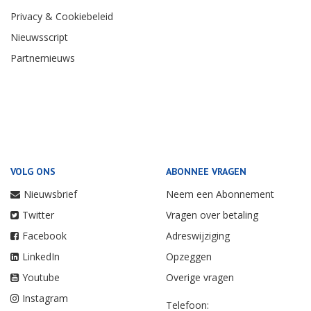
Privacy & Cookiebeleid
Nieuwsscript
Partnernieuws
VOLG ONS
ABONNEE VRAGEN
Nieuwsbrief
Neem een Abonnement
Twitter
Vragen over betaling
Facebook
Adreswijziging
LinkedIn
Opzeggen
Youtube
Overige vragen
Instagram
Telefoon: