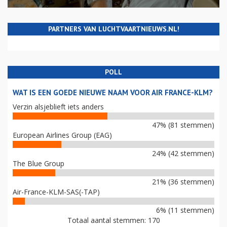
PARTNERS VAN LUCHTVAARTNIEUWS.NL!
POLL
WAT IS EEN GOEDE NIEUWE NAAM VOOR AIR FRANCE-KLM?
Verzin alsjeblieft iets anders
47% (81 stemmen)
European Airlines Group (EAG)
24% (42 stemmen)
The Blue Group
21% (36 stemmen)
Air-France-KLM-SAS(-TAP)
6% (11 stemmen)
Totaal aantal stemmen: 170