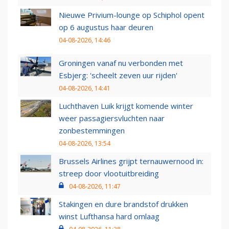
Nieuwe Privium-lounge op Schiphol opent
op 6 augustus haar deuren
04-08-2026, 14:46
Groningen vanaf nu verbonden met
Esbjerg: 'scheelt zeven uur rijden'
04-08-2026, 14:41
Luchthaven Luik krijgt komende winter
weer passagiersvluchten naar
zonbestemmingen
04-08-2026, 13:54
Brussels Airlines grijpt ternauwernood in:
streep door vlootuitbreiding
04-08-2026, 11:47
Stakingen en dure brandstof drukken
winst Lufthansa hard omlaag