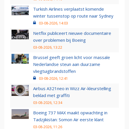
Turkish Airlines verplaatst komende
winter tussenstop op route naar Sydney
03-08-2026, 14:03
Netflix publiceert nieuwe documentaire
over problemen bij Boeing
03-08-2026, 13:22
Brussel geeft groen licht voor massale
Nederlandse steun aan duurzame
vliegtuigbrandstoffen
03-08-2026, 12:41
Airbus A321neo in Wizz Air-kleurstelling
beklad met graffiti
03-08-2026, 12:34
Boeing 737 MAX maakt opwachting in
Tadzjikistan: Somon Air eerste klant
03-08-2026, 11:26