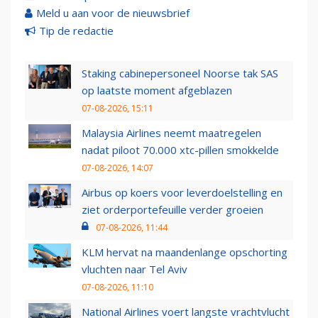
Meld u aan voor de nieuwsbrief
Tip de redactie
Staking cabinepersoneel Noorse tak SAS
op laatste moment afgeblazen
07-08-2026, 15:11
Malaysia Airlines neemt maatregelen
nadat piloot 70.000 xtc-pillen smokkelde
07-08-2026, 14:07
Airbus op koers voor leverdoelstelling en
ziet orderportefeuille verder groeien
07-08-2026, 11:44
KLM hervat na maandenlange opschorting
vluchten naar Tel Aviv
07-08-2026, 11:10
National Airlines voert langste vrachtvlucht