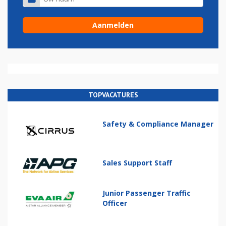
TOPVACATURES
Safety & Compliance Manager
Sales Support Staff
Junior Passenger Traffic
Officer