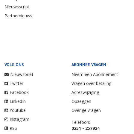
Nieuwsscript
Partnernieuws
VOLG ONS
ABONNEE VRAGEN
Nieuwsbrief
Neem een Abonnement
Twitter
Vragen over betaling
Facebook
Adreswijziging
LinkedIn
Opzeggen
Youtube
Overige vragen
Instagram
Telefoon:
RSS
0251 - 257924