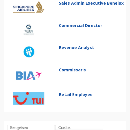
Sales Admin Executive Benelux
Commercial Director
Revenue Analyst
Commissaris
Retail Employee
Best gelezen
Crashes