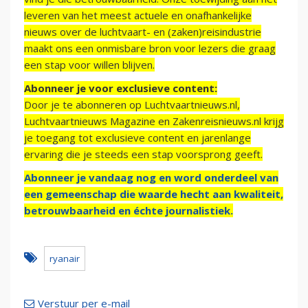
leveren van het meest actuele en onafhankelijke
nieuws over de luchtvaart- en (zaken)reisindustrie
maakt ons een onmisbare bron voor lezers die graag
een stap voor willen blijven.
Abonneer je voor exclusieve content:
Door je te abonneren op Luchtvaartnieuws.nl,
Luchtvaartnieuws Magazine en Zakenreisnieuws.nl krijg
je toegang tot exclusieve content en jarenlange
ervaring die je steeds een stap voorsprong geeft.
Abonneer je vandaag nog en word onderdeel van
een gemeenschap die waarde hecht aan kwaliteit,
betrouwbaarheid en échte journalistiek.
ryanair
Verstuur per e-mail