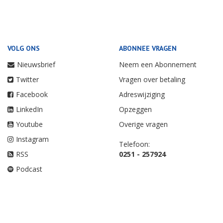
VOLG ONS
ABONNEE VRAGEN
Nieuwsbrief
Neem een Abonnement
Twitter
Vragen over betaling
Facebook
Adreswijziging
LinkedIn
Opzeggen
Youtube
Overige vragen
Instagram
Telefoon:
RSS
0251 - 257924
Podcast