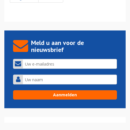
Meld u aan voor de
nieuwsbrief