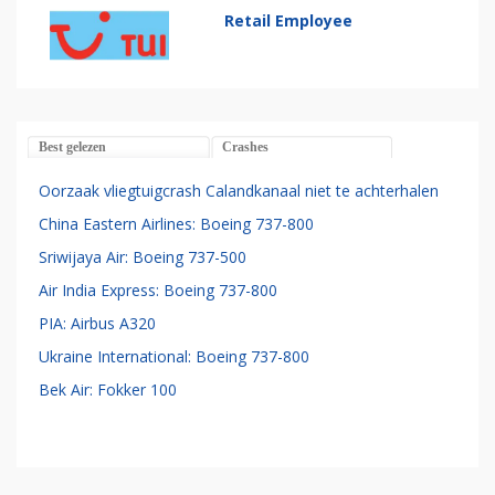
Retail Employee
Best gelezen
Crashes
Oorzaak vliegtuigcrash Calandkanaal niet te achterhalen
China Eastern Airlines: Boeing 737-800
Sriwijaya Air: Boeing 737-500
Air India Express: Boeing 737-800
PIA: Airbus A320
Ukraine International: Boeing 737-800
Bek Air: Fokker 100