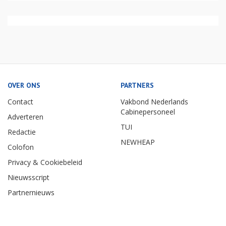
OVER ONS
PARTNERS
Contact
Vakbond Nederlands
Cabinepersoneel
Adverteren
TUI
Redactie
NEWHEAP
Colofon
Privacy & Cookiebeleid
Nieuwsscript
Partnernieuws