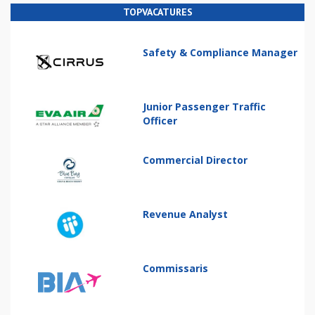
TOPVACATURES
Safety & Compliance Manager
Junior Passenger Traffic
Officer
Commercial Director
Revenue Analyst
Commissaris