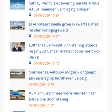
Cathay Pacific ziet levering eerste Airbus
A350F maanden vertraging oplopen
05-08-2026, 15:25
El Al noteert snelle groei in kwartaal met
minder oorlogsgeweld
05-08-2026, 14:17
Lufthansa verwacht 777-9’s nog steeds
begin 2027, maar maatschappij heeft ook
plan B
05-08-2026, 13:42
Oekraïense Antonov mogelijk ontsnapt
aan aanslag op luchthaven Leipzig
05-08-2026, 13:18
KLM annuleert meerdere vluchten naar
Barcelona door staking
05-08-2026, 11:57