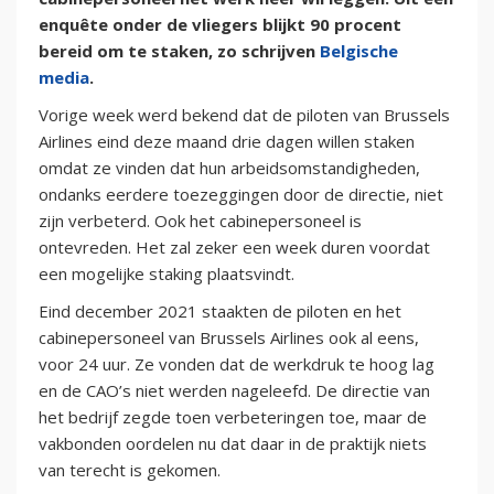
enquête onder de vliegers blijkt 90 procent
bereid om te staken, zo schrijven
Belgische
media
.
Vorige week werd bekend dat de piloten van Brussels
Airlines eind deze maand drie dagen willen staken
omdat ze vinden dat hun arbeidsomstandigheden,
ondanks eerdere toezeggingen door de directie, niet
zijn verbeterd. Ook het cabinepersoneel is
ontevreden. Het zal zeker een week duren voordat
een mogelijke staking plaatsvindt.
Eind december 2021 staakten de piloten en het
cabinepersoneel van Brussels Airlines ook al eens,
voor 24 uur. Ze vonden dat de werkdruk te hoog lag
en de CAO’s niet werden nageleefd. De directie van
het bedrijf zegde toen verbeteringen toe, maar de
vakbonden oordelen nu dat daar in de praktijk niets
van terecht is gekomen.