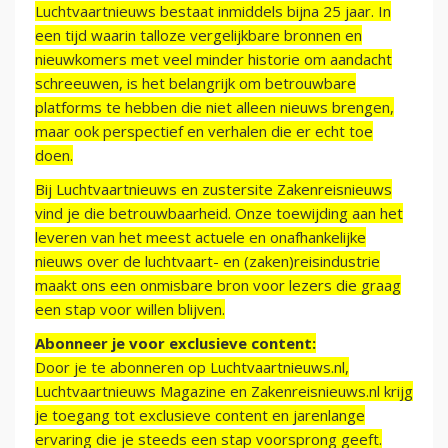
Luchtvaartnieuws bestaat inmiddels bijna 25 jaar. In
een tijd waarin talloze vergelijkbare bronnen en
nieuwkomers met veel minder historie om aandacht
schreeuwen, is het belangrijk om betrouwbare
platforms te hebben die niet alleen nieuws brengen,
maar ook perspectief en verhalen die er echt toe
doen.
Bij Luchtvaartnieuws en zustersite Zakenreisnieuws
vind je die betrouwbaarheid. Onze toewijding aan het
leveren van het meest actuele en onafhankelijke
nieuws over de luchtvaart- en (zaken)reisindustrie
maakt ons een onmisbare bron voor lezers die graag
een stap voor willen blijven.
Abonneer je voor exclusieve content:
Door je te abonneren op Luchtvaartnieuws.nl,
Luchtvaartnieuws Magazine en Zakenreisnieuws.nl krijg
je toegang tot exclusieve content en jarenlange
ervaring die je steeds een stap voorsprong geeft.