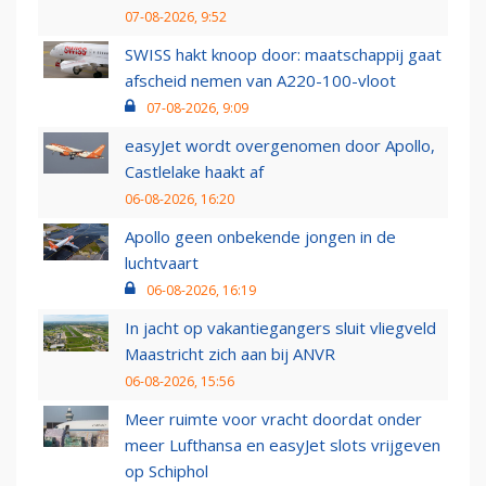
07-08-2026, 9:52
SWISS hakt knoop door: maatschappij gaat
afscheid nemen van A220-100-vloot
07-08-2026, 9:09
easyJet wordt overgenomen door Apollo,
Castlelake haakt af
06-08-2026, 16:20
Apollo geen onbekende jongen in de
luchtvaart
06-08-2026, 16:19
In jacht op vakantiegangers sluit vliegveld
Maastricht zich aan bij ANVR
06-08-2026, 15:56
Meer ruimte voor vracht doordat onder
meer Lufthansa en easyJet slots vrijgeven
op Schiphol