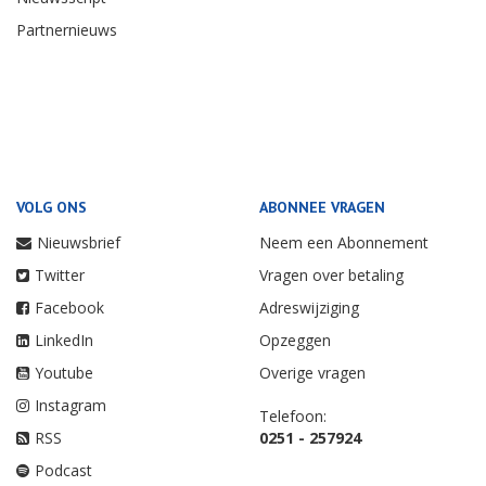
Partnernieuws
VOLG ONS
ABONNEE VRAGEN
Nieuwsbrief
Neem een Abonnement
Twitter
Vragen over betaling
Facebook
Adreswijziging
LinkedIn
Opzeggen
Youtube
Overige vragen
Instagram
Telefoon:
RSS
0251 - 257924
Podcast