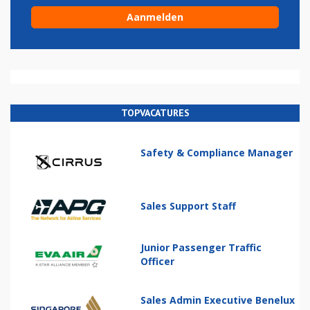
TOPVACATURES
Safety & Compliance Manager
Sales Support Staff
Junior Passenger Traffic
Officer
Sales Admin Executive Benelux