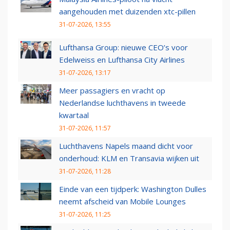
aangehouden met duizenden xtc-pillen
31-07-2026, 13:55
Lufthansa Group: nieuwe CEO’s voor
Edelweiss en Lufthansa City Airlines
31-07-2026, 13:17
Meer passagiers en vracht op
Nederlandse luchthavens in tweede
kwartaal
31-07-2026, 11:57
Luchthavens Napels maand dicht voor
onderhoud: KLM en Transavia wijken uit
31-07-2026, 11:28
Einde van een tijdperk: Washington Dulles
neemt afscheid van Mobile Lounges
31-07-2026, 11:25