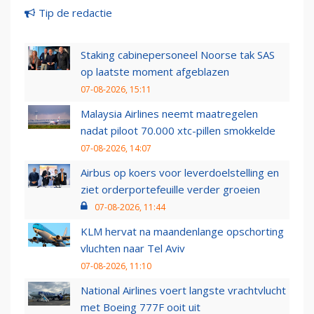
Tip de redactie
Staking cabinepersoneel Noorse tak SAS
op laatste moment afgeblazen
07-08-2026, 15:11
Malaysia Airlines neemt maatregelen
nadat piloot 70.000 xtc-pillen smokkelde
07-08-2026, 14:07
Airbus op koers voor leverdoelstelling en
ziet orderportefeuille verder groeien
07-08-2026, 11:44
KLM hervat na maandenlange opschorting
vluchten naar Tel Aviv
07-08-2026, 11:10
National Airlines voert langste vrachtvlucht
met Boeing 777F ooit uit