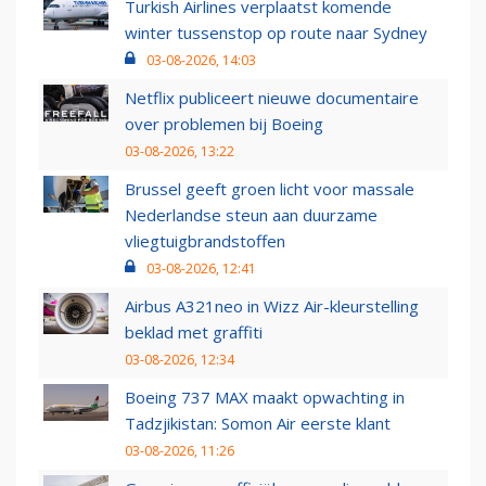
Turkish Airlines verplaatst komende
winter tussenstop op route naar Sydney
03-08-2026, 14:03
Netflix publiceert nieuwe documentaire
over problemen bij Boeing
03-08-2026, 13:22
Brussel geeft groen licht voor massale
Nederlandse steun aan duurzame
vliegtuigbrandstoffen
03-08-2026, 12:41
Airbus A321neo in Wizz Air-kleurstelling
beklad met graffiti
03-08-2026, 12:34
Boeing 737 MAX maakt opwachting in
Tadzjikistan: Somon Air eerste klant
03-08-2026, 11:26