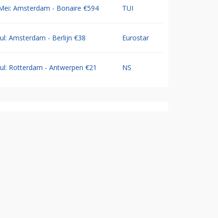
Mei: Amsterdam - Bonaire €594
TUI
Jul: Amsterdam - Berlijn €38
Eurostar
Jul: Rotterdam - Antwerpen €21
NS