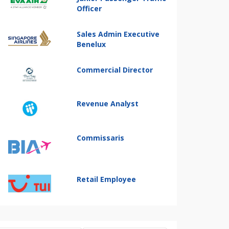
Officer
Sales Admin Executive
Benelux
Commercial Director
Revenue Analyst
Commissaris
Retail Employee