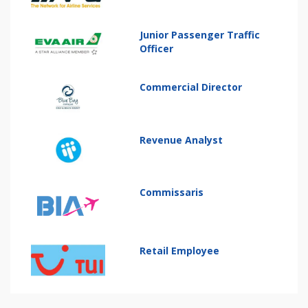
Junior Passenger Traffic
Officer
Commercial Director
Revenue Analyst
Commissaris
Retail Employee