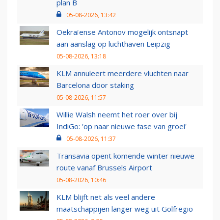
plan B
05-08-2026, 13:42
Oekraïense Antonov mogelijk ontsnapt
aan aanslag op luchthaven Leipzig
05-08-2026, 13:18
KLM annuleert meerdere vluchten naar
Barcelona door staking
05-08-2026, 11:57
Willie Walsh neemt het roer over bij
IndiGo: 'op naar nieuwe fase van groei'
05-08-2026, 11:37
Transavia opent komende winter nieuwe
route vanaf Brussels Airport
05-08-2026, 10:46
KLM blijft net als veel andere
maatschappijen langer weg uit Golfregio