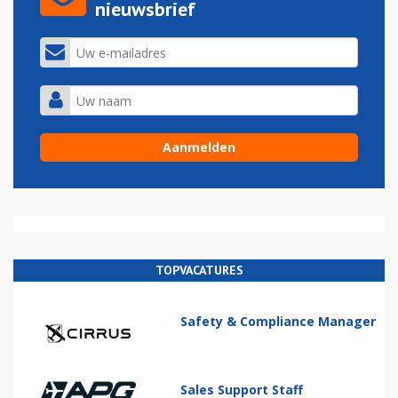
nieuwsbrief
TOPVACATURES
Safety & Compliance Manager
Sales Support Staff