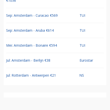
€1056
Sep: Amsterdam - Curacao €569
TUI
Sep: Amsterdam - Aruba €614
TUI
Mei: Amsterdam - Bonaire €594
TUI
Jul: Amsterdam - Berlijn €38
Eurostar
Jul: Rotterdam - Antwerpen €21
NS