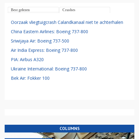
Best gelezen
Crashes
Oorzaak vliegtuigcrash Calandkanaal niet te achterhalen
China Eastern Airlines: Boeing 737-800
Sriwijaya Air: Boeing 737-500
Air India Express: Boeing 737-800
PIA: Airbus A320
Ukraine International: Boeing 737-800
Bek Air: Fokker 100
COLUMNS