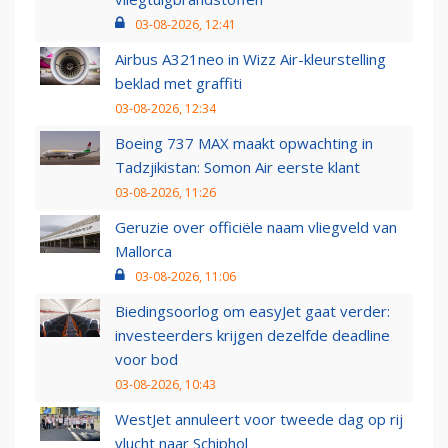
03-08-2026, 12:41
Airbus A321neo in Wizz Air-kleurstelling
beklad met graffiti
03-08-2026, 12:34
Boeing 737 MAX maakt opwachting in
Tadzjikistan: Somon Air eerste klant
03-08-2026, 11:26
Geruzie over officiële naam vliegveld van
Mallorca
03-08-2026, 11:06
Biedingsoorlog om easyJet gaat verder:
investeerders krijgen dezelfde deadline
voor bod
03-08-2026, 10:43
WestJet annuleert voor tweede dag op rij
vlucht naar Schiphol