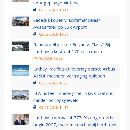
voor geplaagd Air India
06-08-2026, 10:17
Saoedi’s kopen vrachtafhandelaar
Aviapartner op Luik Airport
05-08-2026, 16:57
Raamstoeltje in de Business Class? Bij
Lufthansa kost dat 170 euro extra
05-08-2026, 16:41
Cathay Pacific ziet levering eerste Airbus
A350F maanden vertraging oplopen
05-08-2026, 15:25
El Al noteert snelle groei in kwartaal met
minder oorlogsgeweld
05-08-2026, 14:17
Lufthansa verwacht 777-9’s nog steeds
begin 2027, maar maatschappij heeft ook