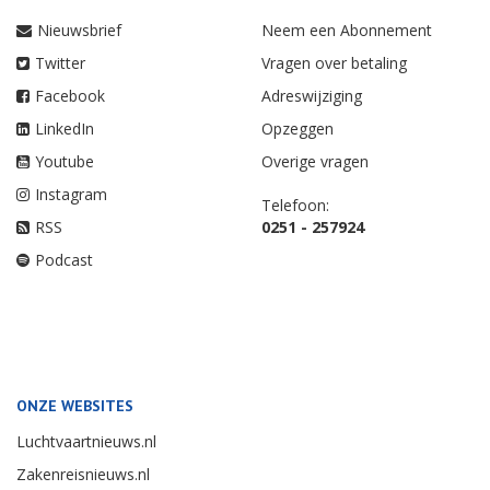
Nieuwsbrief
Neem een Abonnement
Twitter
Vragen over betaling
Facebook
Adreswijziging
LinkedIn
Opzeggen
Youtube
Overige vragen
Instagram
Telefoon:
RSS
0251 - 257924
Podcast
ONZE WEBSITES
Luchtvaartnieuws.nl
Zakenreisnieuws.nl