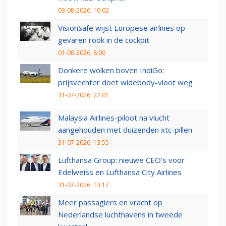
03-08-2026, 10:02
VisionSafe wijst Europese airlines op
gevaren rook in de cockpit
01-08-2026, 8:00
Donkere wolken boven IndiGo:
prijsvechter doet widebody-vloot weg
31-07-2026, 22:01
Malaysia Airlines-piloot na vlucht
aangehouden met duizenden xtc-pillen
31-07-2026, 13:55
Lufthansa Group: nieuwe CEO’s voor
Edelweiss en Lufthansa City Airlines
31-07-2026, 13:17
Meer passagiers en vracht op
Nederlandse luchthavens in tweede