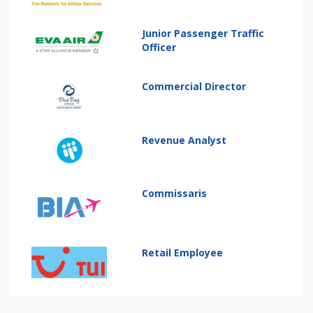
Junior Passenger Traffic
Officer
Commercial Director
Revenue Analyst
Commissaris
Retail Employee