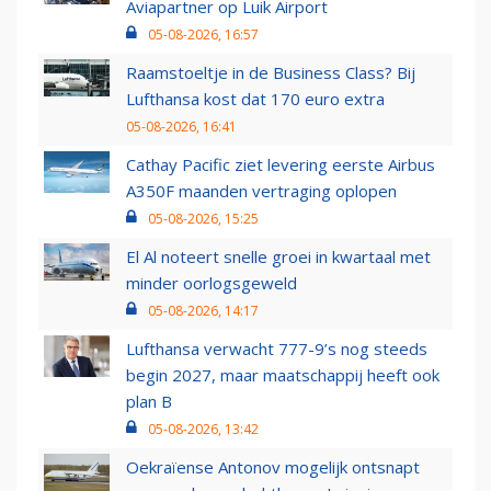
Aviapartner op Luik Airport
05-08-2026, 16:57
Raamstoeltje in de Business Class? Bij
Lufthansa kost dat 170 euro extra
05-08-2026, 16:41
Cathay Pacific ziet levering eerste Airbus
A350F maanden vertraging oplopen
05-08-2026, 15:25
El Al noteert snelle groei in kwartaal met
minder oorlogsgeweld
05-08-2026, 14:17
Lufthansa verwacht 777-9’s nog steeds
begin 2027, maar maatschappij heeft ook
plan B
05-08-2026, 13:42
Oekraïense Antonov mogelijk ontsnapt