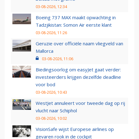
03-08-2026, 12:34
Boeing 737 MAX maakt opwachting in
Tadzjikistan: Somon Air eerste klant
03-08-2026, 11:26
Geruzie over officiële naam vliegveld van
Mallorca
03-08-2026, 11:06
Biedingsoorlog om easyJet gaat verder:
investeerders krijgen dezelfde deadline
voor bod
03-08-2026, 10:43
WestJet annuleert voor tweede dag op rij
vlucht naar Schiphol
03-08-2026, 10:02
VisionSafe wijst Europese airlines op
gevaren rook in de cockpit