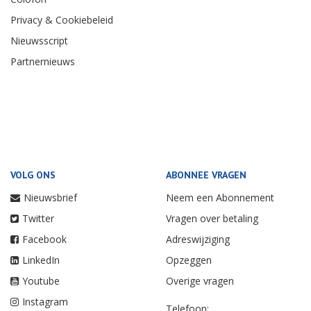
Privacy & Cookiebeleid
Nieuwsscript
Partnernieuws
VOLG ONS
ABONNEE VRAGEN
Nieuwsbrief
Neem een Abonnement
Twitter
Vragen over betaling
Facebook
Adreswijziging
LinkedIn
Opzeggen
Youtube
Overige vragen
Instagram
Telefoon: