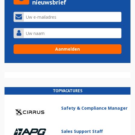
nieuwsbrief
TOPVACATURES
Safety & Compliance Manager
Sales Support Staff