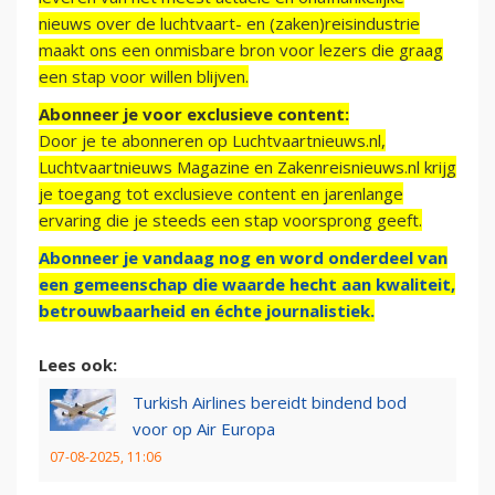
nieuws over de luchtvaart- en (zaken)reisindustrie
maakt ons een onmisbare bron voor lezers die graag
een stap voor willen blijven.
Abonneer je voor exclusieve content:
Door je te abonneren op Luchtvaartnieuws.nl,
Luchtvaartnieuws Magazine en Zakenreisnieuws.nl krijg
je toegang tot exclusieve content en jarenlange
ervaring die je steeds een stap voorsprong geeft.
Abonneer je vandaag nog en word onderdeel van
een gemeenschap die waarde hecht aan kwaliteit,
betrouwbaarheid en échte journalistiek.
Lees ook:
Turkish Airlines bereidt bindend bod
voor op Air Europa
07-08-2025, 11:06