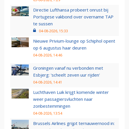
Directie Lufthansa probeert onrust bij
Portugese vakbond over overname TAP
te sussen
04-08-2026, 15:33
Nieuwe Privium-lounge op Schiphol opent
op 6 augustus haar deuren
04-08-2026, 14:46
Groningen vanaf nu verbonden met
Esbjerg: 'scheelt zeven uur rijden'
04-08-2026, 14:41
Luchthaven Luik krijgt komende winter
weer passagiersvluchten naar
zonbestemmingen
04-08-2026, 13:54
Brussels Airlines grijpt ternauwernood in: