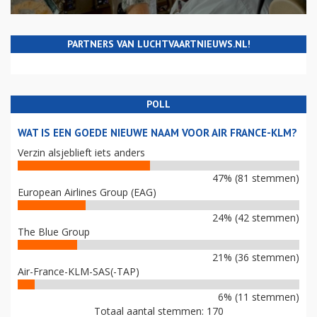
PARTNERS VAN LUCHTVAARTNIEUWS.NL!
POLL
WAT IS EEN GOEDE NIEUWE NAAM VOOR AIR FRANCE-KLM?
Verzin alsjeblieft iets anders
47% (81 stemmen)
European Airlines Group (EAG)
24% (42 stemmen)
The Blue Group
21% (36 stemmen)
Air-France-KLM-SAS(-TAP)
6% (11 stemmen)
Totaal aantal stemmen: 170