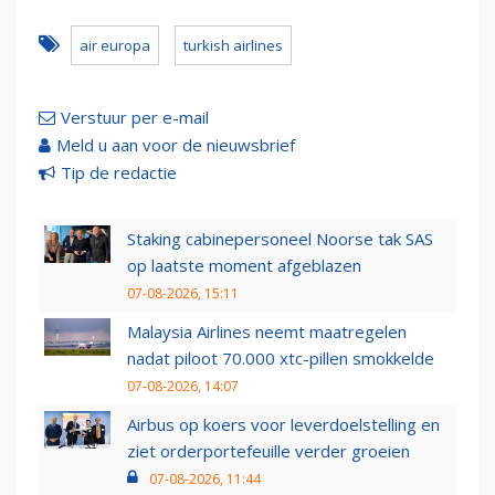
air europa
turkish airlines
Verstuur per e-mail
Meld u aan voor de nieuwsbrief
Tip de redactie
Staking cabinepersoneel Noorse tak SAS
op laatste moment afgeblazen
07-08-2026, 15:11
Malaysia Airlines neemt maatregelen
nadat piloot 70.000 xtc-pillen smokkelde
07-08-2026, 14:07
Airbus op koers voor leverdoelstelling en
ziet orderportefeuille verder groeien
07-08-2026, 11:44