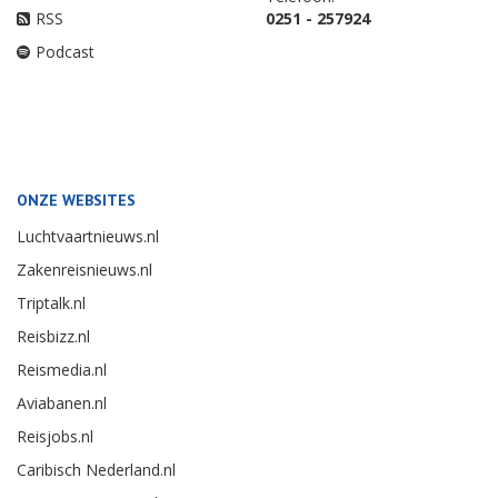
RSS
0251 - 257924
Podcast
ONZE WEBSITES
Luchtvaartnieuws.nl
Zakenreisnieuws.nl
Triptalk.nl
Reisbizz.nl
Reismedia.nl
Aviabanen.nl
Reisjobs.nl
Caribisch Nederland.nl