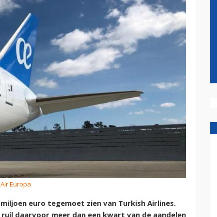
 Air Europa
 miljoen euro tegemoet zien van Turkish Airlines.
n ruil daarvoor meer dan een kwart van de aandelen