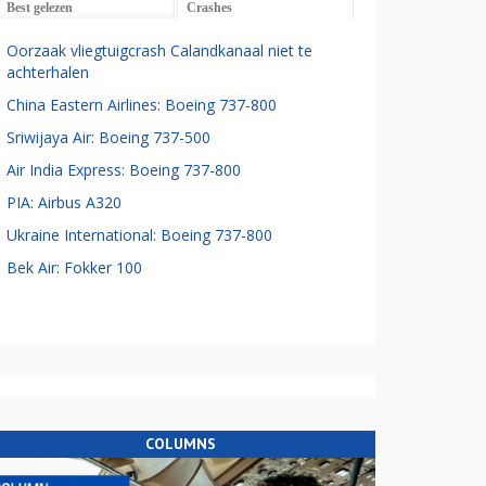
Best gelezen
Crashes
Oorzaak vliegtuigcrash Calandkanaal niet te
achterhalen
China Eastern Airlines: Boeing 737-800
Sriwijaya Air: Boeing 737-500
Air India Express: Boeing 737-800
PIA: Airbus A320
Ukraine International: Boeing 737-800
Bek Air: Fokker 100
COLUMNS