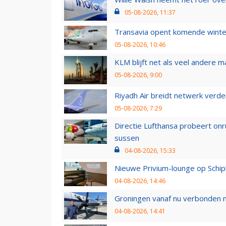
05-08-2026, 11:37
Transavia opent komende winter
05-08-2026, 10:46
KLM blijft net als veel andere m
05-08-2026, 9:00
Riyadh Air breidt netwerk verd
05-08-2026, 7:29
Directie Lufthansa probeert on
sussen
04-08-2026, 15:33
Nieuwe Privium-lounge op Schip
04-08-2026, 14:46
Groningen vanaf nu verbonden me
04-08-2026, 14:41