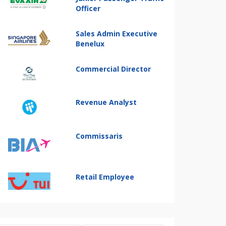
Officer
Sales Admin Executive
Benelux
Commercial Director
Revenue Analyst
Commissaris
Retail Employee