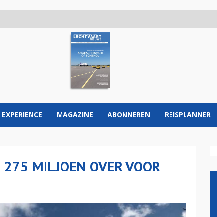
 EXPERIENCE
MAGAZINE
ABONNEREN
REISPLANNER
T 275 MILJOEN OVER VOOR