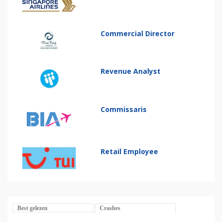
Commercial Director
Revenue Analyst
Commissaris
Retail Employee
Best gelezen
Crashes