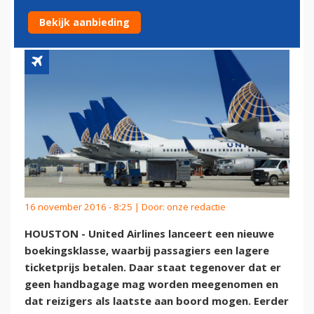
TARIEVEN
Bekijk aanbieding
16 november 2016 - 8:25 | Door:
onze redactie
HOUSTON - United Airlines lanceert een nieuwe
boekingsklasse, waarbij passagiers een lagere
ticketprijs betalen. Daar staat tegenover dat er
geen handbagage mag worden meegenomen en
dat reizigers als laatste aan boord mogen. Eerder