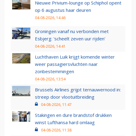
Nieuwe Privium-lounge op Schiphol opent
op 6 augustus haar deuren
04-08-2026, 14:46
Groningen vanaf nu verbonden met
Esbjerg: 'scheelt zeven uur rijden'
04-08-2026, 14:41
Luchthaven Luik krijgt komende winter
weer passagiersvluchten naar
zonbestemmingen
04-08-2026, 13:54
Brussels Airlines grijpt ternauwernood in:
streep door vlootuitbreiding
04-08-2026, 11:47
Stakingen en dure brandstof drukken
winst Lufthansa hard omlaag
04-08-2026, 11:38