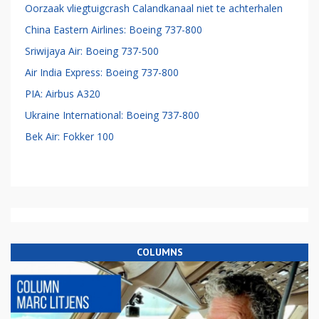
Oorzaak vliegtuigcrash Calandkanaal niet te achterhalen
China Eastern Airlines: Boeing 737-800
Sriwijaya Air: Boeing 737-500
Air India Express: Boeing 737-800
PIA: Airbus A320
Ukraine International: Boeing 737-800
Bek Air: Fokker 100
COLUMNS