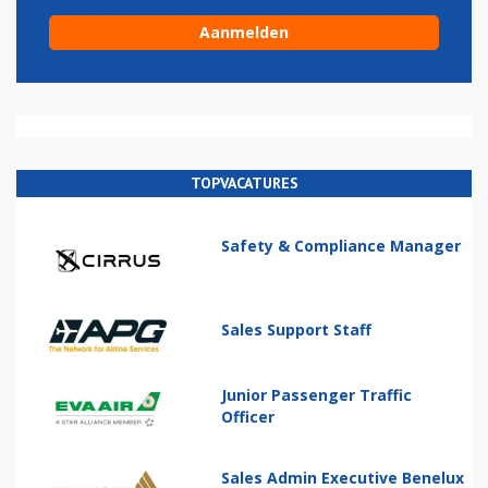
TOPVACATURES
Safety & Compliance Manager
Sales Support Staff
Junior Passenger Traffic
Officer
Sales Admin Executive Benelux