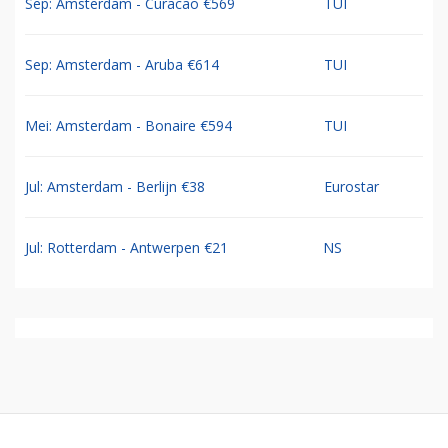
Sep: Amsterdam - Curacao €569
TUI
Sep: Amsterdam - Aruba €614
TUI
Mei: Amsterdam - Bonaire €594
TUI
Jul: Amsterdam - Berlijn €38
Eurostar
Jul: Rotterdam - Antwerpen €21
NS