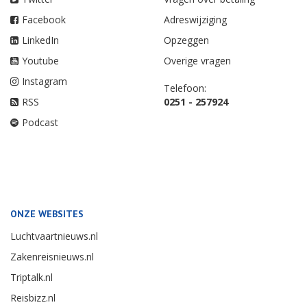
Facebook
Adreswijziging
LinkedIn
Opzeggen
Youtube
Overige vragen
Instagram
Telefoon:
RSS
0251 - 257924
Podcast
ONZE WEBSITES
Luchtvaartnieuws.nl
Zakenreisnieuws.nl
Triptalk.nl
Reisbizz.nl