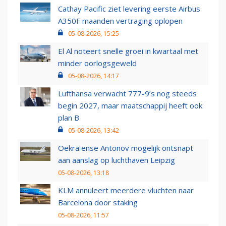
Cathay Pacific ziet levering eerste Airbus
A350F maanden vertraging oplopen
05-08-2026, 15:25
El Al noteert snelle groei in kwartaal met
minder oorlogsgeweld
05-08-2026, 14:17
Lufthansa verwacht 777-9’s nog steeds
begin 2027, maar maatschappij heeft ook
plan B
05-08-2026, 13:42
Oekraïense Antonov mogelijk ontsnapt
aan aanslag op luchthaven Leipzig
05-08-2026, 13:18
KLM annuleert meerdere vluchten naar
Barcelona door staking
05-08-2026, 11:57