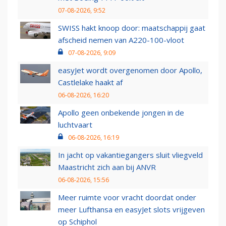
07-08-2026, 9:52
SWISS hakt knoop door: maatschappij gaat
afscheid nemen van A220-100-vloot
07-08-2026, 9:09
easyJet wordt overgenomen door Apollo,
Castlelake haakt af
06-08-2026, 16:20
Apollo geen onbekende jongen in de
luchtvaart
06-08-2026, 16:19
In jacht op vakantiegangers sluit vliegveld
Maastricht zich aan bij ANVR
06-08-2026, 15:56
Meer ruimte voor vracht doordat onder
meer Lufthansa en easyJet slots vrijgeven
op Schiphol