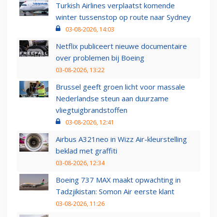
Turkish Airlines verplaatst komende
winter tussenstop op route naar Sydney
03-08-2026, 14:03
Netflix publiceert nieuwe documentaire
over problemen bij Boeing
03-08-2026, 13:22
Brussel geeft groen licht voor massale
Nederlandse steun aan duurzame
vliegtuigbrandstoffen
03-08-2026, 12:41
Airbus A321neo in Wizz Air-kleurstelling
beklad met graffiti
03-08-2026, 12:34
Boeing 737 MAX maakt opwachting in
Tadzjikistan: Somon Air eerste klant
03-08-2026, 11:26