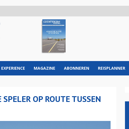
 EXPERIENCE
MAGAZINE
ABONNEREN
REISPLANNER
E SPELER OP ROUTE TUSSEN