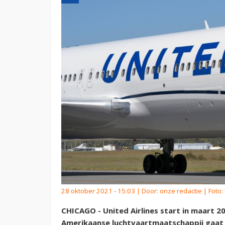
28 oktober 2021 - 15:03 | Door:
onze redactie
| Foto:
CHICAGO - United Airlines start in maart 
Amerikaanse luchtvaartmaatschappij gaat 