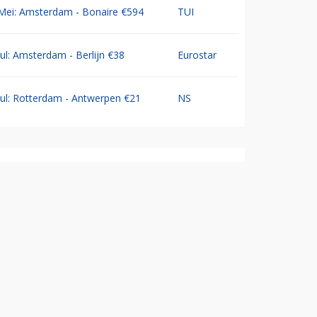
Mei: Amsterdam - Bonaire €594
TUI
Jul: Amsterdam - Berlijn €38
Eurostar
Jul: Rotterdam - Antwerpen €21
NS