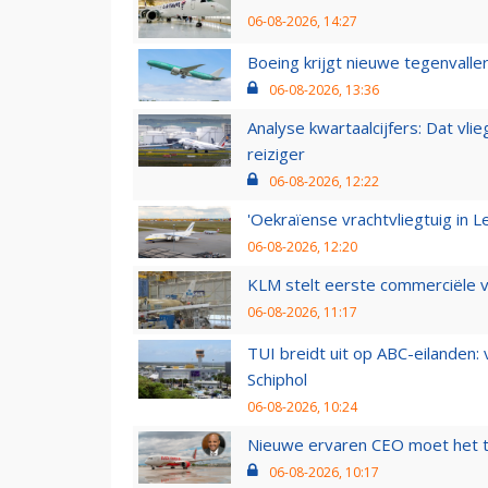
06-08-2026, 14:27
Boeing krijgt nieuwe tegenvall
06-08-2026, 13:36
Analyse kwartaalcijfers: Dat vl
reiziger
06-08-2026, 12:22
'Oekraïense vrachtvliegtuig in Le
06-08-2026, 12:20
KLM stelt eerste commerciële v
06-08-2026, 11:17
TUI breidt uit op ABC-eilanden:
Schiphol
06-08-2026, 10:24
Nieuwe ervaren CEO moet het ti
06-08-2026, 10:17