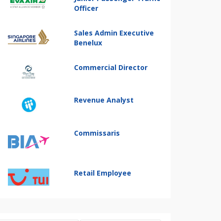
Officer
Sales Admin Executive
Benelux
Commercial Director
Revenue Analyst
Commissaris
Retail Employee