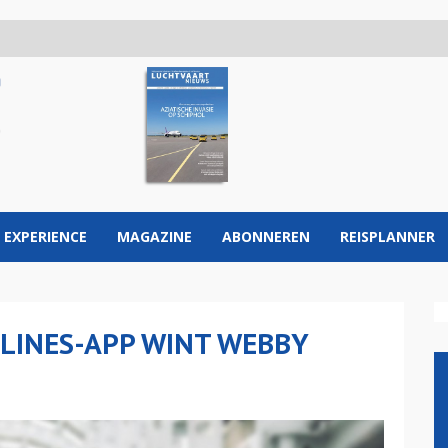
 EXPERIENCE
MAGAZINE
ABONNEREN
REISPLANNER
LINES-APP WINT WEBBY