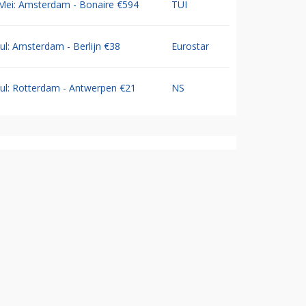
Mei: Amsterdam - Bonaire €594
TUI
Jul: Amsterdam - Berlijn €38
Eurostar
Jul: Rotterdam - Antwerpen €21
NS