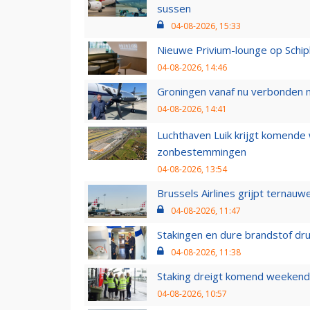
sussen
04-08-2026, 15:33
Nieuwe Privium-lounge op Schip
04-08-2026, 14:46
Groningen vanaf nu verbonden me
04-08-2026, 14:41
Luchthaven Luik krijgt komende
zonbestemmingen
04-08-2026, 13:54
Brussels Airlines grijpt ternauw
04-08-2026, 11:47
Stakingen en dure brandstof dr
04-08-2026, 11:38
Staking dreigt komend weekend
04-08-2026, 10:57