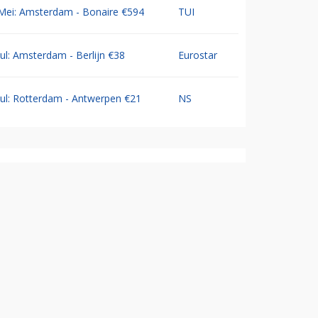
Mei: Amsterdam - Bonaire €594
TUI
Jul: Amsterdam - Berlijn €38
Eurostar
Jul: Rotterdam - Antwerpen €21
NS