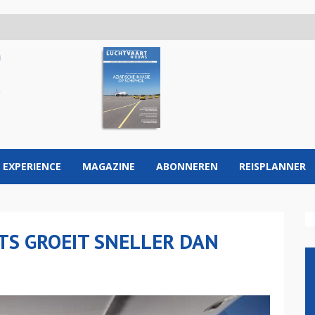
 EXPERIENCE
MAGAZINE
ABONNEREN
REISPLANNER
TS GROEIT SNELLER DAN