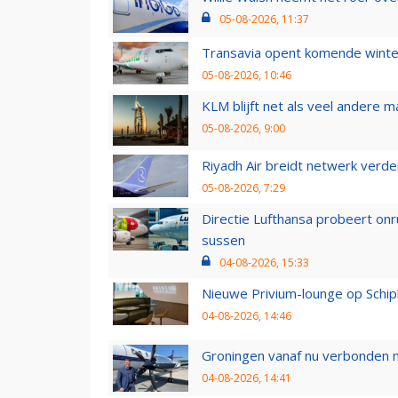
05-08-2026, 11:37
Transavia opent komende winter
05-08-2026, 10:46
KLM blijft net als veel andere m
05-08-2026, 9:00
Riyadh Air breidt netwerk verd
05-08-2026, 7:29
Directie Lufthansa probeert on
sussen
04-08-2026, 15:33
Nieuwe Privium-lounge op Schip
04-08-2026, 14:46
Groningen vanaf nu verbonden me
04-08-2026, 14:41