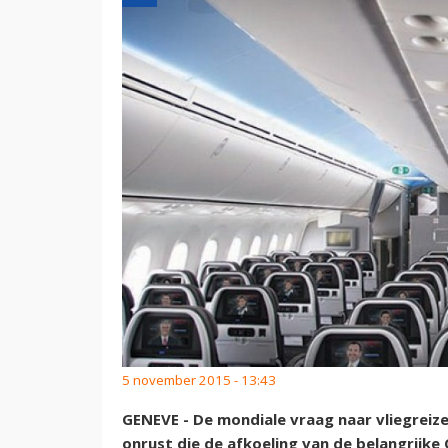
5 november 2015 - 13:43
GENEVE - De mondiale vraag naar vliegrei
onrust die de afkoeling van de belangrijk