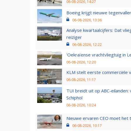
06-08-2026, 14:27
Boeing krijgt nieuwe tegenvall
06-08-2026, 13:36
Analyse kwartaalcijfers: Dat vl
reiziger
06-08-2026, 12:22
'Oekraïense vrachtvliegtuig in Le
06-08-2026, 12:20
KLM stelt eerste commerciële v
06-08-2026, 11:17
TUI breidt uit op ABC-eilanden:
Schiphol
06-08-2026, 10:24
Nieuwe ervaren CEO moet het ti
06-08-2026, 10:17