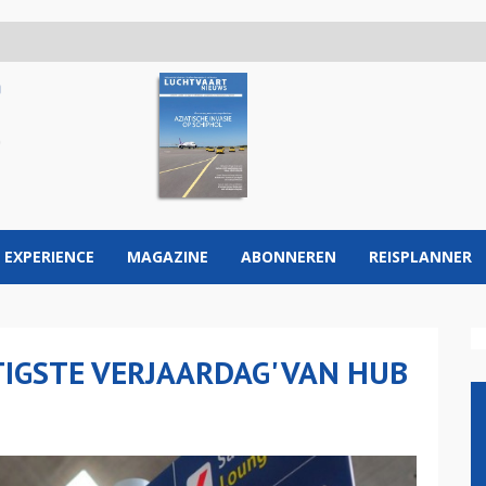
 EXPERIENCE
MAGAZINE
ABONNEREN
REISPLANNER
TIGSTE VERJAARDAG' VAN HUB