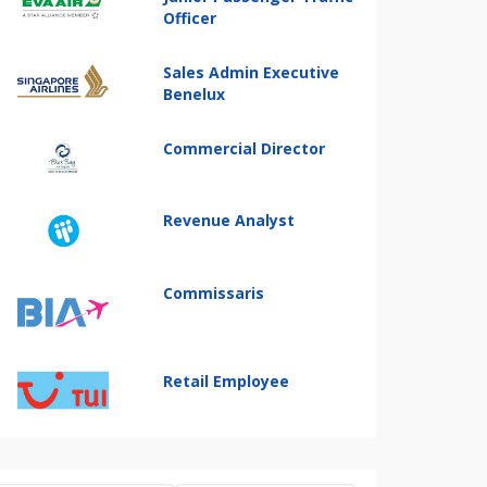
Officer
Sales Admin Executive
Benelux
Commercial Director
Revenue Analyst
Commissaris
Retail Employee