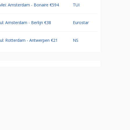
Mei: Amsterdam - Bonaire €594
TUI
Jul: Amsterdam - Berlijn €38
Eurostar
Jul: Rotterdam - Antwerpen €21
NS