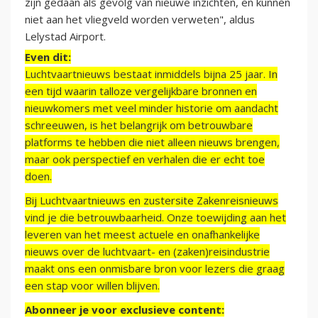
zijn gedaan als gevolg van nieuwe inzichten, en kunnen
niet aan het vliegveld worden verweten", aldus
Lelystad Airport.
Even dit:
Luchtvaartnieuws bestaat inmiddels bijna 25 jaar. In
een tijd waarin talloze vergelijkbare bronnen en
nieuwkomers met veel minder historie om aandacht
schreeuwen, is het belangrijk om betrouwbare
platforms te hebben die niet alleen nieuws brengen,
maar ook perspectief en verhalen die er echt toe
doen.
Bij Luchtvaartnieuws en zustersite Zakenreisnieuws
vind je die betrouwbaarheid. Onze toewijding aan het
leveren van het meest actuele en onafhankelijke
nieuws over de luchtvaart- en (zaken)reisindustrie
maakt ons een onmisbare bron voor lezers die graag
een stap voor willen blijven.
Abonneer je voor exclusieve content: