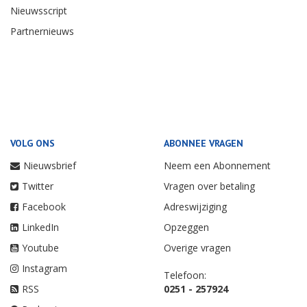
Nieuwsscript
Partnernieuws
VOLG ONS
ABONNEE VRAGEN
Nieuwsbrief
Neem een Abonnement
Twitter
Vragen over betaling
Facebook
Adreswijziging
LinkedIn
Opzeggen
Youtube
Overige vragen
Instagram
Telefoon:
RSS
0251 - 257924