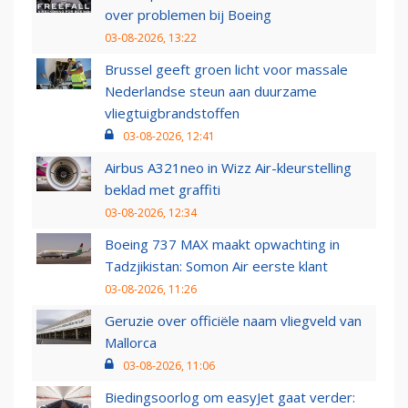
over problemen bij Boeing
03-08-2026, 13:22
Brussel geeft groen licht voor massale
Nederlandse steun aan duurzame
vliegtuigbrandstoffen
03-08-2026, 12:41
Airbus A321neo in Wizz Air-kleurstelling
beklad met graffiti
03-08-2026, 12:34
Boeing 737 MAX maakt opwachting in
Tadzjikistan: Somon Air eerste klant
03-08-2026, 11:26
Geruzie over officiële naam vliegveld van
Mallorca
03-08-2026, 11:06
Biedingsoorlog om easyJet gaat verder: