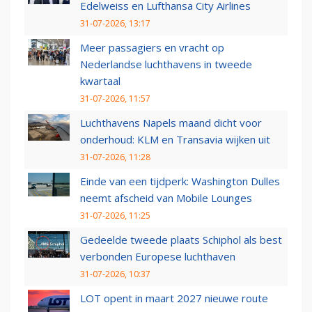
Edelweiss en Lufthansa City Airlines
31-07-2026, 13:17
Meer passagiers en vracht op
Nederlandse luchthavens in tweede
kwartaal
31-07-2026, 11:57
Luchthavens Napels maand dicht voor
onderhoud: KLM en Transavia wijken uit
31-07-2026, 11:28
Einde van een tijdperk: Washington Dulles
neemt afscheid van Mobile Lounges
31-07-2026, 11:25
Gedeelde tweede plaats Schiphol als best
verbonden Europese luchthaven
31-07-2026, 10:37
LOT opent in maart 2027 nieuwe route