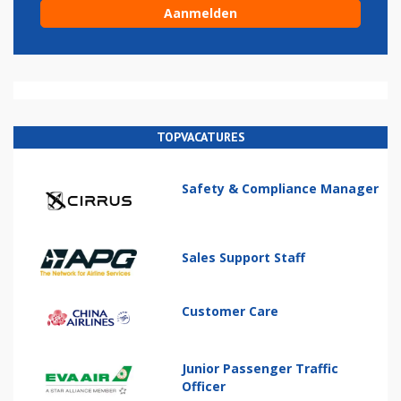
TOPVACATURES
Safety & Compliance Manager
Sales Support Staff
Customer Care
Junior Passenger Traffic
Officer