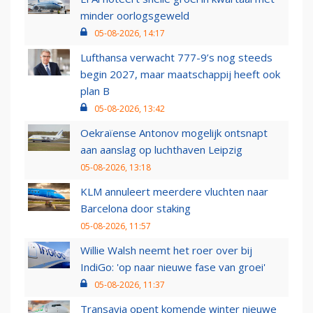
minder oorlogsgeweld
05-08-2026, 14:17
Lufthansa verwacht 777-9’s nog steeds
begin 2027, maar maatschappij heeft ook
plan B
05-08-2026, 13:42
Oekraïense Antonov mogelijk ontsnapt
aan aanslag op luchthaven Leipzig
05-08-2026, 13:18
KLM annuleert meerdere vluchten naar
Barcelona door staking
05-08-2026, 11:57
Willie Walsh neemt het roer over bij
IndiGo: 'op naar nieuwe fase van groei'
05-08-2026, 11:37
Transavia opent komende winter nieuwe