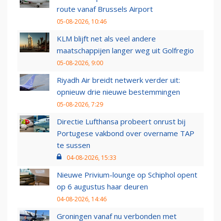
route vanaf Brussels Airport
05-08-2026, 10:46
KLM blijft net als veel andere
maatschappijen langer weg uit Golfregio
05-08-2026, 9:00
Riyadh Air breidt netwerk verder uit:
opnieuw drie nieuwe bestemmingen
05-08-2026, 7:29
Directie Lufthansa probeert onrust bij
Portugese vakbond over overname TAP
te sussen
04-08-2026, 15:33
Nieuwe Privium-lounge op Schiphol opent
op 6 augustus haar deuren
04-08-2026, 14:46
Groningen vanaf nu verbonden met