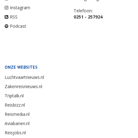
Instagram
Telefoon:
RSS
0251 - 257924
Podcast
ONZE WEBSITES
Luchtvaartnieuws.nl
Zakenreisnieuws.nl
Triptalk.nl
Reisbizz.nl
Reismedia.nl
Aviabanen.nl
Reisjobs.nl