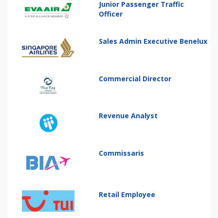
Junior Passenger Traffic
Officer
Sales Admin Executive Benelux
Commercial Director
Revenue Analyst
Commissaris
Retail Employee