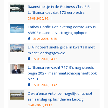
Raamstoeltje in de Business Class? Bij
Lufthansa kost dat 170 euro extra
05-08-2026, 16:41
Cathay Pacific ziet levering eerste Airbus
A350F maanden vertraging oplopen
05-08-2026, 15:25
El Al noteert snelle groei in kwartaal met
minder oorlogsgeweld
05-08-2026, 14:17
Lufthansa verwacht 777-9’s nog steeds
begin 2027, maar maatschappij heeft ook
plan B
05-08-2026, 13:42
Oekraïense Antonov mogelijk ontsnapt
aan aanslag op luchthaven Leipzig
05-08-2026, 13:18