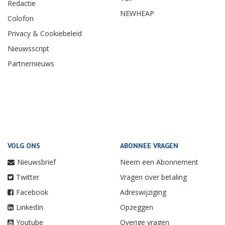
Redactie
NEWHEAP
Colofon
Privacy & Cookiebeleid
Nieuwsscript
Partnernieuws
VOLG ONS
ABONNEE VRAGEN
Nieuwsbrief
Neem een Abonnement
Twitter
Vragen over betaling
Facebook
Adreswijziging
LinkedIn
Opzeggen
Youtube
Overige vragen