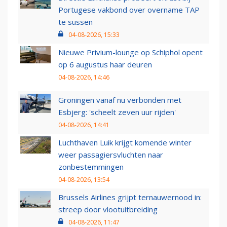
Portugese vakbond over overname TAP
te sussen
04-08-2026, 15:33
Nieuwe Privium-lounge op Schiphol opent
op 6 augustus haar deuren
04-08-2026, 14:46
Groningen vanaf nu verbonden met
Esbjerg: 'scheelt zeven uur rijden'
04-08-2026, 14:41
Luchthaven Luik krijgt komende winter
weer passagiersvluchten naar
zonbestemmingen
04-08-2026, 13:54
Brussels Airlines grijpt ternauwernood in:
streep door vlootuitbreiding
04-08-2026, 11:47