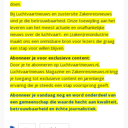
doen.
Bij Luchtvaartnieuws en zustersite Zakenreisnieuws
vind je die betrouwbaarheid. Onze toewijding aan het
leveren van het meest actuele en onafhankelijke
nieuws over de luchtvaart- en (zaken)reisindustrie
maakt ons een onmisbare bron voor lezers die graag
een stap voor willen blijven.
Abonneer je voor exclusieve content:
Door je te abonneren op Luchtvaartnieuws.nl,
Luchtvaartnieuws Magazine en Zakenreisnieuws.nl krijg
je toegang tot exclusieve content en jarenlange
ervaring die je steeds een stap voorsprong geeft.
Abonneer je vandaag nog en word onderdeel van
een gemeenschap die waarde hecht aan kwaliteit,
betrouwbaarheid en échte journalistiek.