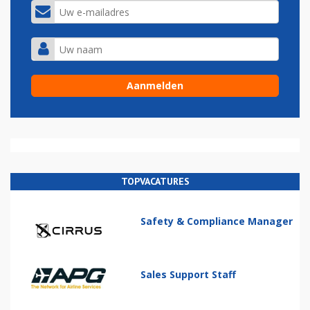
TOPVACATURES
Safety & Compliance Manager
Sales Support Staff