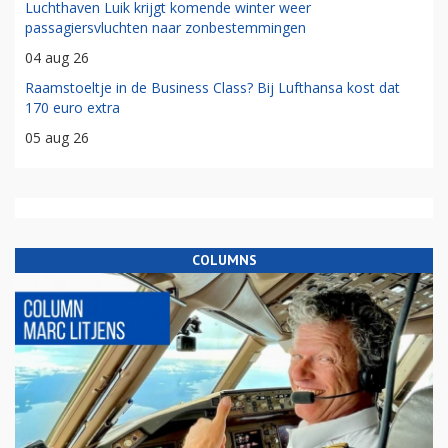
Luchthaven Luik krijgt komende winter weer
passagiersvluchten naar zonbestemmingen
04 aug 26
Raamstoeltje in de Business Class? Bij Lufthansa kost dat
170 euro extra
05 aug 26
COLUMNS