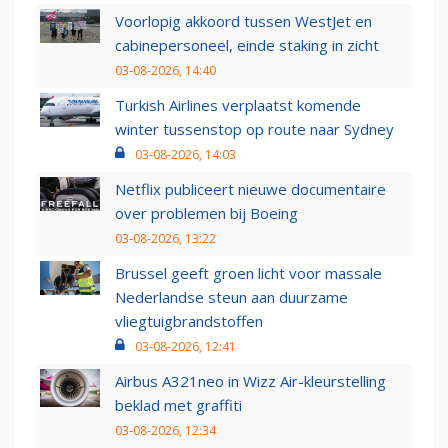
Voorlopig akkoord tussen WestJet en
cabinepersoneel, einde staking in zicht
03-08-2026, 14:40
Turkish Airlines verplaatst komende
winter tussenstop op route naar Sydney
03-08-2026, 14:03
Netflix publiceert nieuwe documentaire
over problemen bij Boeing
03-08-2026, 13:22
Brussel geeft groen licht voor massale
Nederlandse steun aan duurzame
vliegtuigbrandstoffen
03-08-2026, 12:41
Airbus A321neo in Wizz Air-kleurstelling
beklad met graffiti
03-08-2026, 12:34