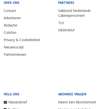
OVER ONS
PARTNERS
Contact
Vakbond Nederlands
Cabinepersoneel
Adverteren
TUI
Redactie
NEWHEAP
Colofon
Privacy & Cookiebeleid
Nieuwsscript
Partnernieuws
VOLG ONS
ABONNEE VRAGEN
Nieuwsbrief
Neem een Abonnement