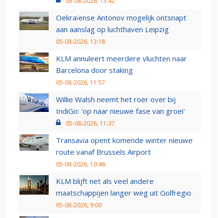
05-08-2026, 13:42
Oekraïense Antonov mogelijk ontsnapt
aan aanslag op luchthaven Leipzig
05-08-2026, 13:18
KLM annuleert meerdere vluchten naar
Barcelona door staking
05-08-2026, 11:57
Willie Walsh neemt het roer over bij
IndiGo: 'op naar nieuwe fase van groei'
05-08-2026, 11:37
Transavia opent komende winter nieuwe
route vanaf Brussels Airport
05-08-2026, 10:46
KLM blijft net als veel andere
maatschappijen langer weg uit Golfregio
05-08-2026, 9:00