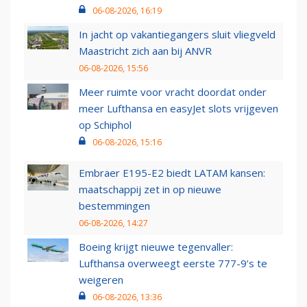
06-08-2026, 16:19
In jacht op vakantiegangers sluit vliegveld
Maastricht zich aan bij ANVR
06-08-2026, 15:56
Meer ruimte voor vracht doordat onder
meer Lufthansa en easyJet slots vrijgeven
op Schiphol
06-08-2026, 15:16
Embraer E195-E2 biedt LATAM kansen:
maatschappij zet in op nieuwe
bestemmingen
06-08-2026, 14:27
Boeing krijgt nieuwe tegenvaller:
Lufthansa overweegt eerste 777-9’s te
weigeren
06-08-2026, 13:36