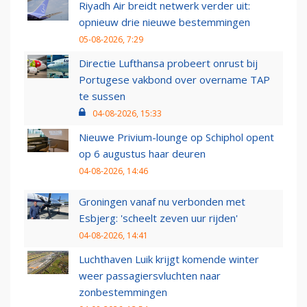
Riyadh Air breidt netwerk verder uit:
opnieuw drie nieuwe bestemmingen
05-08-2026, 7:29
Directie Lufthansa probeert onrust bij
Portugese vakbond over overname TAP
te sussen
04-08-2026, 15:33
Nieuwe Privium-lounge op Schiphol opent
op 6 augustus haar deuren
04-08-2026, 14:46
Groningen vanaf nu verbonden met
Esbjerg: 'scheelt zeven uur rijden'
04-08-2026, 14:41
Luchthaven Luik krijgt komende winter
weer passagiersvluchten naar
zonbestemmingen