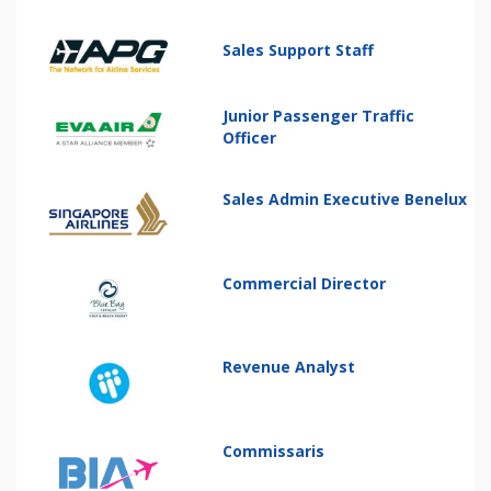
Sales Support Staff
Junior Passenger Traffic
Officer
Sales Admin Executive Benelux
Commercial Director
Revenue Analyst
Commissaris