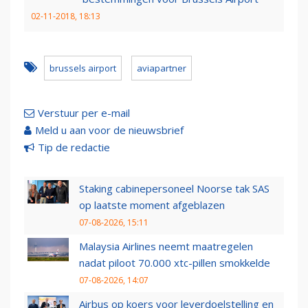
02-11-2018, 18:13
brussels airport
aviapartner
Verstuur per e-mail
Meld u aan voor de nieuwsbrief
Tip de redactie
Staking cabinepersoneel Noorse tak SAS
op laatste moment afgeblazen
07-08-2026, 15:11
Malaysia Airlines neemt maatregelen
nadat piloot 70.000 xtc-pillen smokkelde
07-08-2026, 14:07
Airbus op koers voor leverdoelstelling en