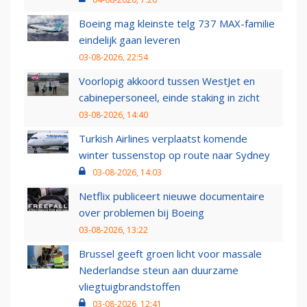
Boeing mag kleinste telg 737 MAX-familie
eindelijk gaan leveren
03-08-2026, 22:54
Voorlopig akkoord tussen WestJet en
cabinepersoneel, einde staking in zicht
03-08-2026, 14:40
Turkish Airlines verplaatst komende
winter tussenstop op route naar Sydney
03-08-2026, 14:03
Netflix publiceert nieuwe documentaire
over problemen bij Boeing
03-08-2026, 13:22
Brussel geeft groen licht voor massale
Nederlandse steun aan duurzame
vliegtuigbrandstoffen
03-08-2026, 12:41