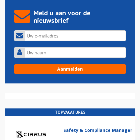
Meld u aan voor de
nieuwsbrief
TOPVACATURES
Safety & Compliance Manager