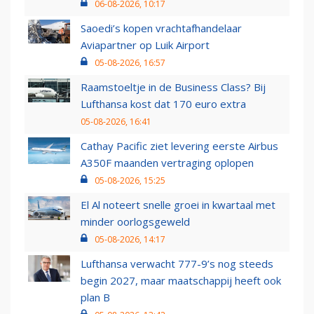
06-08-2026, 10:17
Saoedi’s kopen vrachtafhandelaar
Aviapartner op Luik Airport
05-08-2026, 16:57
Raamstoeltje in de Business Class? Bij
Lufthansa kost dat 170 euro extra
05-08-2026, 16:41
Cathay Pacific ziet levering eerste Airbus
A350F maanden vertraging oplopen
05-08-2026, 15:25
El Al noteert snelle groei in kwartaal met
minder oorlogsgeweld
05-08-2026, 14:17
Lufthansa verwacht 777-9’s nog steeds
begin 2027, maar maatschappij heeft ook
plan B