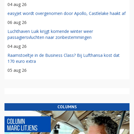
04 aug 26
easyJet wordt overgenomen door Apollo, Castlelake haakt af
06 aug 26
Luchthaven Luik krijgt komende winter weer
passagiersvluchten naar zonbestemmingen
04 aug 26
Raamstoeltje in de Business Class? Bij Lufthansa kost dat
170 euro extra
05 aug 26
COLUMNS