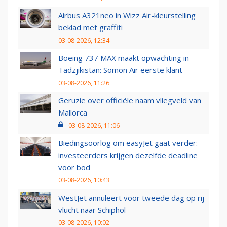
Airbus A321neo in Wizz Air-kleurstelling
beklad met graffiti
03-08-2026, 12:34
Boeing 737 MAX maakt opwachting in
Tadzjikistan: Somon Air eerste klant
03-08-2026, 11:26
Geruzie over officiële naam vliegveld van
Mallorca
03-08-2026, 11:06
Biedingsoorlog om easyJet gaat verder:
investeerders krijgen dezelfde deadline
voor bod
03-08-2026, 10:43
WestJet annuleert voor tweede dag op rij
vlucht naar Schiphol
03-08-2026, 10:02