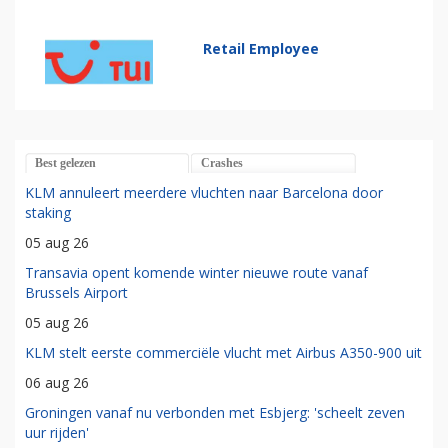
Retail Employee
Best gelezen
Crashes
KLM annuleert meerdere vluchten naar Barcelona door
staking
05 aug 26
Transavia opent komende winter nieuwe route vanaf
Brussels Airport
05 aug 26
KLM stelt eerste commerciële vlucht met Airbus A350-900 uit
06 aug 26
Groningen vanaf nu verbonden met Esbjerg: 'scheelt zeven
uur rijden'