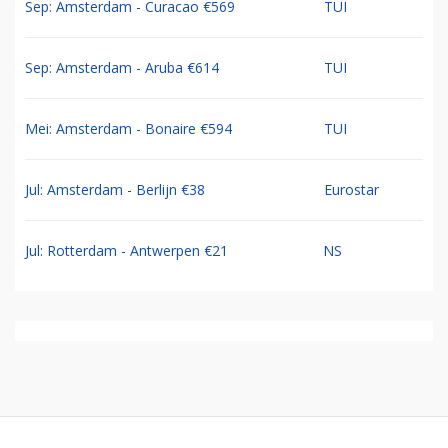
Sep: Amsterdam - Curacao €569
TUI
Sep: Amsterdam - Aruba €614
TUI
Mei: Amsterdam - Bonaire €594
TUI
Jul: Amsterdam - Berlijn €38
Eurostar
Jul: Rotterdam - Antwerpen €21
NS