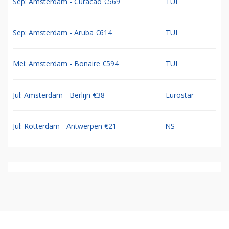
Sep: Amsterdam - Curacao €569
TUI
Sep: Amsterdam - Aruba €614
TUI
Mei: Amsterdam - Bonaire €594
TUI
Jul: Amsterdam - Berlijn €38
Eurostar
Jul: Rotterdam - Antwerpen €21
NS