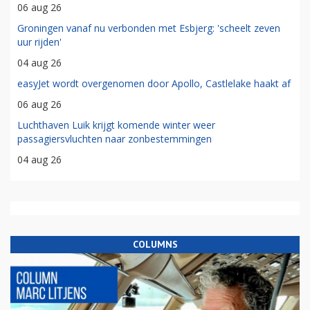
06 aug 26
Groningen vanaf nu verbonden met Esbjerg: 'scheelt zeven
uur rijden'
04 aug 26
easyJet wordt overgenomen door Apollo, Castlelake haakt af
06 aug 26
Luchthaven Luik krijgt komende winter weer
passagiersvluchten naar zonbestemmingen
04 aug 26
COLUMNS