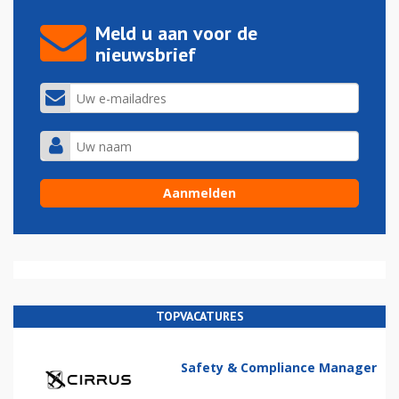
Meld u aan voor de
nieuwsbrief
TOPVACATURES
Safety & Compliance Manager