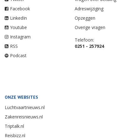
Facebook
Adreswijziging
LinkedIn
Opzeggen
Youtube
Overige vragen
Instagram
Telefoon:
RSS
0251 - 257924
Podcast
ONZE WEBSITES
Luchtvaartnieuws.nl
Zakenreisnieuws.nl
Triptalk.nl
Reisbizz.nl