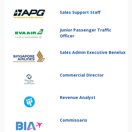
Sales Support Staff
Junior Passenger Traffic
Officer
Sales Admin Executive Benelux
Commercial Director
Revenue Analyst
Commissaris