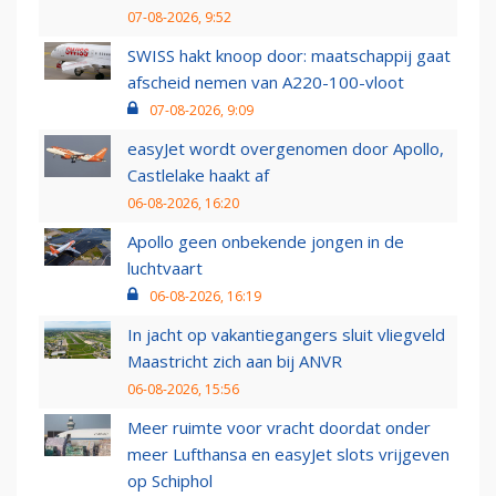
07-08-2026, 9:52
SWISS hakt knoop door: maatschappij gaat
afscheid nemen van A220-100-vloot
07-08-2026, 9:09
easyJet wordt overgenomen door Apollo,
Castlelake haakt af
06-08-2026, 16:20
Apollo geen onbekende jongen in de
luchtvaart
06-08-2026, 16:19
In jacht op vakantiegangers sluit vliegveld
Maastricht zich aan bij ANVR
06-08-2026, 15:56
Meer ruimte voor vracht doordat onder
meer Lufthansa en easyJet slots vrijgeven
op Schiphol