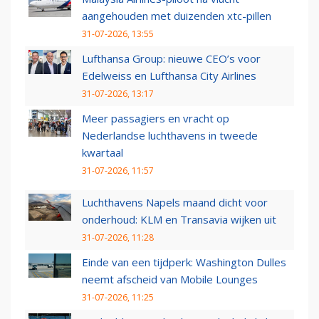
aangehouden met duizenden xtc-pillen
31-07-2026, 13:55
Lufthansa Group: nieuwe CEO’s voor
Edelweiss en Lufthansa City Airlines
31-07-2026, 13:17
Meer passagiers en vracht op
Nederlandse luchthavens in tweede
kwartaal
31-07-2026, 11:57
Luchthavens Napels maand dicht voor
onderhoud: KLM en Transavia wijken uit
31-07-2026, 11:28
Einde van een tijdperk: Washington Dulles
neemt afscheid van Mobile Lounges
31-07-2026, 11:25