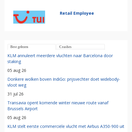
Retail Employee
Best gelezen
Crashes
KLM annuleert meerdere vluchten naar Barcelona door
staking
05 aug 26
Donkere wolken boven IndiGo: prijsvechter doet widebody-
vloot weg
31 jul 26
Transavia opent komende winter nieuwe route vanaf
Brussels Airport
05 aug 26
KLM stelt eerste commerciële vlucht met Airbus A350-900 uit