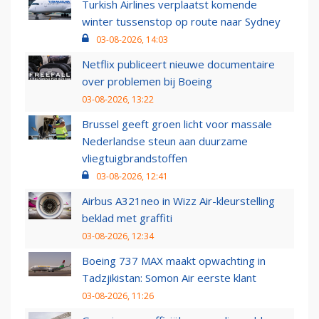
Turkish Airlines verplaatst komende
winter tussenstop op route naar Sydney
03-08-2026, 14:03
Netflix publiceert nieuwe documentaire
over problemen bij Boeing
03-08-2026, 13:22
Brussel geeft groen licht voor massale
Nederlandse steun aan duurzame
vliegtuigbrandstoffen
03-08-2026, 12:41
Airbus A321neo in Wizz Air-kleurstelling
beklad met graffiti
03-08-2026, 12:34
Boeing 737 MAX maakt opwachting in
Tadzjikistan: Somon Air eerste klant
03-08-2026, 11:26