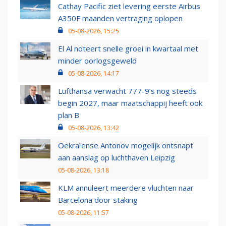
Cathay Pacific ziet levering eerste Airbus
A350F maanden vertraging oplopen
05-08-2026, 15:25
El Al noteert snelle groei in kwartaal met
minder oorlogsgeweld
05-08-2026, 14:17
Lufthansa verwacht 777-9’s nog steeds
begin 2027, maar maatschappij heeft ook
plan B
05-08-2026, 13:42
Oekraïense Antonov mogelijk ontsnapt
aan aanslag op luchthaven Leipzig
05-08-2026, 13:18
KLM annuleert meerdere vluchten naar
Barcelona door staking
05-08-2026, 11:57