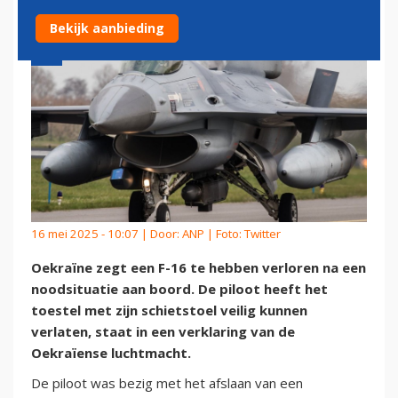
Bekijk aanbieding
16 mei 2025 - 10:07 | Door:
ANP
| Foto: Twitter
Oekraïne zegt een F-16 te hebben verloren na een
noodsituatie aan boord. De piloot heeft het
toestel met zijn schietstoel veilig kunnen
verlaten, staat in een verklaring van de
Oekraïense luchtmacht.
De piloot was bezig met het afslaan van een