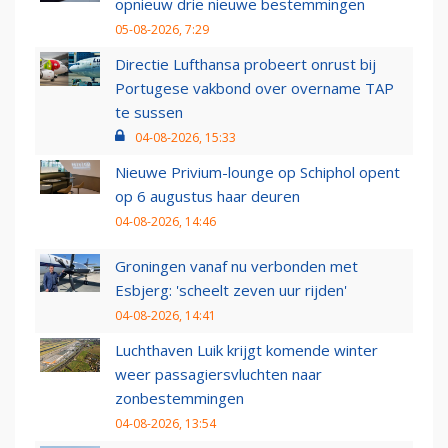
opnieuw drie nieuwe bestemmingen
05-08-2026, 7:29
Directie Lufthansa probeert onrust bij
Portugese vakbond over overname TAP
te sussen
04-08-2026, 15:33
Nieuwe Privium-lounge op Schiphol opent
op 6 augustus haar deuren
04-08-2026, 14:46
Groningen vanaf nu verbonden met
Esbjerg: 'scheelt zeven uur rijden'
04-08-2026, 14:41
Luchthaven Luik krijgt komende winter
weer passagiersvluchten naar
zonbestemmingen
04-08-2026, 13:54