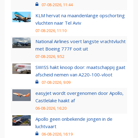
07-08-2026, 11:44
KLM hervat na maandenlange opschorting
vluchten naar Tel Aviv
07-08-2026, 11:10
National Airlines voert langste vrachtvlucht
met Boeing 777F ooit uit
07-08-2026, 9:52
SWISS hakt knoop door: maatschappij gaat
afscheid nemen van A220-100-vloot
07-08-2026, 9:09
easyJet wordt overgenomen door Apollo,
Castlelake haakt af
06-08-2026, 16:20
Apollo geen onbekende jongen in de
luchtvaart
06-08-2026, 16:19