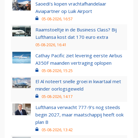
Saoedi’s kopen vrachtafhandelaar
Aviapartner op Luik Airport
05-08-2026, 16:57
Raamstoeltje in de Business Class? Bij
Lufthansa kost dat 170 euro extra
05-08-2026, 16:41
Cathay Pacific ziet levering eerste Airbus
A350F maanden vertraging oplopen
05-08-2026, 15:25
El Al noteert snelle groei in kwartaal met
minder oorlogsgeweld
05-08-2026, 14:17
Lufthansa verwacht 777-9’s nog steeds
begin 2027, maar maatschappij heeft ook
plan B
05-08-2026, 13:42