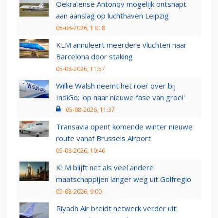
Oekraïense Antonov mogelijk ontsnapt
aan aanslag op luchthaven Leipzig
05-08-2026, 13:18
KLM annuleert meerdere vluchten naar
Barcelona door staking
05-08-2026, 11:57
Willie Walsh neemt het roer over bij
IndiGo: 'op naar nieuwe fase van groei'
05-08-2026, 11:37
Transavia opent komende winter nieuwe
route vanaf Brussels Airport
05-08-2026, 10:46
KLM blijft net als veel andere
maatschappijen langer weg uit Golfregio
05-08-2026, 9:00
Riyadh Air breidt netwerk verder uit: