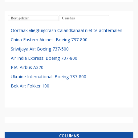
Best gelezen
Crashes
Oorzaak vliegtuigcrash Calandkanaal niet te achterhalen
China Eastern Airlines: Boeing 737-800
Sriwijaya Air: Boeing 737-500
Air India Express: Boeing 737-800
PIA: Airbus A320
Ukraine International: Boeing 737-800
Bek Air: Fokker 100
COLUMNS