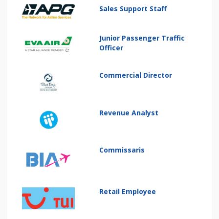
Sales Support Staff
Junior Passenger Traffic
Officer
Commercial Director
Revenue Analyst
Commissaris
Retail Employee