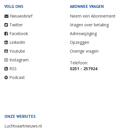
VOLG ONS
ABONNEE VRAGEN
Nieuwsbrief
Neem een Abonnement
Twitter
Vragen over betaling
Facebook
Adreswijziging
LinkedIn
Opzeggen
Youtube
Overige vragen
Instagram
Telefoon:
RSS
0251 - 257924
Podcast
ONZE WEBSITES
Luchtvaartnieuws.nl