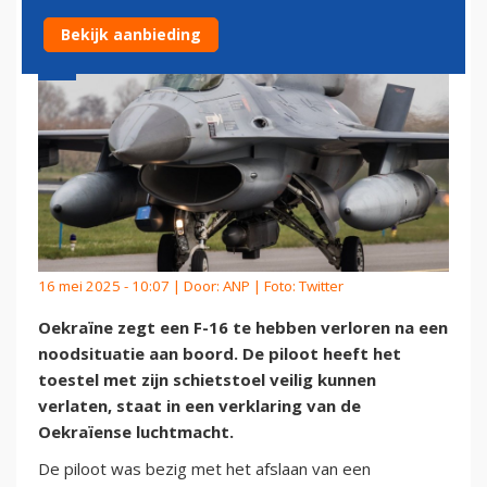
Bekijk aanbieding
16 mei 2025 - 10:07 | Door:
ANP
| Foto: Twitter
Oekraïne zegt een F-16 te hebben verloren na een
noodsituatie aan boord. De piloot heeft het
toestel met zijn schietstoel veilig kunnen
verlaten, staat in een verklaring van de
Oekraïense luchtmacht.
De piloot was bezig met het afslaan van een