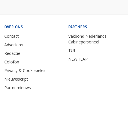
OVER ONS
PARTNERS
Contact
Vakbond Nederlands
Cabinepersoneel
Adverteren
TUI
Redactie
NEWHEAP
Colofon
Privacy & Cookiebeleid
Nieuwsscript
Partnernieuws