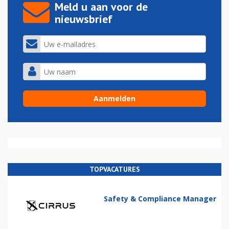
Meld u aan voor de
nieuwsbrief
TOPVACATURES
Safety & Compliance Manager