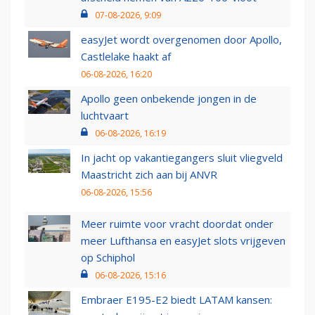
07-08-2026, 9:09
easyJet wordt overgenomen door Apollo,
Castlelake haakt af
06-08-2026, 16:20
Apollo geen onbekende jongen in de
luchtvaart
06-08-2026, 16:19
In jacht op vakantiegangers sluit vliegveld
Maastricht zich aan bij ANVR
06-08-2026, 15:56
Meer ruimte voor vracht doordat onder
meer Lufthansa en easyJet slots vrijgeven
op Schiphol
06-08-2026, 15:16
Embraer E195-E2 biedt LATAM kansen: