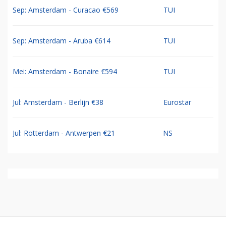
Sep: Amsterdam - Curacao €569
TUI
Sep: Amsterdam - Aruba €614
TUI
Mei: Amsterdam - Bonaire €594
TUI
Jul: Amsterdam - Berlijn €38
Eurostar
Jul: Rotterdam - Antwerpen €21
NS