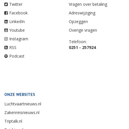
Twitter
Vragen over betaling
Facebook
Adreswijziging
LinkedIn
Opzeggen
Youtube
Overige vragen
Instagram
Telefoon:
RSS
0251 - 257924
Podcast
ONZE WEBSITES
Luchtvaartnieuws.nl
Zakenreisnieuws.nl
Triptalk.nl