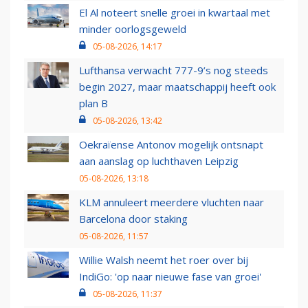
El Al noteert snelle groei in kwartaal met
minder oorlogsgeweld
05-08-2026, 14:17
Lufthansa verwacht 777-9’s nog steeds
begin 2027, maar maatschappij heeft ook
plan B
05-08-2026, 13:42
Oekraïense Antonov mogelijk ontsnapt
aan aanslag op luchthaven Leipzig
05-08-2026, 13:18
KLM annuleert meerdere vluchten naar
Barcelona door staking
05-08-2026, 11:57
Willie Walsh neemt het roer over bij
IndiGo: 'op naar nieuwe fase van groei'
05-08-2026, 11:37