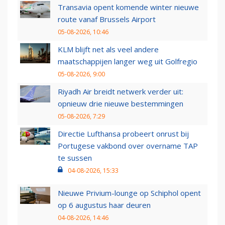
Transavia opent komende winter nieuwe
route vanaf Brussels Airport
05-08-2026, 10:46
KLM blijft net als veel andere
maatschappijen langer weg uit Golfregio
05-08-2026, 9:00
Riyadh Air breidt netwerk verder uit:
opnieuw drie nieuwe bestemmingen
05-08-2026, 7:29
Directie Lufthansa probeert onrust bij
Portugese vakbond over overname TAP
te sussen
04-08-2026, 15:33
Nieuwe Privium-lounge op Schiphol opent
op 6 augustus haar deuren
04-08-2026, 14:46