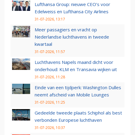
Lufthansa Group: nieuwe CEO’s voor
Edelweiss en Lufthansa City Airlines
31-07-2026, 13:17
Meer passagiers en vracht op
Nederlandse luchthavens in tweede
kwartaal
31-07-2026, 11:57
Luchthavens Napels maand dicht voor
onderhoud: KLM en Transavia wijken uit
31-07-2026, 11:28
Einde van een tijdperk: Washington Dulles
neemt afscheid van Mobile Lounges
31-07-2026, 11:25
Gedeelde tweede plaats Schiphol als best
verbonden Europese luchthaven
31-07-2026, 10:37