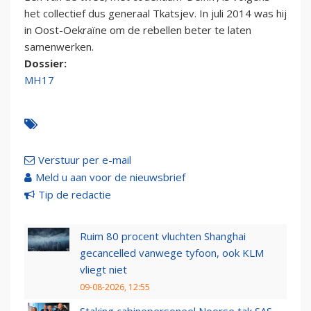
het collectief dus generaal Tkatsjev. In juli 2014 was hij
in Oost-Oekraïne om de rebellen beter te laten
samenwerken.
Dossier:
MH17
Verstuur per e-mail
Meld u aan voor de nieuwsbrief
Tip de redactie
Ruim 80 procent vluchten Shanghai
gecancelled vanwege tyfoon, ook KLM
vliegt niet
09-08-2026, 12:55