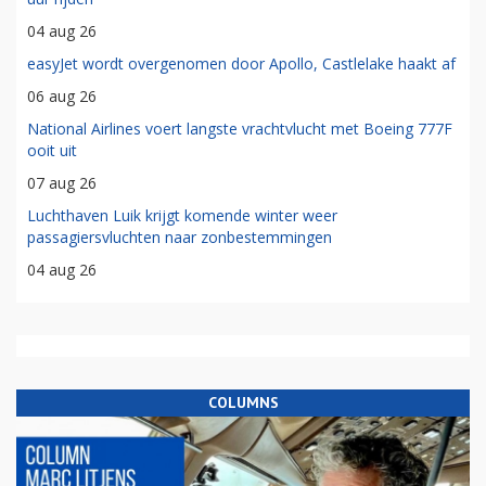
04 aug 26
easyJet wordt overgenomen door Apollo, Castlelake haakt af
06 aug 26
National Airlines voert langste vrachtvlucht met Boeing 777F
ooit uit
07 aug 26
Luchthaven Luik krijgt komende winter weer
passagiersvluchten naar zonbestemmingen
04 aug 26
COLUMNS