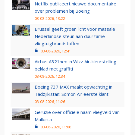
Netflix publiceert nieuwe documentaire
over problemen bij Boeing
03-08-2026, 13:22
Brussel geeft groen licht voor massale
Nederlandse steun aan duurzame
vliegtuigbrandstoffen
03-08-2026, 12:41
Airbus A321neo in Wizz Air-kleurstelling
beklad met graffiti
03-08-2026, 12:34
Boeing 737 MAX maakt opwachting in
Tadzjikistan: Somon Air eerste klant
03-08-2026, 11:26
Geruzie over officiële naam vliegveld van
Mallorca
03-08-2026, 11:06