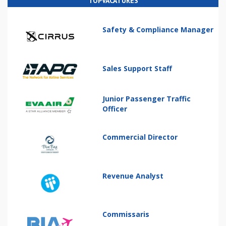
TOPVACATURES
Safety & Compliance Manager
Sales Support Staff
Junior Passenger Traffic
Officer
Commercial Director
Revenue Analyst
Commissaris