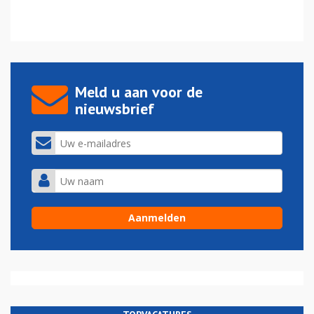
Meld u aan voor de
nieuwsbrief