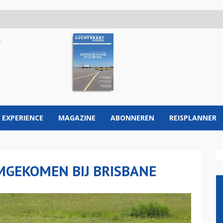
 EXPERIENCE
MAGAZINE
ABONNEREN
REISPLANNER
MGEKOMEN BIJ BRISBANE