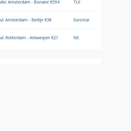
Mei: Amsterdam - Bonaire €594
TUI
Jul: Amsterdam - Berlijn €38
Eurostar
Jul: Rotterdam - Antwerpen €21
NS