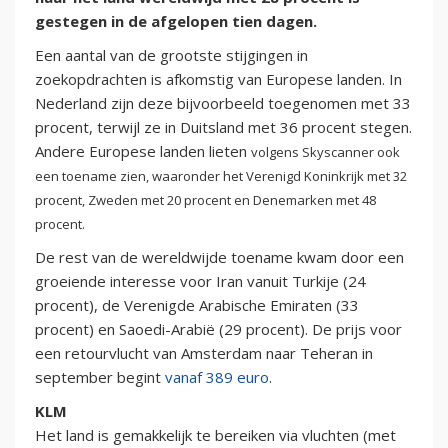
gestegen in de afgelopen tien dagen.
Een aantal van de grootste stijgingen in
zoekopdrachten is afkomstig van Europese landen. In
Nederland zijn deze bijvoorbeeld toegenomen met 33
procent, terwijl ze in Duitsland met 36 procent stegen.
Andere Europese landen lieten
volgens Skyscanner
ook
een toename zien, waaronder het Verenigd Koninkrijk met 32
procent, Zweden met 20 procent en Denemarken met 48
procent.
De rest van de wereldwijde toename kwam door een
groeiende interesse voor Iran vanuit Turkije (24
procent), de Verenigde Arabische Emiraten (33
procent) en Saoedi-Arabië (29 procent). De prijs voor
een retourvlucht van Amsterdam naar Teheran in
september begint
vanaf 389 euro
.
KLM
Het land is gemakkelijk te bereiken via vluchten (met