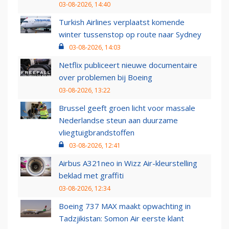
03-08-2026, 14:40
Turkish Airlines verplaatst komende
winter tussenstop op route naar Sydney
03-08-2026, 14:03
Netflix publiceert nieuwe documentaire
over problemen bij Boeing
03-08-2026, 13:22
Brussel geeft groen licht voor massale
Nederlandse steun aan duurzame
vliegtuigbrandstoffen
03-08-2026, 12:41
Airbus A321neo in Wizz Air-kleurstelling
beklad met graffiti
03-08-2026, 12:34
Boeing 737 MAX maakt opwachting in
Tadzjikistan: Somon Air eerste klant