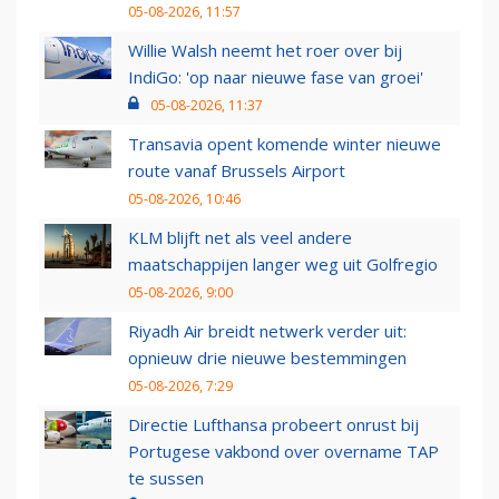
05-08-2026, 11:57
Willie Walsh neemt het roer over bij
IndiGo: 'op naar nieuwe fase van groei'
05-08-2026, 11:37
Transavia opent komende winter nieuwe
route vanaf Brussels Airport
05-08-2026, 10:46
KLM blijft net als veel andere
maatschappijen langer weg uit Golfregio
05-08-2026, 9:00
Riyadh Air breidt netwerk verder uit:
opnieuw drie nieuwe bestemmingen
05-08-2026, 7:29
Directie Lufthansa probeert onrust bij
Portugese vakbond over overname TAP
te sussen