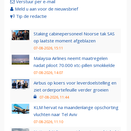
Verstuur per e-mail
Meld u aan voor de nieuwsbrief
Tip de redactie
Staking cabinepersoneel Noorse tak SAS
op laatste moment afgeblazen
07-08-2026, 15:11
Malaysia Airlines neemt maatregelen
nadat piloot 70.000 xtc-pillen smokkelde
07-08-2026, 14:07
Airbus op koers voor leverdoelstelling en
ziet orderportefeuille verder groeien
07-08-2026, 11:44
KLM hervat na maandenlange opschorting
vluchten naar Tel Aviv
07-08-2026, 11:10