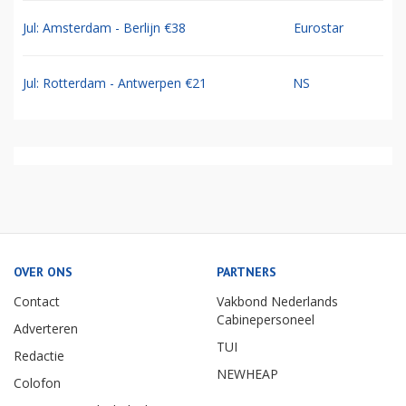
Jul: Amsterdam - Berlijn €38
Eurostar
Jul: Rotterdam - Antwerpen €21
NS
OVER ONS
PARTNERS
Contact
Vakbond Nederlands
Cabinepersoneel
Adverteren
TUI
Redactie
NEWHEAP
Colofon