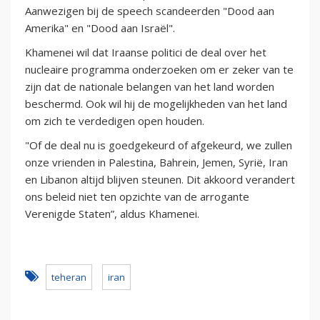
Aanwezigen bij de speech scandeerden "Dood aan
Amerika" en "Dood aan Israël".
Khamenei wil dat Iraanse politici de deal over het
nucleaire programma onderzoeken om er zeker van te
zijn dat de nationale belangen van het land worden
beschermd. Ook wil hij de mogelijkheden van het land
om zich te verdedigen open houden.
"Of de deal nu is goedgekeurd of afgekeurd, we zullen
onze vrienden in Palestina, Bahrein, Jemen, Syrië, Iran
en Libanon altijd blijven steunen. Dit akkoord verandert
ons beleid niet ten opzichte van de arrogante
Verenigde Staten”, aldus Khamenei.
teheran
iran