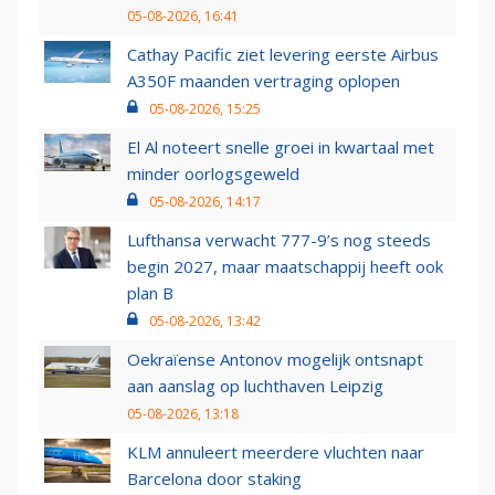
05-08-2026, 16:41
Cathay Pacific ziet levering eerste Airbus
A350F maanden vertraging oplopen
05-08-2026, 15:25
El Al noteert snelle groei in kwartaal met
minder oorlogsgeweld
05-08-2026, 14:17
Lufthansa verwacht 777-9’s nog steeds
begin 2027, maar maatschappij heeft ook
plan B
05-08-2026, 13:42
Oekraïense Antonov mogelijk ontsnapt
aan aanslag op luchthaven Leipzig
05-08-2026, 13:18
KLM annuleert meerdere vluchten naar
Barcelona door staking