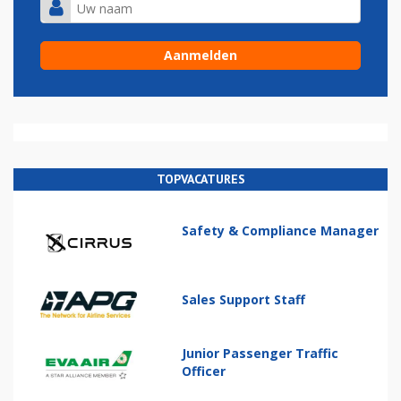
TOPVACATURES
Safety & Compliance Manager
Sales Support Staff
Junior Passenger Traffic
Officer