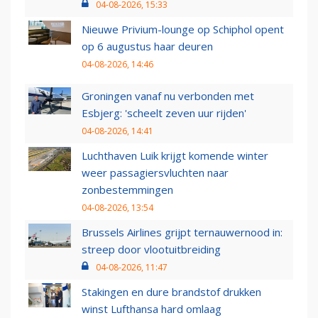
04-08-2026, 15:33
Nieuwe Privium-lounge op Schiphol opent
op 6 augustus haar deuren
04-08-2026, 14:46
Groningen vanaf nu verbonden met
Esbjerg: 'scheelt zeven uur rijden'
04-08-2026, 14:41
Luchthaven Luik krijgt komende winter
weer passagiersvluchten naar
zonbestemmingen
04-08-2026, 13:54
Brussels Airlines grijpt ternauwernood in:
streep door vlootuitbreiding
04-08-2026, 11:47
Stakingen en dure brandstof drukken
winst Lufthansa hard omlaag