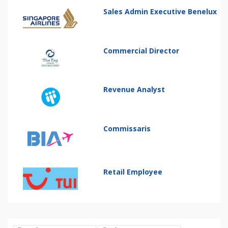
Sales Admin Executive Benelux
Commercial Director
Revenue Analyst
Commissaris
Retail Employee