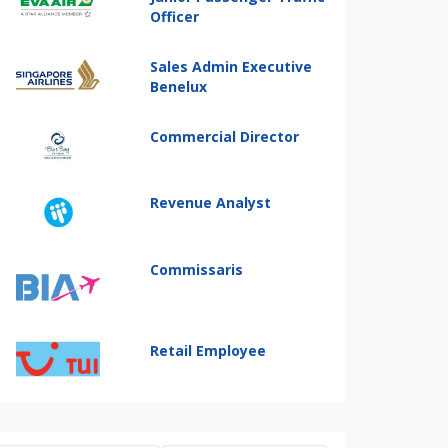
Officer
Sales Admin Executive
Benelux
Commercial Director
Revenue Analyst
Commissaris
Retail Employee