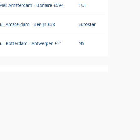
Mei: Amsterdam - Bonaire €594
TUI
Jul: Amsterdam - Berlijn €38
Eurostar
Jul: Rotterdam - Antwerpen €21
NS