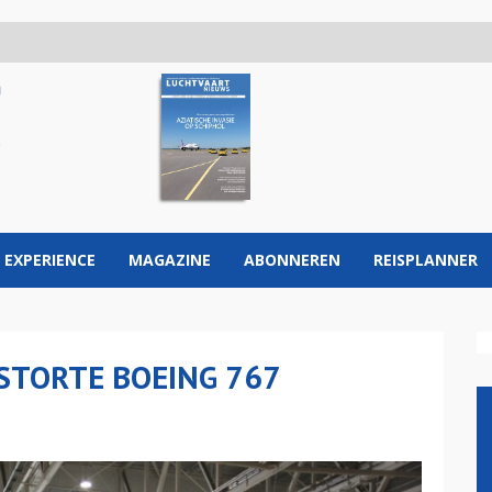
 EXPERIENCE
MAGAZINE
ABONNEREN
REISPLANNER
STORTE BOEING 767