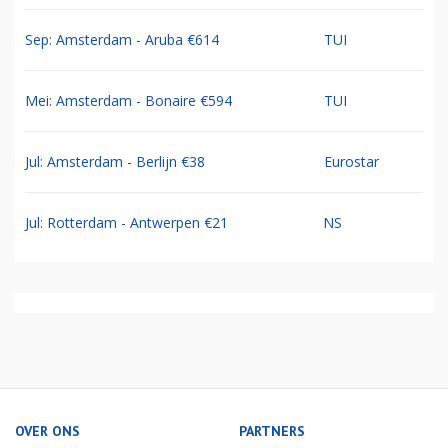
Sep: Amsterdam - Aruba €614
TUI
Mei: Amsterdam - Bonaire €594
TUI
Jul: Amsterdam - Berlijn €38
Eurostar
Jul: Rotterdam - Antwerpen €21
NS
OVER ONS
PARTNERS