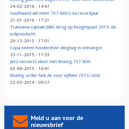
24-02-2016 - 14:47
Southwest wil meer 737-800's na recordjaar
21-01-2016 - 17:21
Transavia-captain blikt terug op hoogtepunt 2015: de
eclipsevlucht
29-12-2015 - 17:01
Copa neemt honderdste vliegtuig in ontvangst
23-11-2015 - 11:53
Jet2 ververst vloot met Boeing 737-800
03-09-2015 - 10:41
Boeing: order Nok Air voor vijftien 737's rond
22-05-2014 - 09:57
Meld u aan voor de
nieuwsbrief