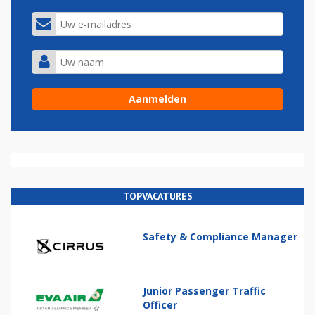
TOPVACATURES
Safety & Compliance Manager
Junior Passenger Traffic
Officer