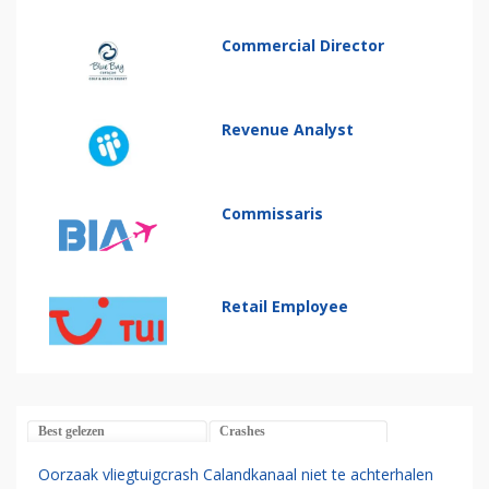
Commercial Director
Revenue Analyst
Commissaris
Retail Employee
Best gelezen
Crashes
Oorzaak vliegtuigcrash Calandkanaal niet te achterhalen