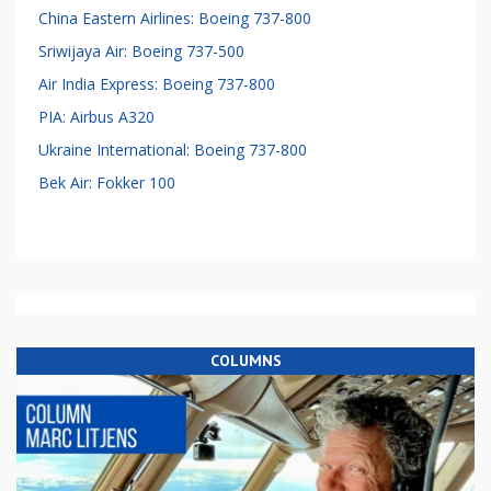
China Eastern Airlines: Boeing 737-800
Sriwijaya Air: Boeing 737-500
Air India Express: Boeing 737-800
PIA: Airbus A320
Ukraine International: Boeing 737-800
Bek Air: Fokker 100
COLUMNS