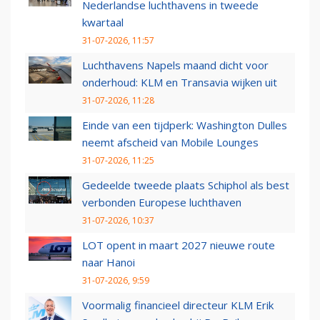
Nederlandse luchthavens in tweede
kwartaal
31-07-2026, 11:57
Luchthavens Napels maand dicht voor
onderhoud: KLM en Transavia wijken uit
31-07-2026, 11:28
Einde van een tijdperk: Washington Dulles
neemt afscheid van Mobile Lounges
31-07-2026, 11:25
Gedeelde tweede plaats Schiphol als best
verbonden Europese luchthaven
31-07-2026, 10:37
LOT opent in maart 2027 nieuwe route
naar Hanoi
31-07-2026, 9:59
Voormalig financieel directeur KLM Erik