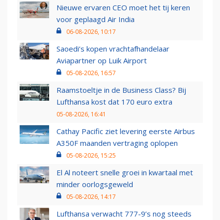
Nieuwe ervaren CEO moet het tij keren
voor geplaagd Air India
06-08-2026, 10:17
Saoedi’s kopen vrachtafhandelaar
Aviapartner op Luik Airport
05-08-2026, 16:57
Raamstoeltje in de Business Class? Bij
Lufthansa kost dat 170 euro extra
05-08-2026, 16:41
Cathay Pacific ziet levering eerste Airbus
A350F maanden vertraging oplopen
05-08-2026, 15:25
El Al noteert snelle groei in kwartaal met
minder oorlogsgeweld
05-08-2026, 14:17
Lufthansa verwacht 777-9’s nog steeds