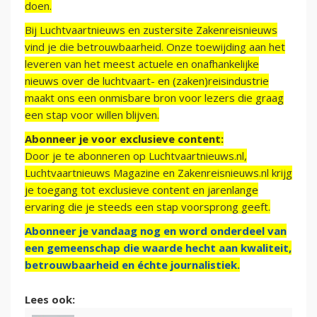
doen.
Bij Luchtvaartnieuws en zustersite Zakenreisnieuws
vind je die betrouwbaarheid. Onze toewijding aan het
leveren van het meest actuele en onafhankelijke
nieuws over de luchtvaart- en (zaken)reisindustrie
maakt ons een onmisbare bron voor lezers die graag
een stap voor willen blijven.
Abonneer je voor exclusieve content:
Door je te abonneren op Luchtvaartnieuws.nl,
Luchtvaartnieuws Magazine en Zakenreisnieuws.nl krijg
je toegang tot exclusieve content en jarenlange
ervaring die je steeds een stap voorsprong geeft.
Abonneer je vandaag nog en word onderdeel van
een gemeenschap die waarde hecht aan kwaliteit,
betrouwbaarheid en échte journalistiek.
Lees ook: