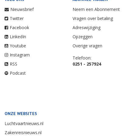
Nieuwsbrief
Neem een Abonnement
Twitter
Vragen over betaling
Facebook
Adreswijziging
LinkedIn
Opzeggen
Youtube
Overige vragen
Instagram
Telefoon:
RSS
0251 - 257924
Podcast
ONZE WEBSITES
Luchtvaartnieuws.nl
Zakenreisnieuws.nl