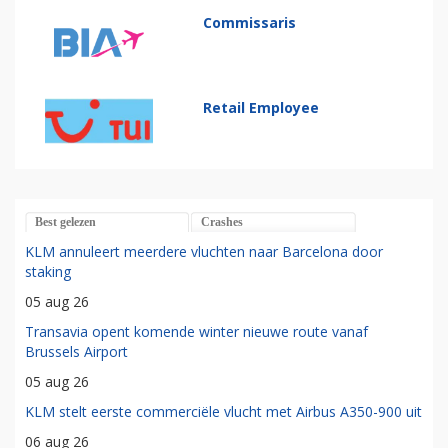
Commissaris
Retail Employee
Best gelezen
Crashes
KLM annuleert meerdere vluchten naar Barcelona door
staking
05 aug 26
Transavia opent komende winter nieuwe route vanaf
Brussels Airport
05 aug 26
KLM stelt eerste commerciële vlucht met Airbus A350-900 uit
06 aug 26