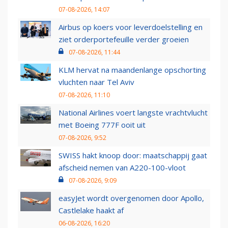
07-08-2026, 14:07
Airbus op koers voor leverdoelstelling en
ziet orderportefeuille verder groeien
07-08-2026, 11:44
KLM hervat na maandenlange opschorting
vluchten naar Tel Aviv
07-08-2026, 11:10
National Airlines voert langste vrachtvlucht
met Boeing 777F ooit uit
07-08-2026, 9:52
SWISS hakt knoop door: maatschappij gaat
afscheid nemen van A220-100-vloot
07-08-2026, 9:09
easyJet wordt overgenomen door Apollo,
Castlelake haakt af
06-08-2026, 16:20