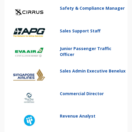
Safety & Compliance Manager
Sales Support Staff
Junior Passenger Traffic
Officer
Sales Admin Executive Benelux
Commercial Director
Revenue Analyst