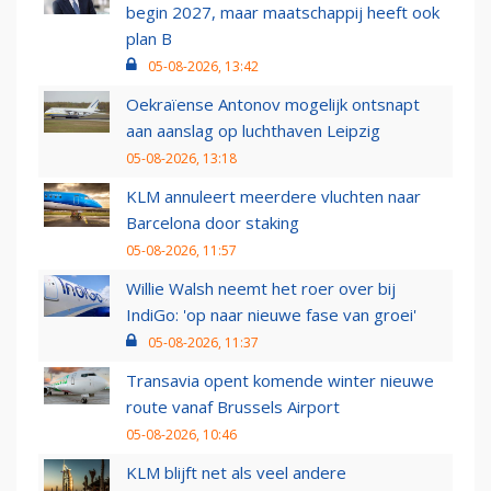
begin 2027, maar maatschappij heeft ook
plan B
05-08-2026, 13:42
Oekraïense Antonov mogelijk ontsnapt
aan aanslag op luchthaven Leipzig
05-08-2026, 13:18
KLM annuleert meerdere vluchten naar
Barcelona door staking
05-08-2026, 11:57
Willie Walsh neemt het roer over bij
IndiGo: 'op naar nieuwe fase van groei'
05-08-2026, 11:37
Transavia opent komende winter nieuwe
route vanaf Brussels Airport
05-08-2026, 10:46
KLM blijft net als veel andere