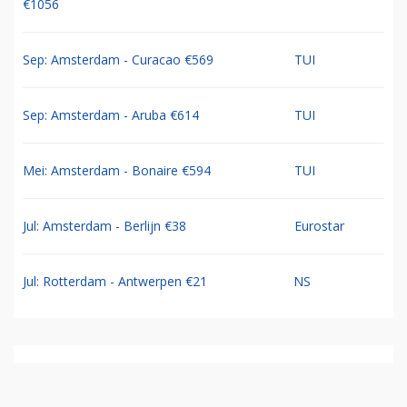
€1056
Sep: Amsterdam - Curacao €569
TUI
Sep: Amsterdam - Aruba €614
TUI
Mei: Amsterdam - Bonaire €594
TUI
Jul: Amsterdam - Berlijn €38
Eurostar
Jul: Rotterdam - Antwerpen €21
NS