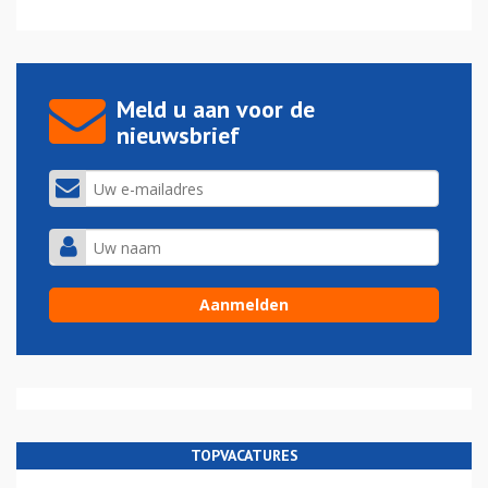
Meld u aan voor de
nieuwsbrief
TOPVACATURES