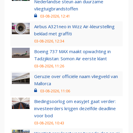
Nederlandse steun aan duurzame
vliegtuigbrandstoffen
03-08-2026, 12:41
Airbus A321neo in Wizz Air-kleurstelling
beklad met graffiti
03-08-2026, 12:34
Boeing 737 MAX maakt opwachting in
Tadzjikistan: Somon Air eerste klant
03-08-2026, 11:26
Geruzie over officiële naam vliegveld van
Mallorca
03-08-2026, 11:06
Biedingsoorlog om easyJet gaat verder:
investeerders krijgen dezelfde deadline
voor bod
03-08-2026, 10:43