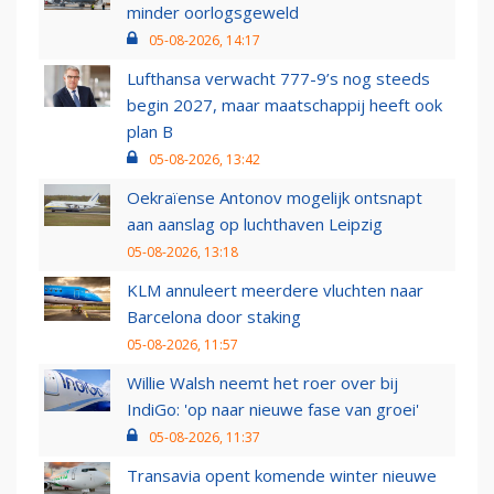
minder oorlogsgeweld
05-08-2026, 14:17
Lufthansa verwacht 777-9’s nog steeds
begin 2027, maar maatschappij heeft ook
plan B
05-08-2026, 13:42
Oekraïense Antonov mogelijk ontsnapt
aan aanslag op luchthaven Leipzig
05-08-2026, 13:18
KLM annuleert meerdere vluchten naar
Barcelona door staking
05-08-2026, 11:57
Willie Walsh neemt het roer over bij
IndiGo: 'op naar nieuwe fase van groei'
05-08-2026, 11:37
Transavia opent komende winter nieuwe