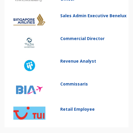
Sales Admin Executive Benelux
Commercial Director
Revenue Analyst
Commissaris
Retail Employee