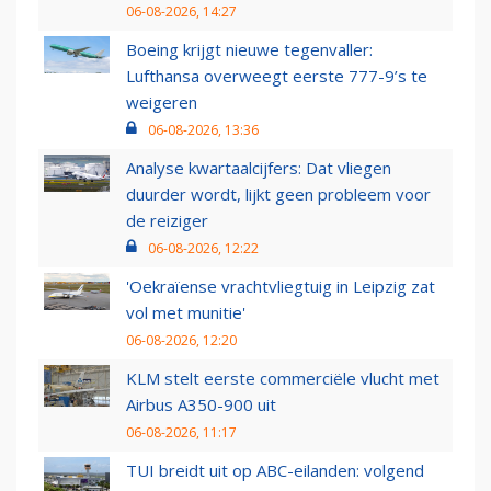
06-08-2026, 14:27
Boeing krijgt nieuwe tegenvaller:
Lufthansa overweegt eerste 777-9’s te
weigeren
06-08-2026, 13:36
Analyse kwartaalcijfers: Dat vliegen
duurder wordt, lijkt geen probleem voor
de reiziger
06-08-2026, 12:22
'Oekraïense vrachtvliegtuig in Leipzig zat
vol met munitie'
06-08-2026, 12:20
KLM stelt eerste commerciële vlucht met
Airbus A350-900 uit
06-08-2026, 11:17
TUI breidt uit op ABC-eilanden: volgend