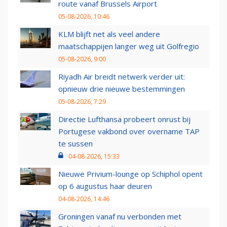
route vanaf Brussels Airport
05-08-2026, 10:46
KLM blijft net als veel andere
maatschappijen langer weg uit Golfregio
05-08-2026, 9:00
Riyadh Air breidt netwerk verder uit:
opnieuw drie nieuwe bestemmingen
05-08-2026, 7:29
Directie Lufthansa probeert onrust bij
Portugese vakbond over overname TAP
te sussen
04-08-2026, 15:33
Nieuwe Privium-lounge op Schiphol opent
op 6 augustus haar deuren
04-08-2026, 14:46
Groningen vanaf nu verbonden met