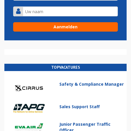
TOPVACATURES
Safety & Compliance Manager
Sales Support Staff
Junior Passenger Traffic
Officer