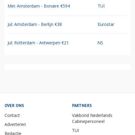
Mei: Amsterdam - Bonaire €594
TUI
Jul: Amsterdam - Berlijn €38
Eurostar
Jul: Rotterdam - Antwerpen €21
NS
OVER ONS
PARTNERS
Contact
Vakbond Nederlands
Cabinepersoneel
Adverteren
TUI
Redactie