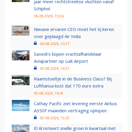
jaar meer rechtstreekse vluchten vanaf
Schiphol
06-08-2026, 10:24
Nieuwe ervaren CEO moet het tij keren
voor geplaagd Air India
06-08-2026, 10:17
Saoedi’s kopen vrachtafhandelaar
Aviapartner op Luik Airport
05-08-2026, 16:57
Raamstoeltje in de Business Class? Bij
Lufthansa kost dat 170 euro extra
05-08-2026, 16:41
Cathay Pacific ziet levering eerste Airbus
A350F maanden vertraging oplopen
05-08-2026, 15:25
El Al noteert snelle groei in kwartaal met