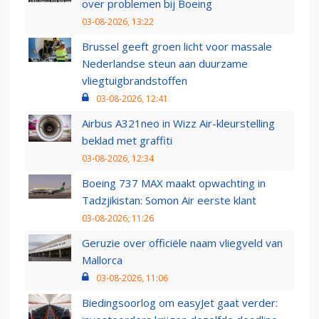
over problemen bij Boeing
03-08-2026, 13:22
Brussel geeft groen licht voor massale
Nederlandse steun aan duurzame
vliegtuigbrandstoffen
03-08-2026, 12:41
Airbus A321neo in Wizz Air-kleurstelling
beklad met graffiti
03-08-2026, 12:34
Boeing 737 MAX maakt opwachting in
Tadzjikistan: Somon Air eerste klant
03-08-2026, 11:26
Geruzie over officiële naam vliegveld van
Mallorca
03-08-2026, 11:06
Biedingsoorlog om easyJet gaat verder: