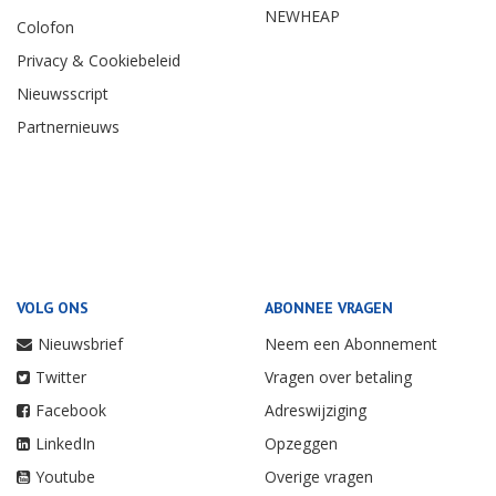
NEWHEAP
Colofon
Privacy & Cookiebeleid
Nieuwsscript
Partnernieuws
VOLG ONS
ABONNEE VRAGEN
Nieuwsbrief
Neem een Abonnement
Twitter
Vragen over betaling
Facebook
Adreswijziging
LinkedIn
Opzeggen
Youtube
Overige vragen