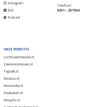
Instagram
Telefoon:
RSS
0251 - 257924
Podcast
ONZE WEBSITES
Luchtvaartnieuws.nl
Zakenreisnieuws.nl
Triptalk.nl
Reisbizz.nl
Reismedia.nl
Aviabanen.nl
Reisjobs.nl