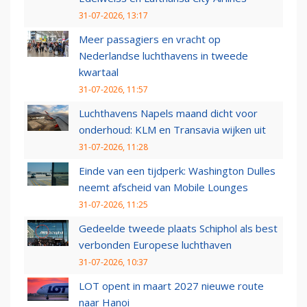
31-07-2026, 13:17
Meer passagiers en vracht op
Nederlandse luchthavens in tweede
kwartaal
31-07-2026, 11:57
Luchthavens Napels maand dicht voor
onderhoud: KLM en Transavia wijken uit
31-07-2026, 11:28
Einde van een tijdperk: Washington Dulles
neemt afscheid van Mobile Lounges
31-07-2026, 11:25
Gedeelde tweede plaats Schiphol als best
verbonden Europese luchthaven
31-07-2026, 10:37
LOT opent in maart 2027 nieuwe route
naar Hanoi