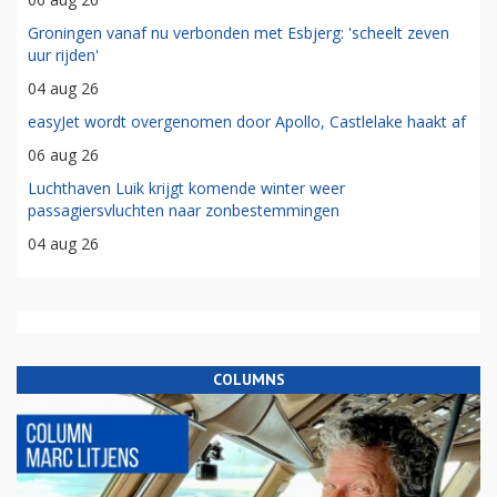
Groningen vanaf nu verbonden met Esbjerg: 'scheelt zeven
uur rijden'
04 aug 26
easyJet wordt overgenomen door Apollo, Castlelake haakt af
06 aug 26
Luchthaven Luik krijgt komende winter weer
passagiersvluchten naar zonbestemmingen
04 aug 26
COLUMNS