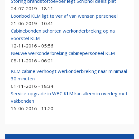
Storing brandstoftoevoer legt Schiphol deels plat
24-07-2019 - 18:11
Loonbod KLM ligt te ver af van wensen personeel
21-06-2019 - 10:41
Cabinebonden schorten werkonderbreking op na
voorstel KLM
12-11-2016 - 05:56
Nieuwe werkonderbreking cabinepersoneel KLM
08-11-2016 - 06:21
KLM cabine verhoogt werkonderbreking naar minimaal
30 minuten
01-11-2016 - 18:34
Service-upgrade in WBC KLM kan alleen in overleg met
vakbonden
15-06-2016 - 11:20