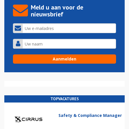
Meld u aan voor de
nieuwsbrief
TOPVACATURES
Safety & Compliance Manager