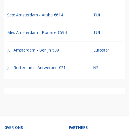
Sep: Amsterdam - Aruba €614
TUI
Mei: Amsterdam - Bonaire €594
TUI
Jul: Amsterdam - Berlijn €38
Eurostar
Jul: Rotterdam - Antwerpen €21
NS
OVER ONS
PARTNERS