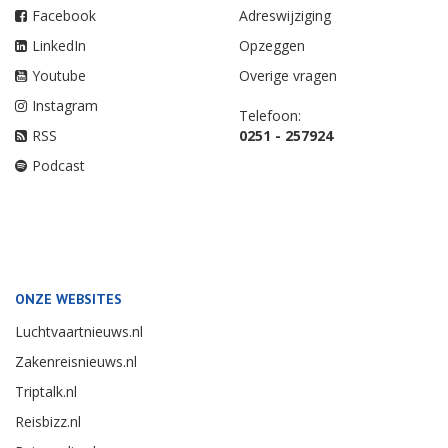
Facebook
Adreswijziging
LinkedIn
Opzeggen
Youtube
Overige vragen
Instagram
Telefoon:
RSS
0251 - 257924
Podcast
ONZE WEBSITES
Luchtvaartnieuws.nl
Zakenreisnieuws.nl
Triptalk.nl
Reisbizz.nl