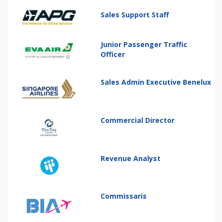
Sales Support Staff
Junior Passenger Traffic
Officer
Sales Admin Executive Benelux
Commercial Director
Revenue Analyst
Commissaris