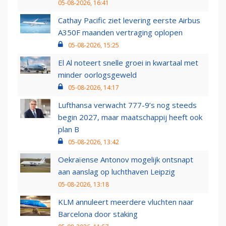
05-08-2026, 16:41
Cathay Pacific ziet levering eerste Airbus
A350F maanden vertraging oplopen
05-08-2026, 15:25
El Al noteert snelle groei in kwartaal met
minder oorlogsgeweld
05-08-2026, 14:17
Lufthansa verwacht 777-9’s nog steeds
begin 2027, maar maatschappij heeft ook
plan B
05-08-2026, 13:42
Oekraïense Antonov mogelijk ontsnapt
aan aanslag op luchthaven Leipzig
05-08-2026, 13:18
KLM annuleert meerdere vluchten naar
Barcelona door staking