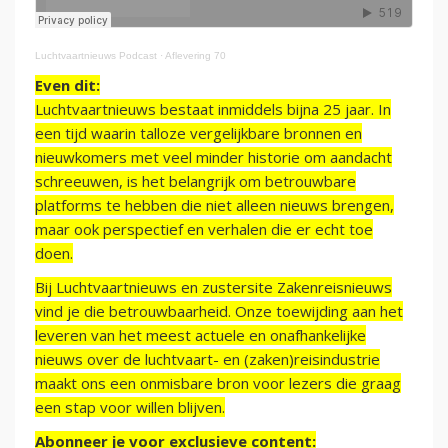
Luchtvaartnieuws Podcast
·
Aflevering 70
Even dit:
Luchtvaartnieuws bestaat inmiddels bijna 25 jaar. In
een tijd waarin talloze vergelijkbare bronnen en
nieuwkomers met veel minder historie om aandacht
schreeuwen, is het belangrijk om betrouwbare
platforms te hebben die niet alleen nieuws brengen,
maar ook perspectief en verhalen die er echt toe
doen.
Bij Luchtvaartnieuws en zustersite Zakenreisnieuws
vind je die betrouwbaarheid. Onze toewijding aan het
leveren van het meest actuele en onafhankelijke
nieuws over de luchtvaart- en (zaken)reisindustrie
maakt ons een onmisbare bron voor lezers die graag
een stap voor willen blijven.
Abonneer je voor exclusieve content: