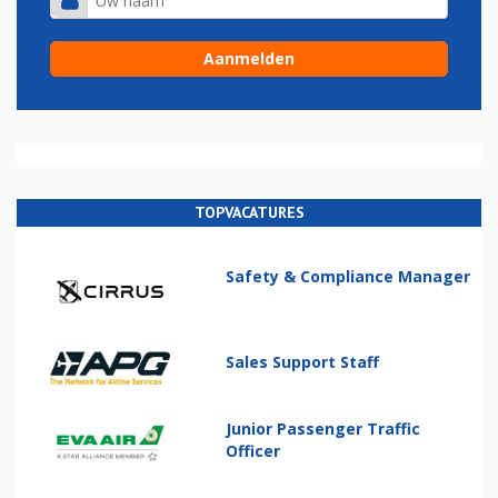
TOPVACATURES
Safety & Compliance Manager
Sales Support Staff
Junior Passenger Traffic
Officer