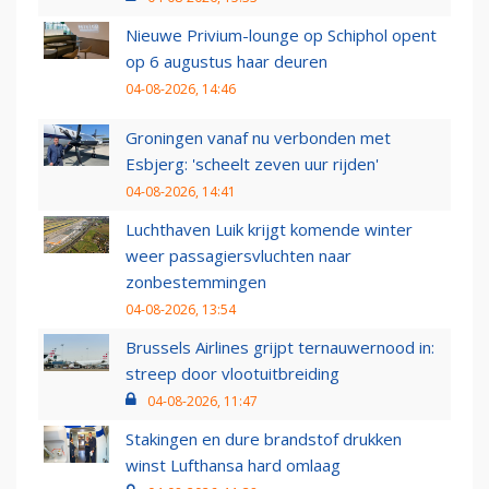
Nieuwe Privium-lounge op Schiphol opent
op 6 augustus haar deuren
04-08-2026, 14:46
Groningen vanaf nu verbonden met
Esbjerg: 'scheelt zeven uur rijden'
04-08-2026, 14:41
Luchthaven Luik krijgt komende winter
weer passagiersvluchten naar
zonbestemmingen
04-08-2026, 13:54
Brussels Airlines grijpt ternauwernood in:
streep door vlootuitbreiding
04-08-2026, 11:47
Stakingen en dure brandstof drukken
winst Lufthansa hard omlaag