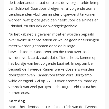
de Nederlandse staat omtrent de voorgestelde krimp
van Schiphol. Daardoor dreigen er al volgende zomer
tienduizenden vluchten minder uitgevoerd te kunnen
worden, wat grote gevolgen heeft voor de airlines en
Schiphol, en dus ook de werkgelegenheid.
Nu het kabinet is gevallen moet er worden bepaald
over welke urgente zaken er wel of geen beslissingen
meer worden genomen door de huidige
bewindslieden. Onderwerpen die controversieel
worden verklaard, zoals dat officieel heet, komen op
het bordje van het volgende kabinet. In september
bepaalt de Tweede Kamer welke dossiers worden
doorgeschoven. Kamervoorzitter Vera Bergkamp
wilde er eigenlijk al op 27 juli over stemmen, maar op
verzoek van veel partijen is dat uitgesteld tot na het
zomerreces.
Kort dag
Mocht het demissionaire kabinet tóch van de Tweede