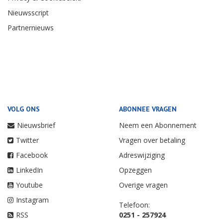
Nieuwsscript
Partnernieuws
VOLG ONS
ABONNEE VRAGEN
Nieuwsbrief
Neem een Abonnement
Twitter
Vragen over betaling
Facebook
Adreswijziging
LinkedIn
Opzeggen
Youtube
Overige vragen
Instagram
Telefoon:
RSS
0251 - 257924