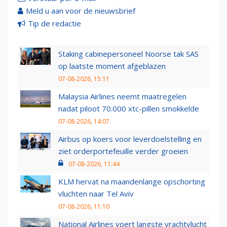
Meld u aan voor de nieuwsbrief
Tip de redactie
Staking cabinepersoneel Noorse tak SAS
op laatste moment afgeblazen
07-08-2026, 15:11
Malaysia Airlines neemt maatregelen
nadat piloot 70.000 xtc-pillen smokkelde
07-08-2026, 14:07
Airbus op koers voor leverdoelstelling en
ziet orderportefeuille verder groeien
07-08-2026, 11:44
KLM hervat na maandenlange opschorting
vluchten naar Tel Aviv
07-08-2026, 11:10
National Airlines voert langste vrachtvlucht