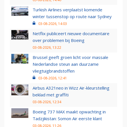
Turkish Airlines verplaatst komende
winter tussenstop op route naar Sydney
03-08-2026, 14:03
Netflix publiceert nieuwe documentaire
over problemen bij Boeing
03-08-2026, 13:22
Brussel geeft groen licht voor massale
Nederlandse steun aan duurzame
vliegtuigbrandstoffen
03-08-2026, 12:41
Airbus A321neo in Wizz Air-kleurstelling
beklad met graffiti
03-08-2026, 12:34
Boeing 737 MAX maakt opwachting in
Tadzjikistan: Somon Air eerste klant
03-08-2026, 11:26