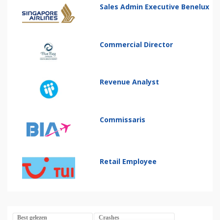
Sales Admin Executive Benelux
Commercial Director
Revenue Analyst
Commissaris
Retail Employee
Best gelezen
Crashes