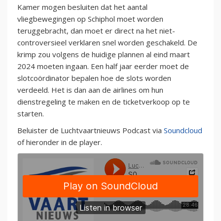
Kamer mogen besluiten dat het aantal
vliegbewegingen op Schiphol moet worden
teruggebracht, dan moet er direct na het niet-
controversieel verklaren snel worden geschakeld. De
krimp zou volgens de huidige plannen al eind maart
2024 moeten ingaan. Een half jaar eerder moet de
slotcoördinator bepalen hoe de slots worden
verdeeld. Het is dan aan de airlines om hun
dienstregeling te maken en de ticketverkoop op te
starten.
Beluister de Luchtvaartnieuws Podcast via
Soundcloud
of hieronder in de player.