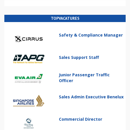
TOPVACATURES
Safety & Compliance Manager
Sales Support Staff
Junior Passenger Traffic
Officer
Sales Admin Executive Benelux
Commercial Director