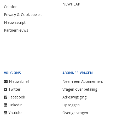
NEWHEAP
Colofon
Privacy & Cookiebeleid
Nieuwsscript
Partnernieuws
VOLG ONS
ABONNEE VRAGEN
Nieuwsbrief
Neem een Abonnement
Twitter
Vragen over betaling
Facebook
Adreswijziging
LinkedIn
Opzeggen
Youtube
Overige vragen