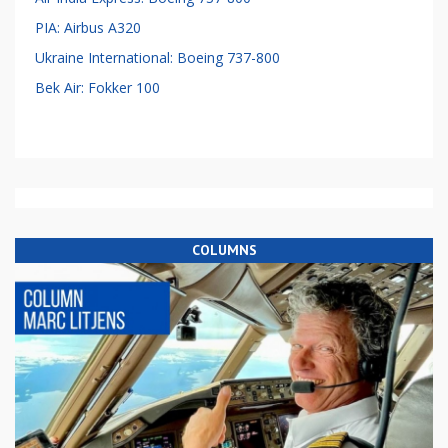
PIA: Airbus A320
Ukraine International: Boeing 737-800
Bek Air: Fokker 100
COLUMNS