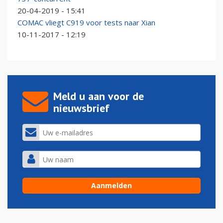
20-04-2019 - 15:41
COMAC vliegt C919 voor tests naar Xian
10-11-2017 - 12:19
Meld u aan voor de
nieuwsbrief