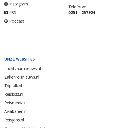
Instagram
Telefoon:
RSS
0251 - 257924
Podcast
ONZE WEBSITES
Luchtvaartnieuws.nl
Zakenreisnieuws.nl
Triptalk.nl
Reisbizz.nl
Reismedia.nl
Aviabanen.nl
Reisjobs.nl