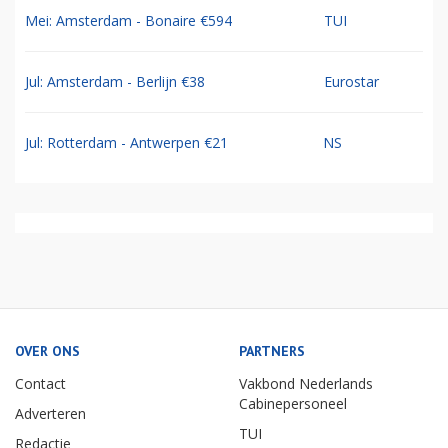
Mei: Amsterdam - Bonaire €594
TUI
Jul: Amsterdam - Berlijn €38
Eurostar
Jul: Rotterdam - Antwerpen €21
NS
OVER ONS
PARTNERS
Contact
Vakbond Nederlands
Cabinepersoneel
Adverteren
TUI
Redactie