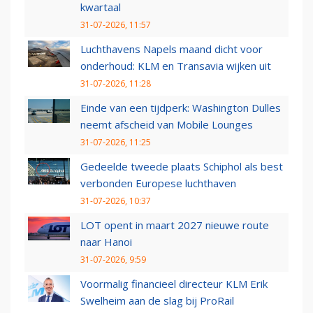
kwartaal
31-07-2026, 11:57
Luchthavens Napels maand dicht voor
onderhoud: KLM en Transavia wijken uit
31-07-2026, 11:28
Einde van een tijdperk: Washington Dulles
neemt afscheid van Mobile Lounges
31-07-2026, 11:25
Gedeelde tweede plaats Schiphol als best
verbonden Europese luchthaven
31-07-2026, 10:37
LOT opent in maart 2027 nieuwe route
naar Hanoi
31-07-2026, 9:59
Voormalig financieel directeur KLM Erik
Swelheim aan de slag bij ProRail