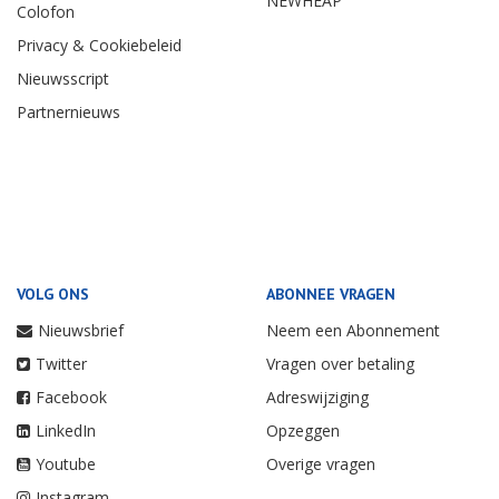
NEWHEAP
Colofon
Privacy & Cookiebeleid
Nieuwsscript
Partnernieuws
VOLG ONS
ABONNEE VRAGEN
Nieuwsbrief
Neem een Abonnement
Twitter
Vragen over betaling
Facebook
Adreswijziging
LinkedIn
Opzeggen
Youtube
Overige vragen
Instagram