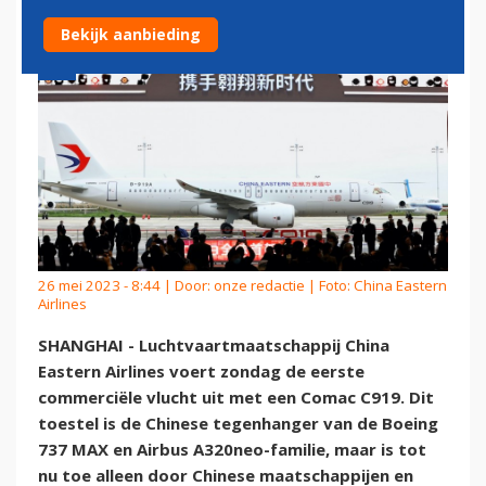
Bekijk aanbieding
26 mei 2023 - 8:44 | Door:
onze redactie
| Foto: China Eastern
Airlines
SHANGHAI - Luchtvaartmaatschappij China
Eastern Airlines voert zondag de eerste
commerciële vlucht uit met een Comac C919. Dit
toestel is de Chinese tegenhanger van de Boeing
737 MAX en Airbus A320neo-familie, maar is tot
nu toe alleen door Chinese maatschappijen en