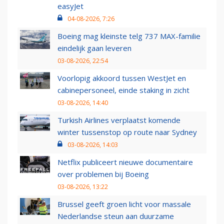
easyJet
04-08-2026, 7:26
Boeing mag kleinste telg 737 MAX-familie
eindelijk gaan leveren
03-08-2026, 22:54
Voorlopig akkoord tussen WestJet en
cabinepersoneel, einde staking in zicht
03-08-2026, 14:40
Turkish Airlines verplaatst komende
winter tussenstop op route naar Sydney
03-08-2026, 14:03
Netflix publiceert nieuwe documentaire
over problemen bij Boeing
03-08-2026, 13:22
Brussel geeft groen licht voor massale
Nederlandse steun aan duurzame