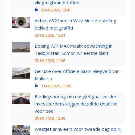
vliegtuigbrandstoffen
03-08-2026, 12:41
Airbus A321neo in Wizz Air-kleurstelling
beklad met graffiti
03-08-2026, 12:34
Boeing 737 MAX maakt opwachting in
Tadzjikistan: Somon Air eerste klant
03-08-2026, 11:26
Geruzie over officiële naam vliegveld van
Mallorca
03-08-2026, 11:06
Biedingsoorlog om easyJet gaat verder:
investeerders krijgen dezelfde deadline
voor bod
03-08-2026, 10:43
WestJet annuleert voor tweede dag op rij