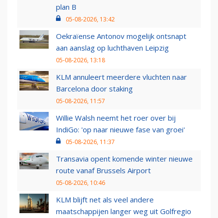
plan B
05-08-2026, 13:42
Oekraïense Antonov mogelijk ontsnapt
aan aanslag op luchthaven Leipzig
05-08-2026, 13:18
KLM annuleert meerdere vluchten naar
Barcelona door staking
05-08-2026, 11:57
Willie Walsh neemt het roer over bij
IndiGo: 'op naar nieuwe fase van groei'
05-08-2026, 11:37
Transavia opent komende winter nieuwe
route vanaf Brussels Airport
05-08-2026, 10:46
KLM blijft net als veel andere
maatschappijen langer weg uit Golfregio