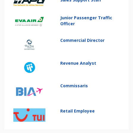
Junior Passenger Traffic
Officer
Commercial Director
Revenue Analyst
Commissaris
Retail Employee