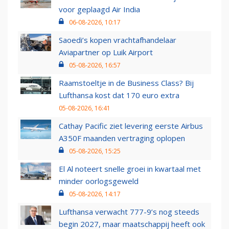
voor geplaagd Air India
06-08-2026, 10:17
Saoedi’s kopen vrachtafhandelaar
Aviapartner op Luik Airport
05-08-2026, 16:57
Raamstoeltje in de Business Class? Bij
Lufthansa kost dat 170 euro extra
05-08-2026, 16:41
Cathay Pacific ziet levering eerste Airbus
A350F maanden vertraging oplopen
05-08-2026, 15:25
El Al noteert snelle groei in kwartaal met
minder oorlogsgeweld
05-08-2026, 14:17
Lufthansa verwacht 777-9’s nog steeds
begin 2027, maar maatschappij heeft ook