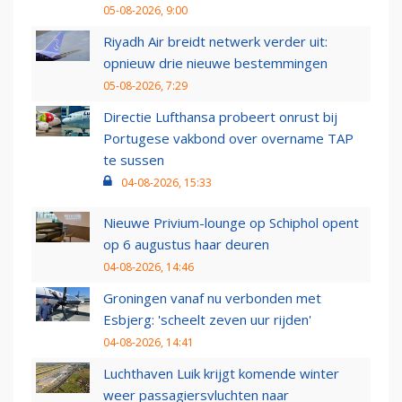
05-08-2026, 9:00
Riyadh Air breidt netwerk verder uit:
opnieuw drie nieuwe bestemmingen
05-08-2026, 7:29
Directie Lufthansa probeert onrust bij
Portugese vakbond over overname TAP
te sussen
04-08-2026, 15:33
Nieuwe Privium-lounge op Schiphol opent
op 6 augustus haar deuren
04-08-2026, 14:46
Groningen vanaf nu verbonden met
Esbjerg: 'scheelt zeven uur rijden'
04-08-2026, 14:41
Luchthaven Luik krijgt komende winter
weer passagiersvluchten naar