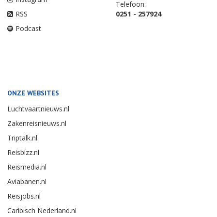
Telefoon:
RSS
0251 - 257924
Podcast
ONZE WEBSITES
Luchtvaartnieuws.nl
Zakenreisnieuws.nl
Triptalk.nl
Reisbizz.nl
Reismedia.nl
Aviabanen.nl
Reisjobs.nl
Caribisch Nederland.nl