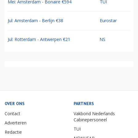
Mei: Amsterdam - Bonaire €594
TUI
Jul: Amsterdam - Berlijn €38
Eurostar
Jul: Rotterdam - Antwerpen €21
NS
OVER ONS
PARTNERS
Contact
Vakbond Nederlands
Cabinepersoneel
Adverteren
TUI
Redactie