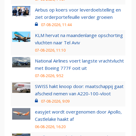
Airbus op koers voor leverdoelstelling en
ziet orderportefeuille verder groeien
07-08-2026, 11:44
KLM hervat na maandenlange opschorting
vluchten naar Tel Aviv
07-08-2026, 11:10
National Airlines voert langste vrachtvlucht
met Boeing 777F ooit uit
07-08-2026, 9:52
SWISS hakt knoop door: maatschappij gaat
afscheid nemen van A220-100-vloot
07-08-2026, 9:09
easyJet wordt overgenomen door Apollo,
Castlelake haakt af
06-08-2026, 16:20