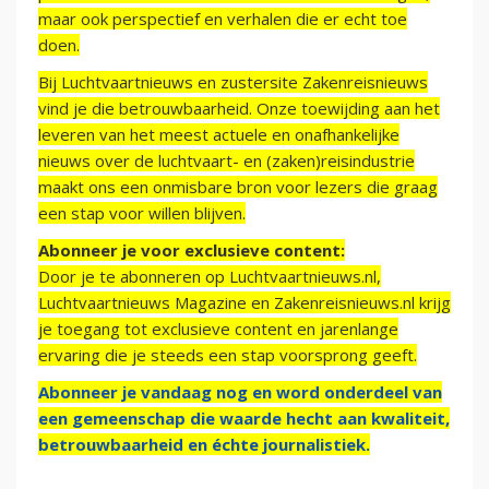
maar ook perspectief en verhalen die er echt toe
doen.
Bij Luchtvaartnieuws en zustersite Zakenreisnieuws
vind je die betrouwbaarheid. Onze toewijding aan het
leveren van het meest actuele en onafhankelijke
nieuws over de luchtvaart- en (zaken)reisindustrie
maakt ons een onmisbare bron voor lezers die graag
een stap voor willen blijven.
Abonneer je voor exclusieve content:
Door je te abonneren op Luchtvaartnieuws.nl,
Luchtvaartnieuws Magazine en Zakenreisnieuws.nl krijg
je toegang tot exclusieve content en jarenlange
ervaring die je steeds een stap voorsprong geeft.
Abonneer je vandaag nog en word onderdeel van
een gemeenschap die waarde hecht aan kwaliteit,
betrouwbaarheid en échte journalistiek.