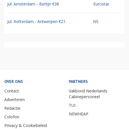
Jul: Amsterdam - Berlijn €38
Eurostar
Jul: Rotterdam - Antwerpen €21
NS
OVER ONS
PARTNERS
Contact
Vakbond Nederlands
Cabinepersoneel
Adverteren
TUI
Redactie
NEWHEAP
Colofon
Privacy & Cookiebeleid