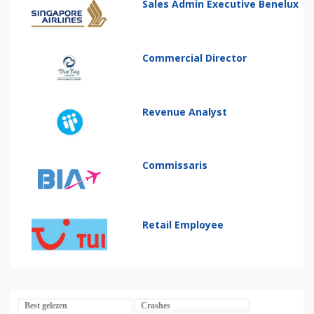
Sales Admin Executive Benelux
Commercial Director
Revenue Analyst
Commissaris
Retail Employee
Best gelezen
Crashes