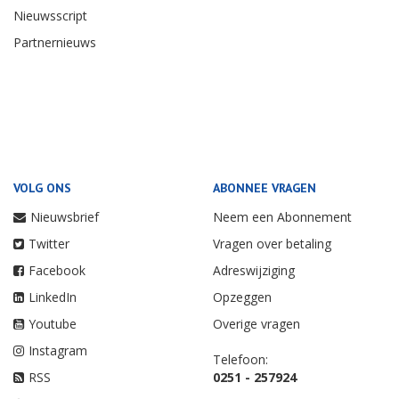
Nieuwsscript
Partnernieuws
VOLG ONS
ABONNEE VRAGEN
Nieuwsbrief
Neem een Abonnement
Twitter
Vragen over betaling
Facebook
Adreswijziging
LinkedIn
Opzeggen
Youtube
Overige vragen
Instagram
Telefoon:
RSS
0251 - 257924