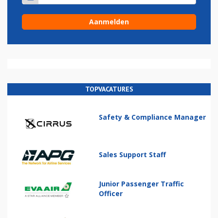
TOPVACATURES
Safety & Compliance Manager
Sales Support Staff
Junior Passenger Traffic
Officer