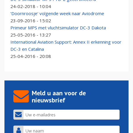
24-02-2018 - 10:04
'Doornroosje' volgende week naar Aviodrome
23-09-2016 - 15:02
Primeur MPS met vluchtsimulator DC-3 Dakota
25-05-2016 - 13:27
International Aviation Support: Annex II erkenning voor
DC-3 en Catalina
25-04-2016 - 20:08
Meld u aan voor de
nieuwsbrief