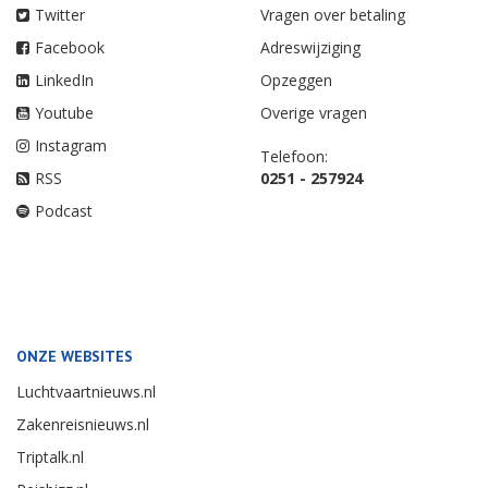
Twitter
Vragen over betaling
Facebook
Adreswijziging
LinkedIn
Opzeggen
Youtube
Overige vragen
Instagram
Telefoon:
RSS
0251 - 257924
Podcast
ONZE WEBSITES
Luchtvaartnieuws.nl
Zakenreisnieuws.nl
Triptalk.nl