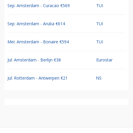
Sep: Amsterdam - Curacao €569
TUI
Sep: Amsterdam - Aruba €614
TUI
Mei: Amsterdam - Bonaire €594
TUI
Jul: Amsterdam - Berlijn €38
Eurostar
Jul: Rotterdam - Antwerpen €21
NS