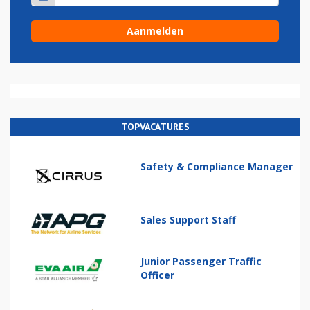
TOPVACATURES
Safety & Compliance Manager
Sales Support Staff
Junior Passenger Traffic
Officer