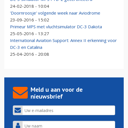
24-02-2018 - 10:04
'Doornroosje' volgende week naar Aviodrome
23-09-2016 - 15:02
Primeur MPS met vluchtsimulator DC-3 Dakota
25-05-2016 - 13:27
International Aviation Support: Annex II erkenning voor
DC-3 en Catalina
25-04-2016 - 20:08
Meld u aan voor de
nieuwsbrief