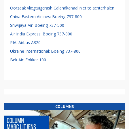
Oorzaak vliegtuigcrash Calandkanaal niet te achterhalen
China Eastern Airlines: Boeing 737-800
Sriwijaya Air: Boeing 737-500
Air India Express: Boeing 737-800
PIA: Airbus A320
Ukraine International: Boeing 737-800
Bek Air: Fokker 100
COLUMNS