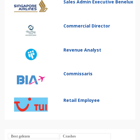
Sales Admin Executive Benelux
Commercial Director
Revenue Analyst
Commissaris
Retail Employee
Best gelezen
Crashes