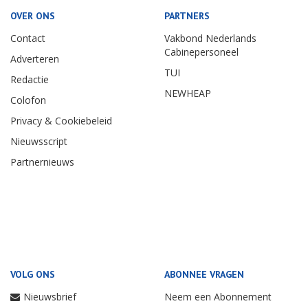
OVER ONS
PARTNERS
Contact
Vakbond Nederlands
Cabinepersoneel
Adverteren
TUI
Redactie
NEWHEAP
Colofon
Privacy & Cookiebeleid
Nieuwsscript
Partnernieuws
VOLG ONS
ABONNEE VRAGEN
Nieuwsbrief
Neem een Abonnement