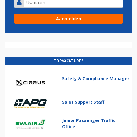
TOPVACATURES
Safety & Compliance Manager
Sales Support Staff
Junior Passenger Traffic
Officer