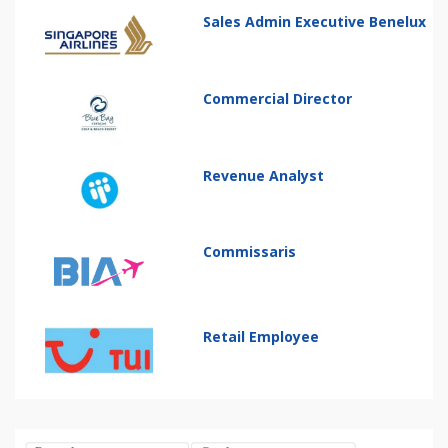
Sales Admin Executive Benelux
Commercial Director
Revenue Analyst
Commissaris
Retail Employee