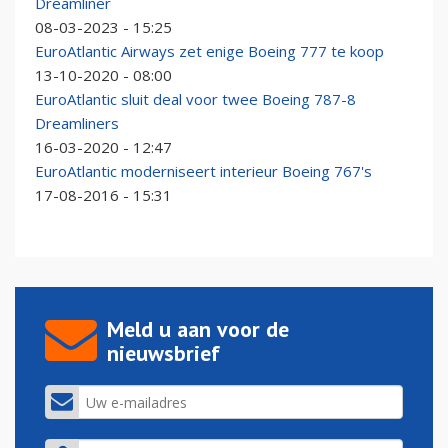
Dreamliner
08-03-2023 - 15:25
EuroAtlantic Airways zet enige Boeing 777 te koop
13-10-2020 - 08:00
EuroAtlantic sluit deal voor twee Boeing 787-8
Dreamliners
16-03-2020 - 12:47
EuroAtlantic moderniseert interieur Boeing 767's
17-08-2016 - 15:31
Meld u aan voor de
nieuwsbrief