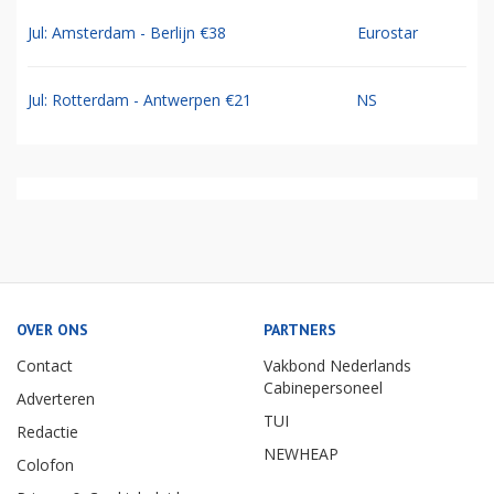
Jul: Amsterdam - Berlijn €38
Eurostar
Jul: Rotterdam - Antwerpen €21
NS
OVER ONS
PARTNERS
Contact
Vakbond Nederlands
Cabinepersoneel
Adverteren
TUI
Redactie
NEWHEAP
Colofon