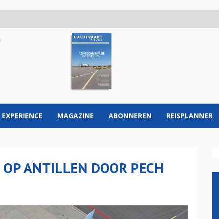
 EXPERIENCE
MAGAZINE
ABONNEREN
REISPLANNER
 OP ANTILLEN DOOR PECH