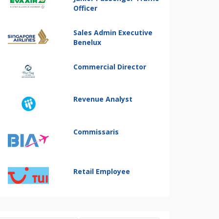
Officer
Sales Admin Executive
Benelux
Commercial Director
Revenue Analyst
Commissaris
Retail Employee