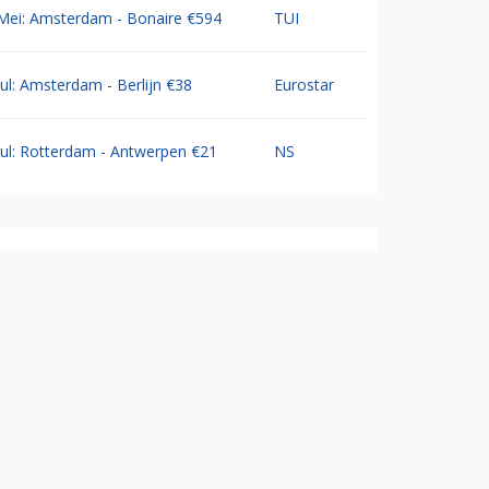
Mei: Amsterdam - Bonaire €594
TUI
Jul: Amsterdam - Berlijn €38
Eurostar
Jul: Rotterdam - Antwerpen €21
NS