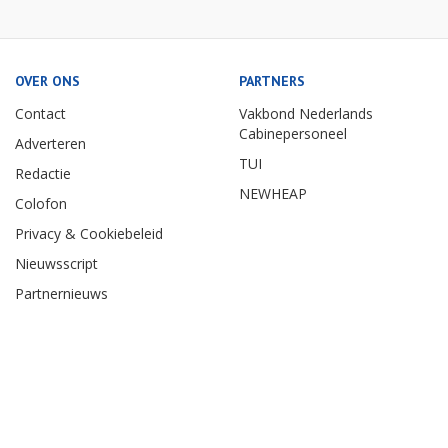
OVER ONS
PARTNERS
Contact
Vakbond Nederlands
Cabinepersoneel
Adverteren
TUI
Redactie
NEWHEAP
Colofon
Privacy & Cookiebeleid
Nieuwsscript
Partnernieuws