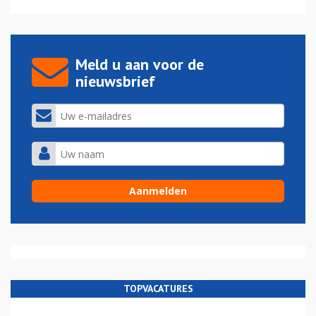
Meld u aan voor de
nieuwsbrief
TOPVACATURES