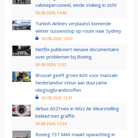
cabinepersoneel, einde staking in zicht
03-08-2026, 14:40
Turkish Airlines verplaatst komende
winter tussenstop op route naar Sydney
03-08-2026, 14:03
Netflix publiceert nieuwe documentaire
over problemen bij Boeing
03-08-2026, 13:22
Brussel geeft groen licht voor massale
Nederlandse steun aan duurzame
vliegtuigbrandstoffen
03-08-2026, 12:41
Airbus A321neo in Wizz Air-kleurstelling
beklad met graffiti
03-08-2026, 12:34
Boeing 737 MAX maakt opwachting in