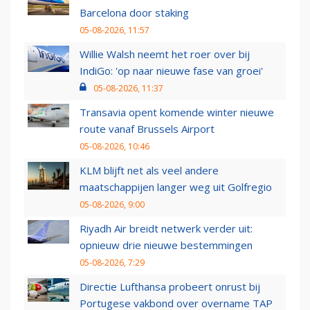
Barcelona door staking
05-08-2026, 11:57
Willie Walsh neemt het roer over bij
IndiGo: 'op naar nieuwe fase van groei'
05-08-2026, 11:37
Transavia opent komende winter nieuwe
route vanaf Brussels Airport
05-08-2026, 10:46
KLM blijft net als veel andere
maatschappijen langer weg uit Golfregio
05-08-2026, 9:00
Riyadh Air breidt netwerk verder uit:
opnieuw drie nieuwe bestemmingen
05-08-2026, 7:29
Directie Lufthansa probeert onrust bij
Portugese vakbond over overname TAP