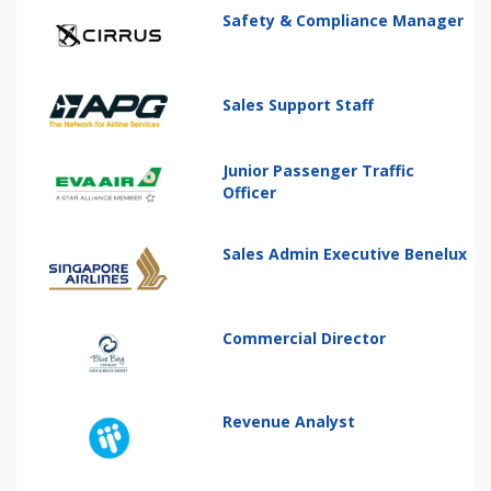
Safety & Compliance Manager
Sales Support Staff
Junior Passenger Traffic
Officer
Sales Admin Executive Benelux
Commercial Director
Revenue Analyst