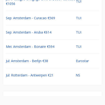
TUI
€1056
Sep: Amsterdam - Curacao €569
TUI
Sep: Amsterdam - Aruba €614
TUI
Mei: Amsterdam - Bonaire €594
TUI
Jul: Amsterdam - Berlijn €38
Eurostar
Jul: Rotterdam - Antwerpen €21
NS