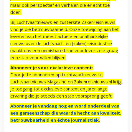
maar ook perspectief en verhalen die er echt toe
doen.
Bij Luchtvaartnieuws en zustersite Zakenreisnieuws
vind je die betrouwbaarheid. Onze toewijding aan het
leveren van het meest actuele en onafhankelijke
nieuws over de luchtvaart- en (zaken)reisindustrie
maakt ons een onmisbare bron voor lezers die graag
een stap voor willen blijven.
Abonneer je voor exclusieve content:
Door je te abonneren op Luchtvaartnieuws.nl,
Luchtvaartnieuws Magazine en Zakenreisnieuws.nl krijg
je toegang tot exclusieve content en jarenlange
ervaring die je steeds een stap voorsprong geeft.
Abonneer je vandaag nog en word onderdeel van
een gemeenschap die waarde hecht aan kwaliteit,
betrouwbaarheid en échte journalistiek.