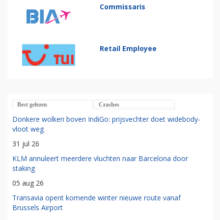
Commissaris
Retail Employee
Best gelezen
Crashes
Donkere wolken boven IndiGo: prijsvechter doet widebody-
vloot weg
31 jul 26
KLM annuleert meerdere vluchten naar Barcelona door
staking
05 aug 26
Transavia opent komende winter nieuwe route vanaf
Brussels Airport