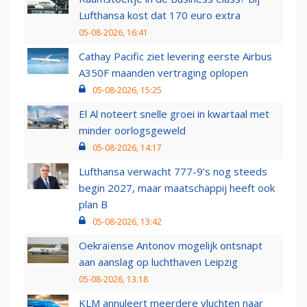
Lufthansa kost dat 170 euro extra
05-08-2026, 16:41
Cathay Pacific ziet levering eerste Airbus
A350F maanden vertraging oplopen
05-08-2026, 15:25
El Al noteert snelle groei in kwartaal met
minder oorlogsgeweld
05-08-2026, 14:17
Lufthansa verwacht 777-9’s nog steeds
begin 2027, maar maatschappij heeft ook
plan B
05-08-2026, 13:42
Oekraïense Antonov mogelijk ontsnapt
aan aanslag op luchthaven Leipzig
05-08-2026, 13:18
KLM annuleert meerdere vluchten naar