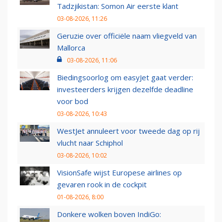
Tadzjikistan: Somon Air eerste klant
03-08-2026, 11:26
Geruzie over officiële naam vliegveld van
Mallorca
03-08-2026, 11:06
Biedingsoorlog om easyJet gaat verder:
investeerders krijgen dezelfde deadline
voor bod
03-08-2026, 10:43
WestJet annuleert voor tweede dag op rij
vlucht naar Schiphol
03-08-2026, 10:02
VisionSafe wijst Europese airlines op
gevaren rook in de cockpit
01-08-2026, 8:00
Donkere wolken boven IndiGo: