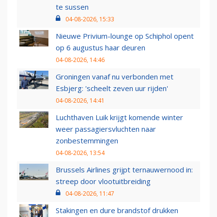
te sussen
04-08-2026, 15:33
Nieuwe Privium-lounge op Schiphol opent
op 6 augustus haar deuren
04-08-2026, 14:46
Groningen vanaf nu verbonden met
Esbjerg: 'scheelt zeven uur rijden'
04-08-2026, 14:41
Luchthaven Luik krijgt komende winter
weer passagiersvluchten naar
zonbestemmingen
04-08-2026, 13:54
Brussels Airlines grijpt ternauwernood in:
streep door vlootuitbreiding
04-08-2026, 11:47
Stakingen en dure brandstof drukken