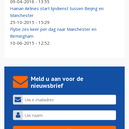
09-04-2016 - 13:55
Hainan Airlines start lijndienst tussen Beijing en
Manchester
25-10-2015 - 15:29
Flybe zes keer per dag naar Manchester en
Birmingham
10-06-2015 - 12:52
Meld u aan voor de
nieuwsbrief