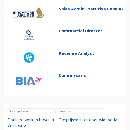
Sales Admin Executive Benelux
Commercial Director
Revenue Analyst
Commissaris
Best gelezen
Crashes
Donkere wolken boven IndiGo: prijsvechter doet widebody-
vloot weg