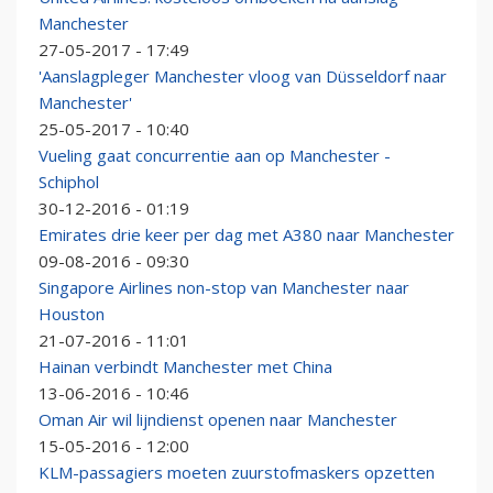
Manchester
27-05-2017 - 17:49
'Aanslagpleger Manchester vloog van Düsseldorf naar
Manchester'
25-05-2017 - 10:40
Vueling gaat concurrentie aan op Manchester -
Schiphol
30-12-2016 - 01:19
Emirates drie keer per dag met A380 naar Manchester
09-08-2016 - 09:30
Singapore Airlines non-stop van Manchester naar
Houston
21-07-2016 - 11:01
Hainan verbindt Manchester met China
13-06-2016 - 10:46
Oman Air wil lijndienst openen naar Manchester
15-05-2016 - 12:00
KLM-passagiers moeten zuurstofmaskers opzetten