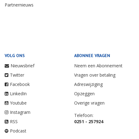
Partnernieuws
VOLG ONS
ABONNEE VRAGEN
Nieuwsbrief
Neem een Abonnement
Twitter
Vragen over betaling
Facebook
Adreswijziging
LinkedIn
Opzeggen
Youtube
Overige vragen
Instagram
Telefoon:
RSS
0251 - 257924
Podcast