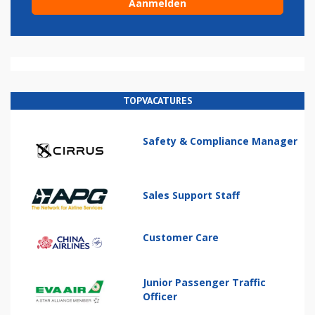
TOPVACATURES
Safety & Compliance Manager
Sales Support Staff
Customer Care
Junior Passenger Traffic
Officer