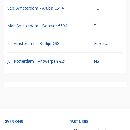
Sep: Amsterdam - Aruba €614
TUI
Mei: Amsterdam - Bonaire €594
TUI
Jul: Amsterdam - Berlijn €38
Eurostar
Jul: Rotterdam - Antwerpen €21
NS
OVER ONS
PARTNERS