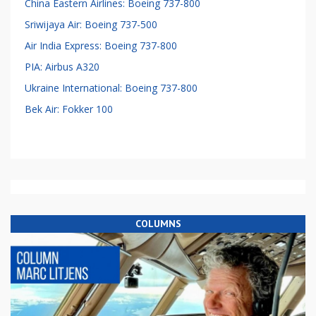
China Eastern Airlines: Boeing 737-800
Sriwijaya Air: Boeing 737-500
Air India Express: Boeing 737-800
PIA: Airbus A320
Ukraine International: Boeing 737-800
Bek Air: Fokker 100
COLUMNS