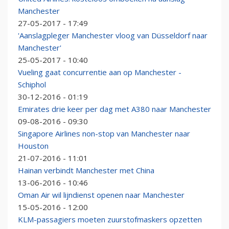
Manchester
27-05-2017 - 17:49
'Aanslagpleger Manchester vloog van Düsseldorf naar
Manchester'
25-05-2017 - 10:40
Vueling gaat concurrentie aan op Manchester -
Schiphol
30-12-2016 - 01:19
Emirates drie keer per dag met A380 naar Manchester
09-08-2016 - 09:30
Singapore Airlines non-stop van Manchester naar
Houston
21-07-2016 - 11:01
Hainan verbindt Manchester met China
13-06-2016 - 10:46
Oman Air wil lijndienst openen naar Manchester
15-05-2016 - 12:00
KLM-passagiers moeten zuurstofmaskers opzetten