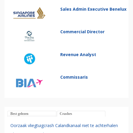
Sales Admin Executive Benelux
Commercial Director
Revenue Analyst
Commissaris
Best gelezen
Crashes
Oorzaak vliegtuigcrash Calandkanaal niet te achterhalen