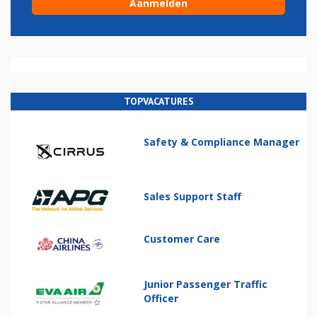
TOPVACATURES
Safety & Compliance Manager
Sales Support Staff
Customer Care
Junior Passenger Traffic
Officer