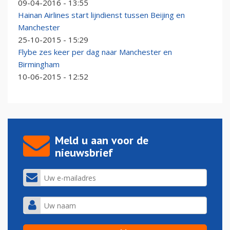
09-04-2016 - 13:55
Hainan Airlines start lijndienst tussen Beijing en
Manchester
25-10-2015 - 15:29
Flybe zes keer per dag naar Manchester en
Birmingham
10-06-2015 - 12:52
Meld u aan voor de
nieuwsbrief