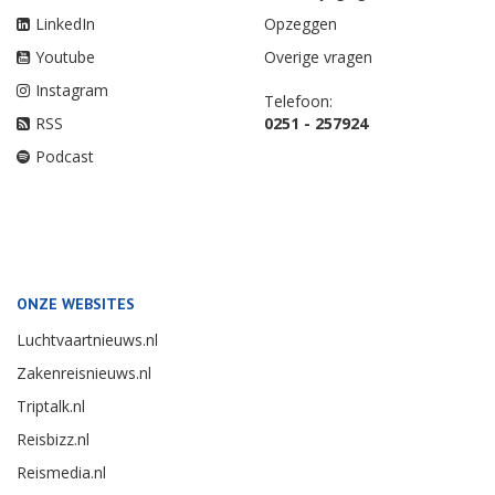
LinkedIn
Opzeggen
Youtube
Overige vragen
Instagram
Telefoon:
RSS
0251 - 257924
Podcast
ONZE WEBSITES
Luchtvaartnieuws.nl
Zakenreisnieuws.nl
Triptalk.nl
Reisbizz.nl
Reismedia.nl