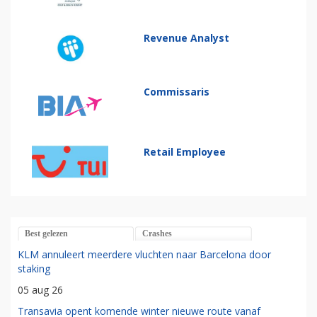
Revenue Analyst
Commissaris
Retail Employee
Best gelezen
Crashes
KLM annuleert meerdere vluchten naar Barcelona door
staking
05 aug 26
Transavia opent komende winter nieuwe route vanaf