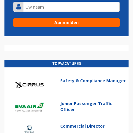
TOPVACATURES
Safety & Compliance Manager
Junior Passenger Traffic
Officer
Commercial Director