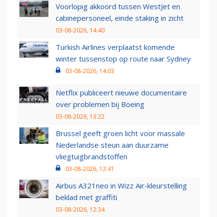
Voorlopig akkoord tussen WestJet en
cabinepersoneel, einde staking in zicht
03-08-2026, 14:40
Turkish Airlines verplaatst komende
winter tussenstop op route naar Sydney
03-08-2026, 14:03
Netflix publiceert nieuwe documentaire
over problemen bij Boeing
03-08-2026, 13:22
Brussel geeft groen licht voor massale
Nederlandse steun aan duurzame
vliegtuigbrandstoffen
03-08-2026, 12:41
Airbus A321neo in Wizz Air-kleurstelling
beklad met graffiti
03-08-2026, 12:34