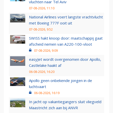
vluchten naar Tel Aviv
07-08-2026, 11:10
National Airlines voert langste vrachtvlucht
met Boeing 777F ooit uit
07-08-2026, 9:52
SWISS hakt knoop door: maatschappij gaat
afscheid nemen van A220-100-vloot
07-08-2026, 9:09
easyJet wordt overgenomen door Apollo,
Castlelake haakt af
06-08-2026, 16:20
Apollo geen onbekende jongen in de
luchtvaart
06-08-2026, 16:19
In jacht op vakantiegangers sluit vliegveld
Maastricht zich aan bij ANVR