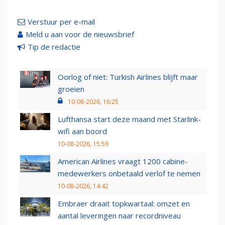
Verstuur per e-mail
Meld u aan voor de nieuwsbrief
Tip de redactie
Oorlog of niet: Turkish Airlines blijft maar
groeien
10-08-2026, 16:25
Lufthansa start deze maand met Starlink-
wifi aan boord
10-08-2026, 15:59
American Airlines vraagt 1200 cabine-
medewerkers onbetaald verlof te nemen
10-08-2026, 14:42
Embraer draait topkwartaal: omzet en
aantal leveringen naar recordniveau