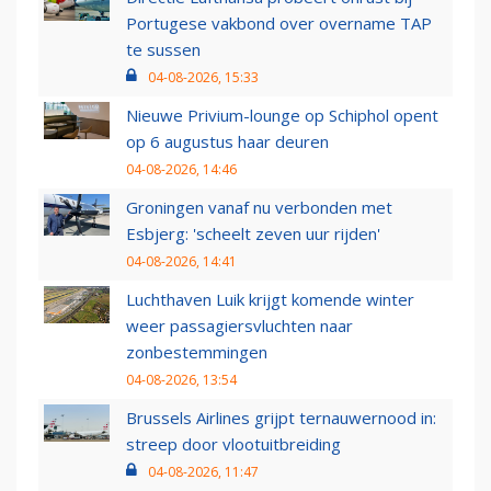
Portugese vakbond over overname TAP
te sussen
04-08-2026, 15:33
Nieuwe Privium-lounge op Schiphol opent
op 6 augustus haar deuren
04-08-2026, 14:46
Groningen vanaf nu verbonden met
Esbjerg: 'scheelt zeven uur rijden'
04-08-2026, 14:41
Luchthaven Luik krijgt komende winter
weer passagiersvluchten naar
zonbestemmingen
04-08-2026, 13:54
Brussels Airlines grijpt ternauwernood in:
streep door vlootuitbreiding
04-08-2026, 11:47