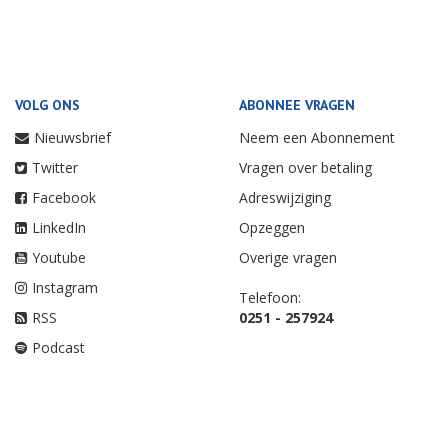
VOLG ONS
ABONNEE VRAGEN
Nieuwsbrief
Neem een Abonnement
Twitter
Vragen over betaling
Facebook
Adreswijziging
LinkedIn
Opzeggen
Youtube
Overige vragen
Instagram
Telefoon:
RSS
0251 - 257924
Podcast