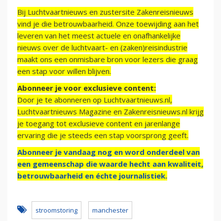
Bij Luchtvaartnieuws en zustersite Zakenreisnieuws
vind je die betrouwbaarheid. Onze toewijding aan het
leveren van het meest actuele en onafhankelijke
nieuws over de luchtvaart- en (zaken)reisindustrie
maakt ons een onmisbare bron voor lezers die graag
een stap voor willen blijven.
Abonneer je voor exclusieve content:
Door je te abonneren op Luchtvaartnieuws.nl,
Luchtvaartnieuws Magazine en Zakenreisnieuws.nl krijg
je toegang tot exclusieve content en jarenlange
ervaring die je steeds een stap voorsprong geeft.
Abonneer je vandaag nog en word onderdeel van
een gemeenschap die waarde hecht aan kwaliteit,
betrouwbaarheid en échte journalistiek.
stroomstoring
manchester