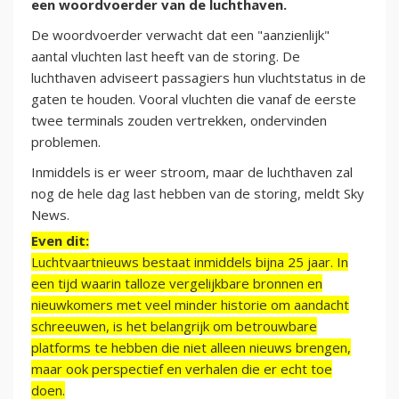
een woordvoerder van de luchthaven.
De woordvoerder verwacht dat een "aanzienlijk"
aantal vluchten last heeft van de storing. De
luchthaven adviseert passagiers hun vluchtstatus in de
gaten te houden. Vooral vluchten die vanaf de eerste
twee terminals zouden vertrekken, ondervinden
problemen.
Inmiddels is er weer stroom, maar de luchthaven zal
nog de hele dag last hebben van de storing, meldt Sky
News.
Even dit:
Luchtvaartnieuws bestaat inmiddels bijna 25 jaar. In
een tijd waarin talloze vergelijkbare bronnen en
nieuwkomers met veel minder historie om aandacht
schreeuwen, is het belangrijk om betrouwbare
platforms te hebben die niet alleen nieuws brengen,
maar ook perspectief en verhalen die er echt toe
doen.