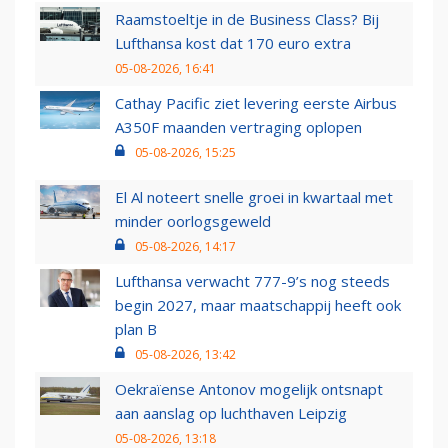
Raamstoeltje in de Business Class? Bij
Lufthansa kost dat 170 euro extra
05-08-2026, 16:41
Cathay Pacific ziet levering eerste Airbus
A350F maanden vertraging oplopen
05-08-2026, 15:25
El Al noteert snelle groei in kwartaal met
minder oorlogsgeweld
05-08-2026, 14:17
Lufthansa verwacht 777-9’s nog steeds
begin 2027, maar maatschappij heeft ook
plan B
05-08-2026, 13:42
Oekraïense Antonov mogelijk ontsnapt
aan aanslag op luchthaven Leipzig
05-08-2026, 13:18