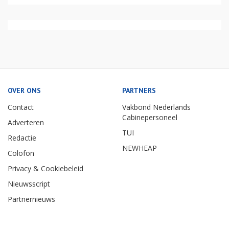
OVER ONS
PARTNERS
Contact
Vakbond Nederlands
Cabinepersoneel
Adverteren
TUI
Redactie
NEWHEAP
Colofon
Privacy & Cookiebeleid
Nieuwsscript
Partnernieuws