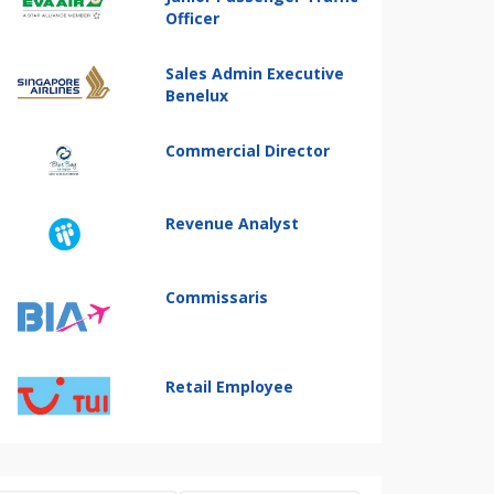
Officer
Sales Admin Executive
Benelux
Commercial Director
Revenue Analyst
Commissaris
Retail Employee