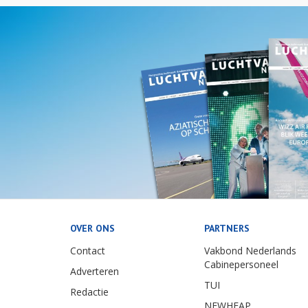
OVER ONS
PARTNERS
Contact
Vakbond Nederlands
Cabinepersoneel
Adverteren
TUI
Redactie
NEWHEAP