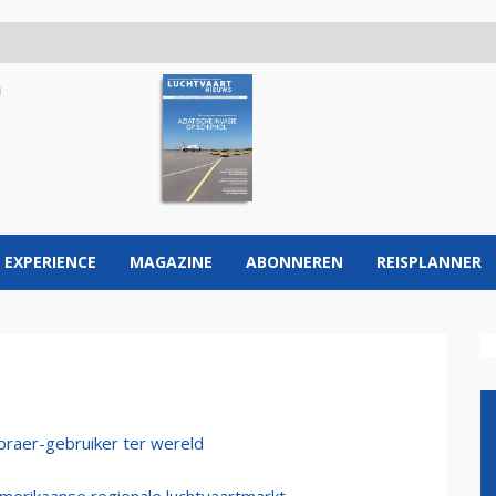
 EXPERIENCE
MAGAZINE
ABONNEREN
REISPLANNER
braer-gebruiker ter wereld