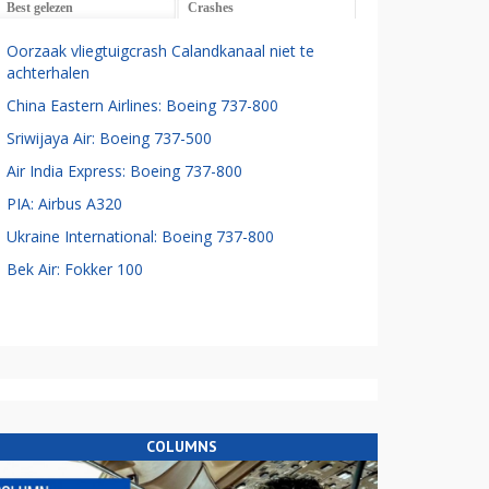
Best gelezen
Crashes
Oorzaak vliegtuigcrash Calandkanaal niet te
achterhalen
China Eastern Airlines: Boeing 737-800
Sriwijaya Air: Boeing 737-500
Air India Express: Boeing 737-800
PIA: Airbus A320
Ukraine International: Boeing 737-800
Bek Air: Fokker 100
COLUMNS