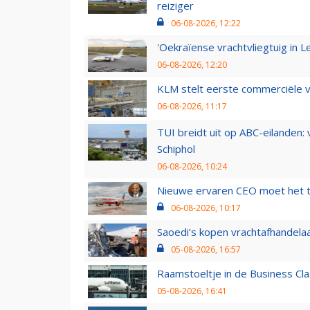
reiziger
06-08-2026, 12:22
'Oekraïense vrachtvliegtuig in Le
06-08-2026, 12:20
KLM stelt eerste commerciële v
06-08-2026, 11:17
TUI breidt uit op ABC-eilanden:
Schiphol
06-08-2026, 10:24
Nieuwe ervaren CEO moet het ti
06-08-2026, 10:17
Saoedi’s kopen vrachtafhandelaa
05-08-2026, 16:57
Raamstoeltje in de Business Cla
05-08-2026, 16:41