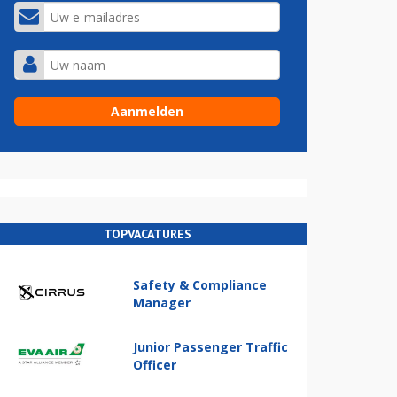
TOPVACATURES
Safety & Compliance
Manager
Junior Passenger Traffic
Officer