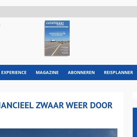
 EXPERIENCE
MAGAZINE
ABONNEREN
REISPLANNER
INANCIEEL ZWAAR WEER DOOR